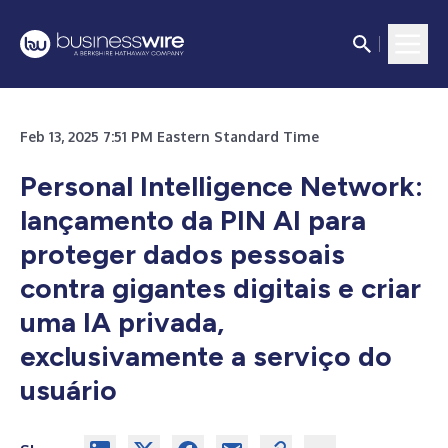
Feb 13, 2025 7:51 PM Eastern Standard Time
Personal Intelligence Network:
lançamento da PIN AI para
proteger dados pessoais
contra gigantes digitais e criar
uma IA privada,
exclusivamente a serviço do
usuário