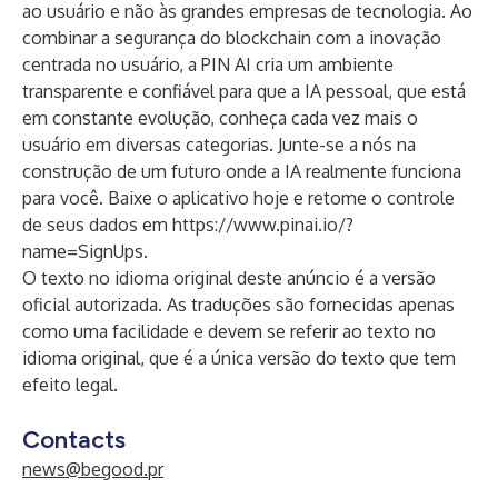
ao usuário e não às grandes empresas de tecnologia. Ao
combinar a segurança do blockchain com a inovação
centrada no usuário, a PIN AI cria um ambiente
transparente e confiável para que a IA pessoal, que está
em constante evolução, conheça cada vez mais o
usuário em diversas categorias. Junte-se a nós na
construção de um futuro onde a IA realmente funciona
para você. Baixe o aplicativo hoje e retome o controle
de seus dados em
https://www.pinai.io/?
name=SignUps
.
O texto no idioma original deste anúncio é a versão
oficial autorizada. As traduções são fornecidas apenas
como uma facilidade e devem se referir ao texto no
idioma original, que é a única versão do texto que tem
efeito legal.
Contacts
news@begood.pr