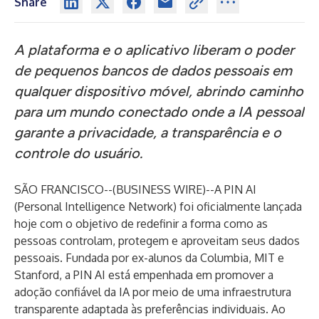
Share
A plataforma e o aplicativo liberam o poder
de pequenos bancos de dados pessoais em
qualquer dispositivo móvel, abrindo caminho
para um mundo conectado onde a IA pessoal
garante a privacidade, a transparência e o
controle do usuário.
SÃO FRANCISCO--(
BUSINESS WIRE
)--
A PIN AI
(Personal Intelligence Network) foi oficialmente lançada
hoje com o objetivo de redefinir a forma como as
pessoas controlam, protegem e aproveitam seus dados
pessoais. Fundada por ex-alunos da Columbia, MIT e
Stanford, a PIN AI está empenhada em promover a
adoção confiável da IA por meio de uma infraestrutura
transparente adaptada às preferências individuais. Ao