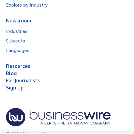
Explore by Industry
Newsroom
Industries
Subjects
Languages
Resources
Blog
For Journalists
Sign Up