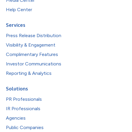
Media Center
Help Center
Services
Press Release Distribution
Visibility & Engagement
Complimentary Features
Investor Communications
Reporting & Analytics
Solutions
PR Professionals
IR Professionals
Agencies
Public Companies