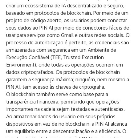
criar um ecossistema de IA descentralizado e seguro,
baseado em protocolos de blockchain. Por meio de um
projeto de código aberto, os usuários podem conectar
seus dados ao PIN AI por meio de conectores fáceis de
usar para serviços como Gmail e outras redes sociais. O
processo de autenticação é perfeito, as credenciais são
armazenadas com segurança em um Ambiente de
Execução Confiável (TEE, Trusted Execution
Environment), onde todas as operações ocorrem em
dados criptografados. Os protocolos de blockchain
garantem a segurança máxima; ninguém, nem mesmo a
PIN AI, tem acesso às chaves de criptografia.
O blockchain também serve como base para a
transparência financeira, permitindo que operações
importantes na cadeia sejam testadas e autenticadas.
Ao armazenar dados do usuário em seus próprios
dispositivos em vez de no blockchain, a PIN AI alcança
um equilíbrio entre a descentralização e a eficiência. O