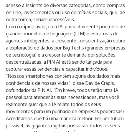
acesso a insights de diversas categorias, como compras
on-line, investimentos ou uso de mídias sociais, que, de
outra forma, seriam inacessíveis.
Com o rápido avanço da IA, particularmente por meio de
grandes modelos de linguagem (LLM) e estruturas de
agentes inteligentes, a crescente conscientização sobre
a exploração de dados por Big Techs (grandes empresas
de tecnologia) e a crescente demanda por soluções
descentralizadas, a PIN AI está sendo lançada para
capturar essas tendências e capacitar indivíduos.
“Nossos smartphones contêm alguns dos dados mais
confidenciais de nossas vidas”, disse Davide Crapis,
cofundador da PIN AI. “Em breve, todos terão uma IA
pessoal para atender às suas necessidades, mas você
realmente quer que a IA relate todos os seus
movimentos para um punhado de empresas poderosas?
Acreditamos que há uma maneira melhor. Em um futuro
possível, as gigantes digitais possuirão todos os seus