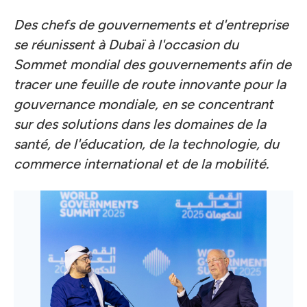
Des chefs de gouvernements et d'entreprise
se réunissent à Dubaï à l'occasion du
Sommet mondial des gouvernements afin de
tracer une feuille de route innovante pour la
gouvernance mondiale, en se concentrant
sur des solutions dans les domaines de la
santé, de l'éducation, de la technologie, du
commerce international et de la mobilité.