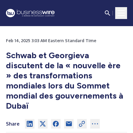
Feb 14, 2025 3:03 AM Eastern Standard Time
Schwab et Georgieva
discutent de la « nouvelle ère
» des transformations
mondiales lors du Sommet
mondial des gouvernements à
Dubaï
Share