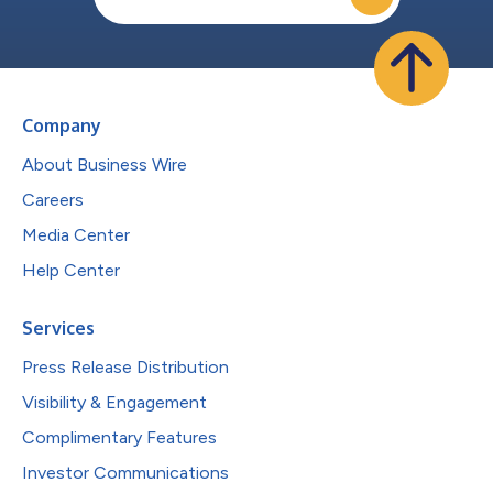
Company
About Business Wire
Careers
Media Center
Help Center
Services
Press Release Distribution
Visibility & Engagement
Complimentary Features
Investor Communications