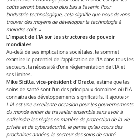
coûts seront beaucoup plus bas à l'avenir. Pour
l'industrie technologique, cela signifie que nous devons
trouver des moyens de développer la technologie à
moindre coût. »
L'impact de l'IA sur les structures de pouvoir
mondiales
Au-delà de ses implications sociétales, le sommet
examine le potentiel de l'application de l'IA dans tous les
secteurs, la nécessité d'une réglementation de l'IA et
ses limites.
Mike Sicilla, vice-président d'Oracle
, estime que les
soins de santé sont l'un des principaux domaines où l'IA
connaîtra des développements significatifs. Il ajoute :
«
L'IA est une excellente occasion pour les gouvernements
du monde entier de travailler ensemble sans avoir à
enfreindre les règles en matière de protection de la vie
privée et de cybersécurité. Je pense qu'au cours des
prochaines années, le secteur des soins de santé