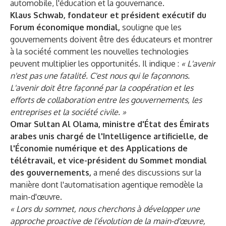
automobile, l'éducation et la gouvernance.
Klaus Schwab, fondateur et président exécutif du
Forum économique mondial,
souligne que les
gouvernements doivent être des éducateurs et montrer
à la société comment les nouvelles technologies
peuvent multiplier les opportunités. Il indique :
« L'avenir
n'est pas une fatalité. C'est nous qui le façonnons.
L'avenir doit être façonné par la coopération et les
efforts de collaboration entre les gouvernements, les
entreprises et la société civile. »
Omar Sultan Al Olama, ministre d'État des Émirats
arabes unis chargé de l'Intelligence artificielle, de
l'Économie numérique et des Applications de
télétravail, et vice-président du Sommet mondial
des gouvernements,
a mené des discussions sur la
manière dont l'automatisation agentique remodèle la
main-d'œuvre.
« Lors du sommet, nous cherchons à développer une
approche proactive de l'évolution de la main-d'œuvre,