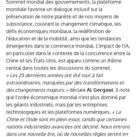
Sommet mondial des gouvernements, la plateforme
mondiale favorise un dialogue inclusif sur la
préservation de notre planète et de nos moyens de
subsistance, couvrant le changement climatique, les
défis économiques mondiaux, la redéfinition de
l'éducation et de la mobilité, ainsi que les tendances
émergentes dans le commerce mondial. L'impact de l'IA,
en particulier dans le contexte de la concurrence entre la
Chine et les États-Unis, est apparu comme un thème
central dans toutes les discussions du sommet.
« Les 25 dernières années ont été tout à fait
extraordinaires, marquées par des transformations et
des changements majeurs. »
déclare
Al Gergawi
. Il note
que l'ordre économique mondial n'est plus dominé par
les géants industriels, mais par les entreprises
technologiques et les plateformes numériques.
« La
Chine et l'Inde sont en plein essor, tandis que certaines
nations industrielles avancées ont décliné. Nous entrons
dans une nouvelle ère, où de nouvelles règles seront en