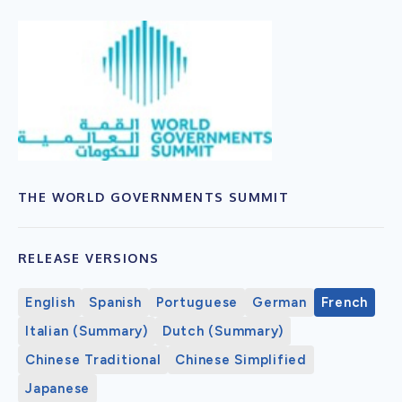
THE WORLD GOVERNMENTS SUMMIT
RELEASE VERSIONS
English
Spanish
Portuguese
German
French
Italian (Summary)
Dutch (Summary)
Chinese Traditional
Chinese Simplified
Japanese