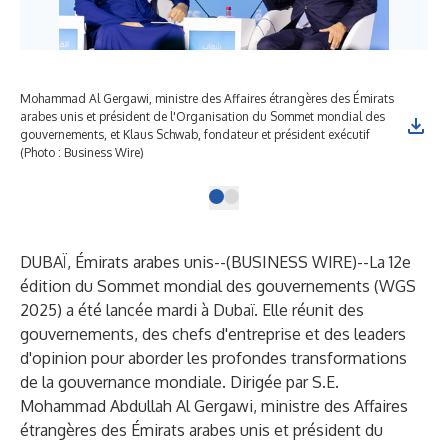
Mohammad Al Gergawi, ministre des Affaires étrangères des Émirats
arabes unis et président de l'Organisation du Sommet mondial des
gouvernements, et Klaus Schwab, fondateur et président exécutif
(Photo : Business Wire)
DUBAÏ, Émirats arabes unis--(
BUSINESS WIRE
)--
La 12e
édition du Sommet mondial des gouvernements (WGS
2025) a été lancée mardi à Dubaï. Elle réunit des
gouvernements, des chefs d'entreprise et des leaders
d'opinion pour aborder les profondes transformations
de la gouvernance mondiale. Dirigée par S.E.
Mohammad Abdullah Al Gergawi, ministre des Affaires
étrangères des Émirats arabes unis et président du