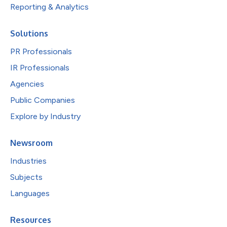
Reporting & Analytics
Solutions
PR Professionals
IR Professionals
Agencies
Public Companies
Explore by Industry
Newsroom
Industries
Subjects
Languages
Resources