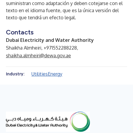
suministran como adaptación y deben cotejarse con el
texto en el idioma fuente, que es la única versión del
texto que tendrá un efecto legal.
Contacts
Dubai Electricity and Water Authority
Shaikha Almheiri, +971552288228,
shaikha.almheiri@dewa.gov.ae
Utilities
Energy
Industry: