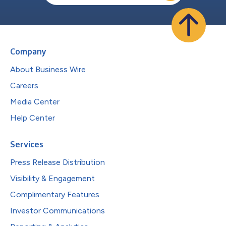
Company
About Business Wire
Careers
Media Center
Help Center
Services
Press Release Distribution
Visibility & Engagement
Complimentary Features
Investor Communications