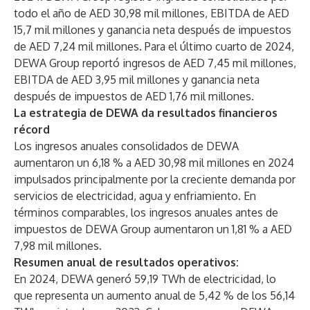
todo el año de AED 30,98 mil millones, EBITDA de AED
15,7 mil millones y ganancia neta después de impuestos
de AED 7,24 mil millones. Para el último cuarto de 2024,
DEWA Group reportó ingresos de AED 7,45 mil millones,
EBITDA de AED 3,95 mil millones y ganancia neta
después de impuestos de AED 1,76 mil millones.
La estrategia de DEWA da resultados financieros
récord
Los ingresos anuales consolidados de DEWA
aumentaron un 6,18 % a AED 30,98 mil millones en 2024
impulsados principalmente por la creciente demanda por
servicios de electricidad, agua y enfriamiento. En
términos comparables, los ingresos anuales antes de
impuestos de DEWA Group aumentaron un 1,81 % a AED
7,98 mil millones.
Resumen anual de resultados operativos:
En 2024, DEWA generó 59,19 TWh de electricidad, lo
que representa un aumento anual de 5,42 % de los 56,14