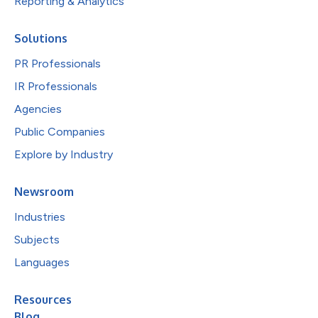
Reporting & Analytics
Solutions
PR Professionals
IR Professionals
Agencies
Public Companies
Explore by Industry
Newsroom
Industries
Subjects
Languages
Resources
Blog