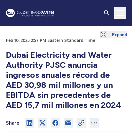
Expand
Feb 10, 2025 2:57 PM Eastern Standard Time
Dubai Electricity and Water
Authority PJSC anuncia
ingresos anuales récord de
AED 30,98 mil millones y un
EBITDA sin precedentes de
AED 15,7 mil millones en 2024
Share