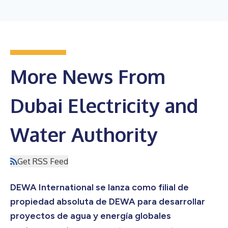
More News From
Dubai Electricity and
Water Authority
Get RSS Feed
DEWA International se lanza como filial de
propiedad absoluta de DEWA para desarrollar
proyectos de agua y energía globales