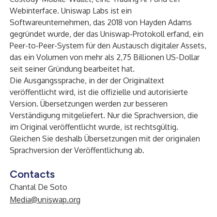
Webinterface
. Uniswap Labs ist ein
Softwareunternehmen, das 2018 von Hayden Adams
gegründet wurde, der das Uniswap-Protokoll erfand, ein
Peer-to-Peer-System für den Austausch digitaler Assets,
das ein Volumen von mehr als 2,75 Billionen US-Dollar
seit seiner Gründung bearbeitet hat.
Die Ausgangssprache, in der der Originaltext
veröffentlicht wird, ist die offizielle und autorisierte
Version. Übersetzungen werden zur besseren
Verständigung mitgeliefert. Nur die Sprachversion, die
im Original veröffentlicht wurde, ist rechtsgültig.
Gleichen Sie deshalb Übersetzungen mit der originalen
Sprachversion der Veröffentlichung ab.
Contacts
Chantal De Soto
Media@uniswap.org