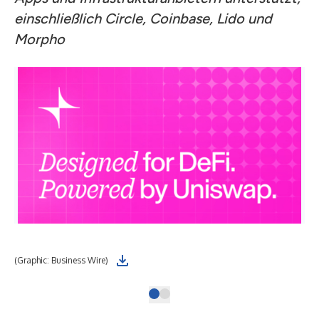
einschließlich Circle, Coinbase, Lido und
Morpho
(Graphic: Business Wire)