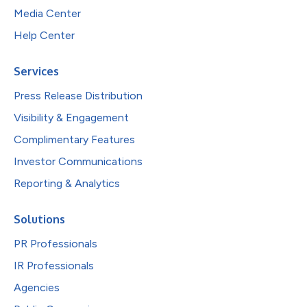
Media Center
Help Center
Services
Press Release Distribution
Visibility & Engagement
Complimentary Features
Investor Communications
Reporting & Analytics
Solutions
PR Professionals
IR Professionals
Agencies