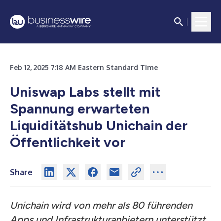
Feb 12, 2025 7:18 AM Eastern Standard Time
Uniswap Labs stellt mit
Spannung erwarteten
Liquiditätshub Unichain der
Öffentlichkeit vor
Share
Unichain wird von mehr als 80 führenden
Apps und Infrastrukturanbietern unterstützt,