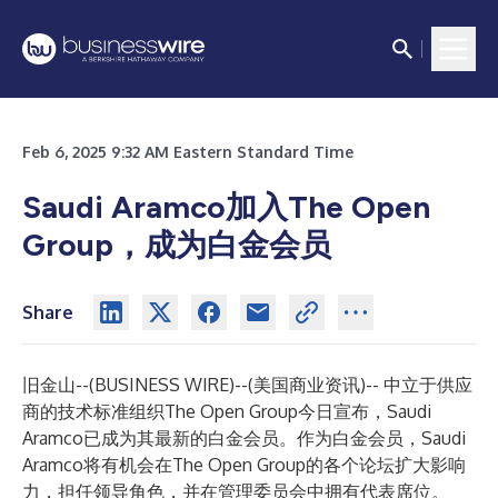
Feb 6, 2025 9:32 AM Eastern Standard Time
Saudi Aramco加入The Open
Group，成为白金会员
Share
旧金山--(
BUSINESS WIRE
)--
(美国商业资讯)-- 中立于供应
商的技术标准组织
The Open Group
今日宣布，Saudi
Aramco已成为其最新的白金会员。作为白金会员，Saudi
Aramco将有机会在The Open Group的各个论坛扩大影响
力，担任领导角色，并在管理委员会中拥有代表席位。