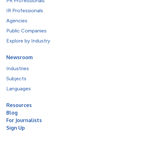
PR Professionals
IR Professionals
Agencies
Public Companies
Explore by Industry
Newsroom
Industries
Subjects
Languages
Resources
Blog
For Journalists
Sign Up