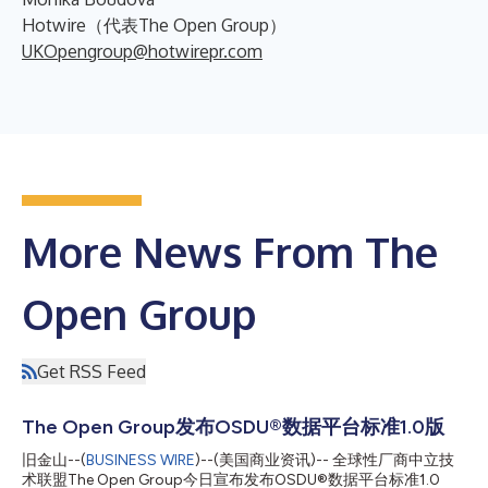
Hotwire（代表The Open Group）
UKOpengroup@hotwirepr.com
More News From The
Open Group
Get RSS Feed
The Open Group发布OSDU®数据平台标准1.0版
旧金山--(
BUSINESS WIRE
)--(美国商业资讯)-- 全球性厂商中立技
术联盟The Open Group今日宣布发布OSDU®数据平台标准1.0