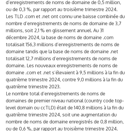
d’enregistrements de noms de domaine de 0,5 million,
ou de 0,3 %, par rapport au troisième trimestre 2024.
Les TLD .com et .net ont connu une baisse combinée du
nombre d’enregistrements de noms de domaine de 3,7
millions, soit 2,1 % en glissement annuel. Au 31
décembre 2024, la base de noms de domaine .com
totalisait 156,3 millions d’enregistrements de noms de
domaine tandis que la base de noms de domaine .net
totalisait 12,7 millions d’enregistrements de noms de
domaine. Les nouveaux enregistrements de noms de
domaine .com et .net s’élevaient à 9,5 millions à la fin du
quatrième trimestre 2024, contre 9,0 millions à la fin du
quatrième trimestre 2023.
Le nombre total d’enregistrements de noms de
domaines de premier niveau national (country code top-
level domain ou ccTLD) était de 140,8 millions à la fin du
quatrième trimestre 2024, soit une augmentation du
nombre de noms de domaine enregistrés de 0,8 million,
ou de 0,6 %, par rapport au troisième trimestre 2024.