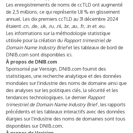
Les enregistrements de noms de ccTLD ont augmenté
de 2,5 millions, ce qui représente 1,8 % en glissement
annuel. Les dix premiers ccTLD au 31 décembre 2024
étaient .cn, .de, .uk, .ru, .nl, .br, .au, .fr, .in et .eu.
Les informations sur la méthodologie statistique
utilisée pour la création du
Rapport trimestriel de
Domain Name Industry Brief
et les tableaux de bord de
DNIB.com sont disponibles
ici
.
À propos de DNIB.com
Sponsorisé par Verisign, DNIB.com fournit des
statistiques, une recherche analytique et des données
mondiales sur l'industrie des noms de domaine ainsi que
des analyses sur les politiques clés, la sécurité et les
tendances technologiques. Le dernier
Rapport
trimestriel de Domain Name Industry Brief
, les rapports
précédents et les tableaux interactifs avec des données
élargies sur l'industrie des noms de domaines sont tous
disponibles sur
DNIB.com
.