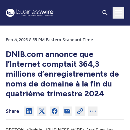
Feb 6, 2025 8:55 PM Eastern Standard Time
DNIB.com annonce que
l’Internet comptait 364,3
millions d’enregistrements de
noms de domaine à la fin du
quatrième trimestre 2024
Share