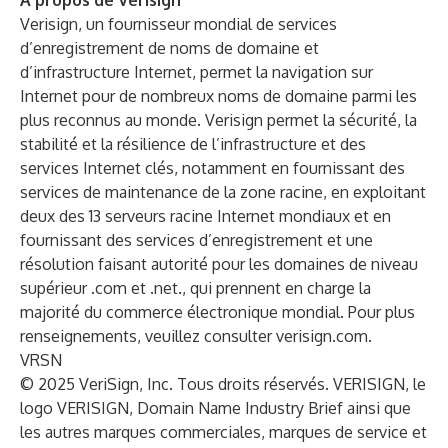
À propos de Verisign
Verisign, un fournisseur mondial de services
d’enregistrement de noms de domaine et
d’infrastructure Internet, permet la navigation sur
Internet pour de nombreux noms de domaine parmi les
plus reconnus au monde. Verisign permet la sécurité, la
stabilité et la résilience de l’infrastructure et des
services Internet clés, notamment en fournissant des
services de maintenance de la zone racine, en exploitant
deux des 13 serveurs racine Internet mondiaux et en
fournissant des services d’enregistrement et une
résolution faisant autorité pour les domaines de niveau
supérieur .com et .net., qui prennent en charge la
majorité du commerce électronique mondial. Pour plus
renseignements, veuillez consulter
verisign.com
.
VRSN
© 2025 VeriSign, Inc. Tous droits réservés. VERISIGN, le
logo VERISIGN, Domain Name Industry Brief ainsi que
les autres marques commerciales, marques de service et