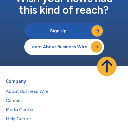
this kind of reach?
Sign Up
Learn About Business Wire
Company
About Business Wire
Careers
Media Center
Help Center