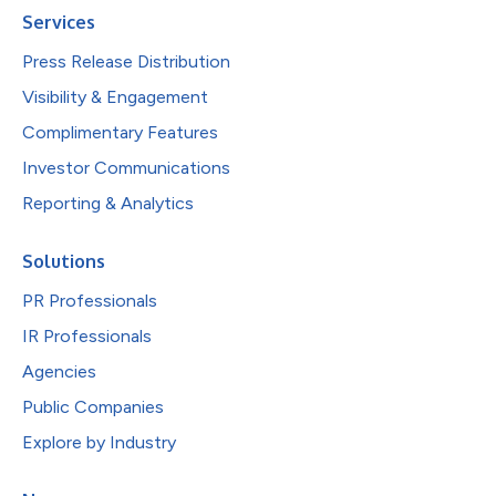
Services
Press Release Distribution
Visibility & Engagement
Complimentary Features
Investor Communications
Reporting & Analytics
Solutions
PR Professionals
IR Professionals
Agencies
Public Companies
Explore by Industry