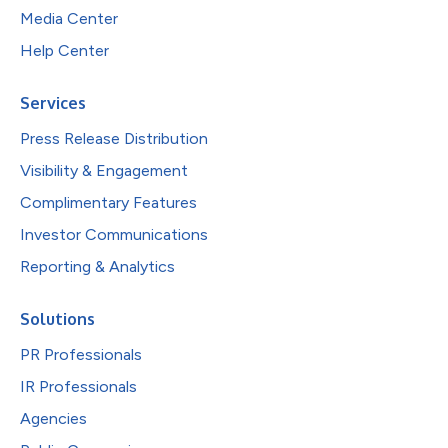
Media Center
Help Center
Services
Press Release Distribution
Visibility & Engagement
Complimentary Features
Investor Communications
Reporting & Analytics
Solutions
PR Professionals
IR Professionals
Agencies