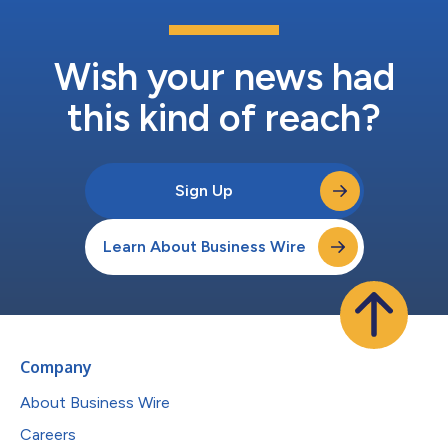
管理解決方案如何幫助企業全面瞭解其IT環境，並加快發現和縮短
修復實際或潛在問題的平均時間。」 全球Gartner會議 Gartner IT
Symposium/Xpo會議將資訊長和IT領導者...
Wish your news had
this kind of reach?
Sign Up
Learn About Business Wire
Company
About Business Wire
Careers