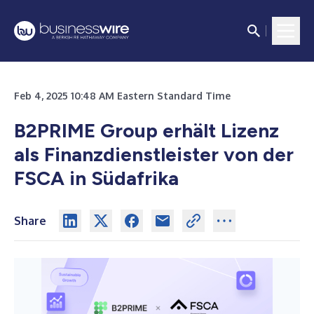
Feb 4, 2025 10:48 AM Eastern Standard Time
B2PRIME Group erhält Lizenz
als Finanzdienstleister von der
FSCA in Südafrika
Share