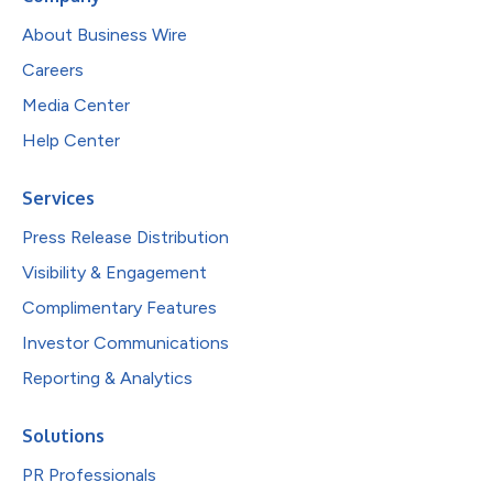
About Business Wire
Careers
Media Center
Help Center
Services
Press Release Distribution
Visibility & Engagement
Complimentary Features
Investor Communications
Reporting & Analytics
Solutions
PR Professionals