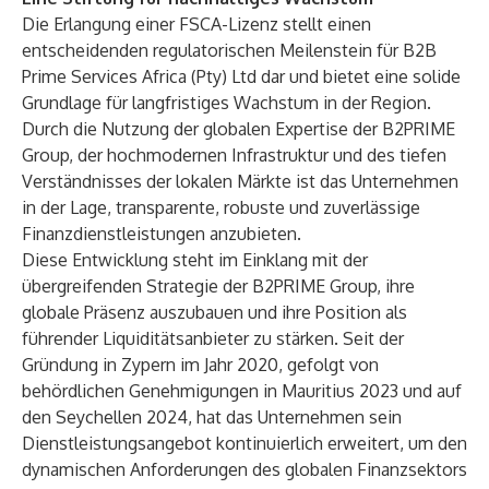
Die Erlangung einer FSCA-Lizenz stellt einen
entscheidenden regulatorischen Meilenstein für B2B
Prime Services Africa (Pty) Ltd dar und bietet eine solide
Grundlage für langfristiges Wachstum in der Region.
Durch die Nutzung der globalen Expertise der B2PRIME
Group, der hochmodernen Infrastruktur und des tiefen
Verständnisses der lokalen Märkte ist das Unternehmen
in der Lage, transparente, robuste und zuverlässige
Finanzdienstleistungen anzubieten.
Diese Entwicklung steht im Einklang mit der
übergreifenden Strategie der B2PRIME Group, ihre
globale Präsenz auszubauen und ihre Position als
führender Liquiditätsanbieter zu stärken. Seit der
Gründung in Zypern im Jahr 2020, gefolgt von
behördlichen Genehmigungen in Mauritius 2023 und auf
den Seychellen 2024, hat das Unternehmen sein
Dienstleistungsangebot kontinuierlich erweitert, um den
dynamischen Anforderungen des globalen Finanzsektors