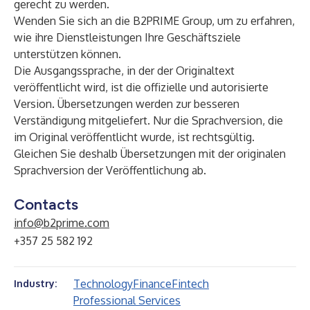
gerecht zu werden.
Wenden Sie sich an die B2PRIME Group, um zu erfahren,
wie ihre Dienstleistungen Ihre Geschäftsziele
unterstützen können.
Die Ausgangssprache, in der der Originaltext
veröffentlicht wird, ist die offizielle und autorisierte
Version. Übersetzungen werden zur besseren
Verständigung mitgeliefert. Nur die Sprachversion, die
im Original veröffentlicht wurde, ist rechtsgültig.
Gleichen Sie deshalb Übersetzungen mit der originalen
Sprachversion der Veröffentlichung ab.
Contacts
info@b2prime.com
+357 25 582 192
Technology
Finance
Fintech
Industry:
Professional Services