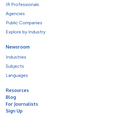
IR Professionals
Agencies
Public Companies
Explore by Industry
Newsroom
Industries
Subjects
Languages
Resources
Blog
For Journalists
Sign Up