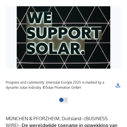
Progress and community: Intersolar Europe 2025 is marked by a
dynamic solar industry. ©Solar Promotion GmbH
MÜNCHEN & PFORZHEIM, Duitsland--(
BUSINESS
WIRE
)--
De wereldwijde toename in opwekking van