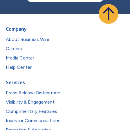
Company
About Business Wire
Careers
Media Center
Help Center
Services
Press Release Distribution
Visibility & Engagement
Complimentary Features
Investor Communications
Reporting & Analytics