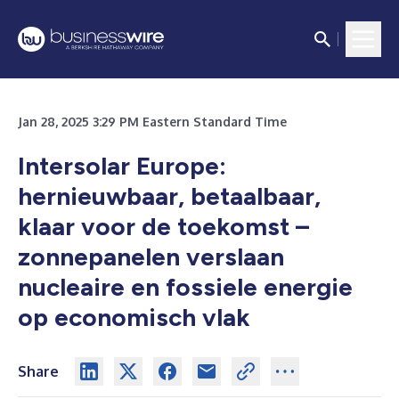
Jan 28, 2025 3:29 PM Eastern Standard Time
Intersolar Europe:
hernieuwbaar, betaalbaar,
klaar voor de toekomst –
zonnepanelen verslaan
nucleaire en fossiele energie
op economisch vlak
Share