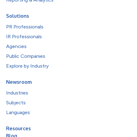
Solutions
PR Professionals
IR Professionals
Agencies
Public Companies
Explore by Industry
Newsroom
Industries
Subjects
Languages
Resources
Blog