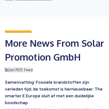
More News From Solar
Promotion GmbH
Get RSS Feed
Samenvatting: Fossiele brandstoffen zijn
verleden tijd; de toekomst is hernieuwbaar: The
smarter E Europe sluit af met een duidelijke
boodschap