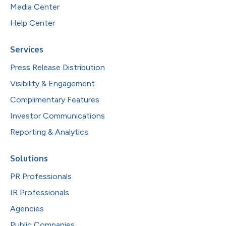
Media Center
Help Center
Services
Press Release Distribution
Visibility & Engagement
Complimentary Features
Investor Communications
Reporting & Analytics
Solutions
PR Professionals
IR Professionals
Agencies
Public Companies