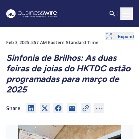
Expand
Feb 3, 2025 5:57 AM Eastern Standard Time
Sinfonia de Brilhos:
As duas
feiras de joias do HKTDC estão
programadas para março de
2025
Share