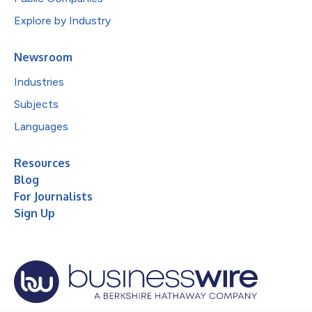
Explore by Industry
Newsroom
Industries
Subjects
Languages
Resources
Blog
For Journalists
Sign Up