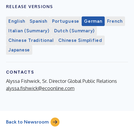
RELEASE VERSIONS
English
Spanish
Portuguese
German
French
Italian (Summary)
Dutch (Summary)
Chinese Traditional
Chinese Simplified
Japanese
CONTACTS
Alyssa Fishwick, Sr. Director Global Public Relations
alyssa.fishwick@ecoonline.com
Back to Newsroom