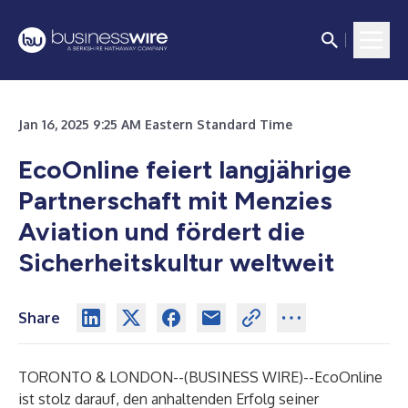
Jan 16, 2025 9:25 AM Eastern Standard Time
EcoOnline feiert langjährige
Partnerschaft mit Menzies
Aviation und fördert die
Sicherheitskultur weltweit
Share
TORONTO & LONDON--(
BUSINESS WIRE
)--
EcoOnline
ist stolz darauf, den anhaltenden Erfolg seiner