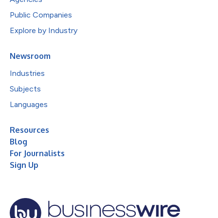
Public Companies
Explore by Industry
Newsroom
Industries
Subjects
Languages
Resources
Blog
For Journalists
Sign Up