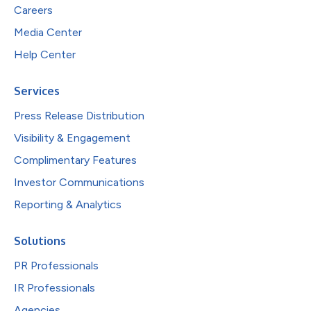
Careers
Media Center
Help Center
Services
Press Release Distribution
Visibility & Engagement
Complimentary Features
Investor Communications
Reporting & Analytics
Solutions
PR Professionals
IR Professionals
Agencies