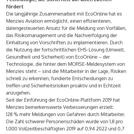
fördert
Die langjährige Zusammenarbeit mit EcoOnline hat es
Menzies Aviation ermöglicht, einen effizienteren,
datengesteuerten Ansatz für die Meldung von Vorfällen,
das Risikomanagement und die Nachverfolgung der
Einhaltung von Vorschriften zu implementieren. Durch
die Nutzung der fortschrittlichen
EHS-Lösung (Umwelt,
Gesundheit und Sicherheit)
von EcoOnline – der
Technologie, die hinter dem MORSE-Meldesystem von
Menzies steht – sind die Mitarbeiter in der Lage, Risiken
schnell zu erkennen, fundierte Entscheidungen zu
treffen und Sicherheitsrisiken proaktiv und in Echtzeit
anzugehen.
Seit der Einführung der EcoOnline-Plattform 2019 hat
Menzies bemerkenswerte Verbesserungen erzielt:
128 % mehr Meldungen von Gefahren durch Mitarbeiter.
Die Zahl schwerer Personenschäden wurde von 1,8 pro
1.000 Vollzeitbeschäftigten 2019 auf 0,94 2022 und 0,7