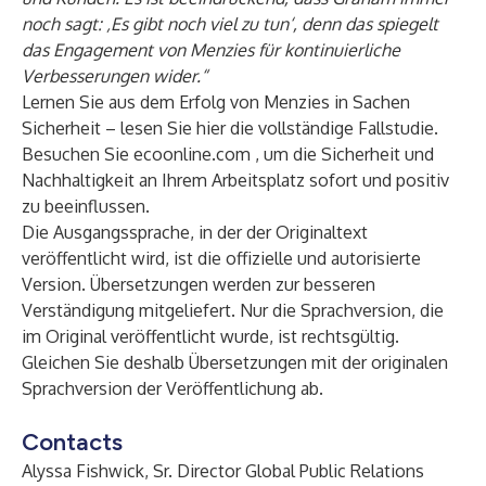
noch sagt: ‚Es gibt noch viel zu tun‘, denn das spiegelt
das Engagement von Menzies für kontinuierliche
Verbesserungen wider.“
Lernen Sie aus dem Erfolg von Menzies in Sachen
Sicherheit –
lesen Sie hier die vollständige Fallstudie
.
Besuchen Sie
ecoonline.com
, um die Sicherheit und
Nachhaltigkeit an Ihrem Arbeitsplatz sofort und positiv
zu beeinflussen.
Die Ausgangssprache, in der der Originaltext
veröffentlicht wird, ist die offizielle und autorisierte
Version. Übersetzungen werden zur besseren
Verständigung mitgeliefert. Nur die Sprachversion, die
im Original veröffentlicht wurde, ist rechtsgültig.
Gleichen Sie deshalb Übersetzungen mit der originalen
Sprachversion der Veröffentlichung ab.
Contacts
Alyssa Fishwick, Sr. Director Global Public Relations