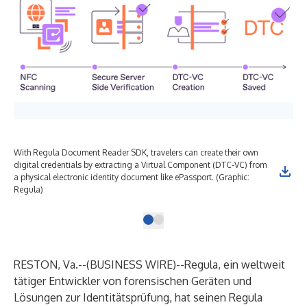
With Regula Document Reader SDK, travelers can create their own
digital credentials by extracting a Virtual Component (DTC-VC) from
a physical electronic identity document like ePassport. (Graphic:
Regula)
RESTON, Va.--(
BUSINESS WIRE
)--
Regula, ein weltweit
tätiger Entwickler von forensischen Geräten und
Lösungen zur Identitätsprüfung, hat seinen
Regula