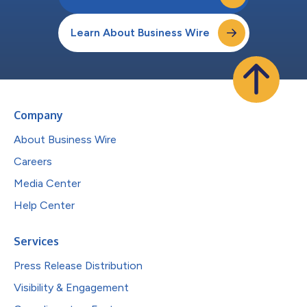
Learn About Business Wire
Company
About Business Wire
Careers
Media Center
Help Center
Services
Press Release Distribution
Visibility & Engagement