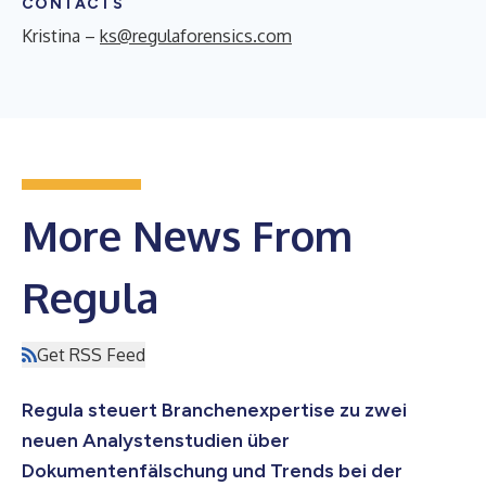
CONTACTS
Kristina –
ks@regulaforensics.com
More News From
Regula
Get RSS Feed
Regula steuert Branchenexpertise zu zwei
neuen Analystenstudien über
Dokumentenfälschung und Trends bei der