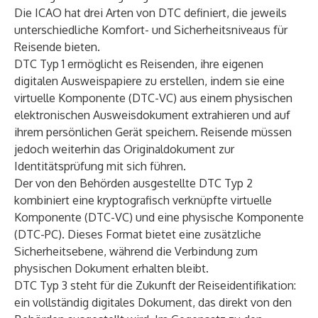
Die ICAO hat drei Arten von DTC definiert, die jeweils
unterschiedliche Komfort- und Sicherheitsniveaus für
Reisende bieten.
DTC Typ 1 ermöglicht es Reisenden, ihre eigenen
digitalen Ausweispapiere zu erstellen, indem sie eine
virtuelle Komponente (DTC-VC) aus einem physischen
elektronischen Ausweisdokument extrahieren und auf
ihrem persönlichen Gerät speichern. Reisende müssen
jedoch weiterhin das Originaldokument zur
Identitätsprüfung mit sich führen.
Der von den Behörden ausgestellte DTC Typ 2
kombiniert eine kryptografisch verknüpfte virtuelle
Komponente (DTC-VC) und eine physische Komponente
(DTC-PC). Dieses Format bietet eine zusätzliche
Sicherheitsebene, während die Verbindung zum
physischen Dokument erhalten bleibt.
DTC Typ 3 steht für die Zukunft der Reiseidentifikation:
ein vollständig digitales Dokument, das direkt von den