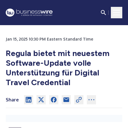
Jan 15, 2025 10:30 PM Eastern Standard Time
Regula bietet mit neuestem
Software-Update volle
Unterstützung für Digital
Travel Credential
Share