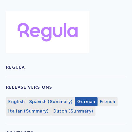
REGULA
RELEASE VERSIONS
English
Spanish (Summary)
German
French
Italian (Summary)
Dutch (Summary)