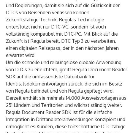
und Regierungen, damit sie sich auf die Gültigkeit der
DTCs von Reisenden verlassen können.
Zukunftsfähige Technik. Regulas Technologie
unterstützt nicht nur DTC-VC, sondern ist auch
vollständig kompatibel mit DTC-PC. Mit Blick auf die
Zukunft ist Regula bereit, DTC Typ 3 zu verarbeiten,
einen digitalen Reisepass, der in den nächsten Jahren
erwartet wird.
Um die schnelle und reibungslose globale Anwendung
von DTCs zu erleichtern, greift Regula Document Reader
SDK auf die umfassendste Datenbank für
Identitätsdokumentvorlagen zurück, die sich im Besitz
von Regula befindet und von Regula gepflegt wird.
Derzeit enthält sie mehr als
14.000 Ausweisvorlagen aus
251 Ländern und Territorien
und wächst ständig weiter.
Regula Document Reader SDK ist für die einfache
Integration in Drittanbieteranwendungen konzipiert und
ermöglicht es Kunden, diese fortschrittliche DTC-fähige