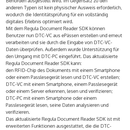
Behörden ausgestellt wird. Im Gegensatz zu den
anderen Typen ist kein physischer Ausweis erforderlich,
wodurch die Identitätsprüfung für ein vollständig
digitales Erlebnis optimiert wird.
Mit dem Regula Document Reader SDK können
Benutzer nun DTC-VC aus ePässen erstellen und erneut
verarbeiten und sie durch die Eingabe von DTC-VC-
Daten überprüfen. Außerdem wurde Unterstützung für
den Umgang mit DTC-PC eingeführt. Das aktualisierte
Regula Document Reader SDK kann:
den RFID-Chip des Dokuments mit einem Smartphone
oder einem Passlesegerät lesen und DTC-VC erstellen;
DTC-VC mit einem Smartphone, einem Passlesegerät
oder einem Server erkennen, lesen und verifizieren;
DTC-PC mit einem Smartphone oder einem
Passlesegerät lesen, seine Daten analysieren und
verifizieren.
Das aktualisierte Regula Document Reader SDK ist mit
erweiterten Funktionen ausgestattet, die die DTC-