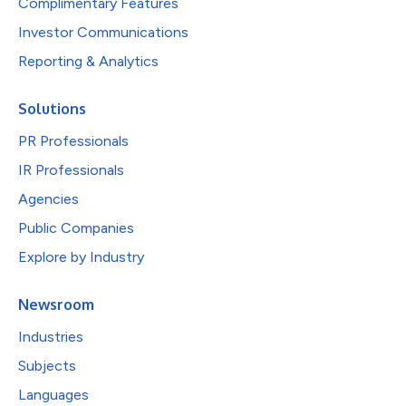
Complimentary Features
Investor Communications
Reporting & Analytics
Solutions
PR Professionals
IR Professionals
Agencies
Public Companies
Explore by Industry
Newsroom
Industries
Subjects
Languages