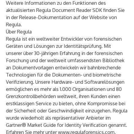
Weitere Informationen zu den Funktionen des
aktualisierten Regula Document Reader SDK finden Sie
in der
Release-Dokumentation
auf der Website von
Regula.
Über Regula
Regula ist ein weltweiter Entwickler von forensischen
Geräten und Lösungen zur Identitätsprüfung. Mit
unserer über 30-jährigen Erfahrung in der forensischen
Forschung und der weltweit umfassendsten Bibliothek
an Dokumentvorlagen entwickeln wir bahnbrechende
Technologien für die Dokumenten- und biometrische
Verifizierung. Unsere Hardware- und Softwarelösungen
ermöglichen es mehr als 1.000 Organisationen und 80
Grenzkontrollbehörden weltweit, ihren Kunden einen
erstklassigen Service zu bieten, ohne Kompromisse bei
der Sicherheit oder Geschwindigkeit einzugehen. Regula
wurde wiederholt als repräsentativer Anbieter im
Gartner® Market Guide for Identity Verification genannt.
Erfahren Sie mehr unter
www.regulaforensics.com
.