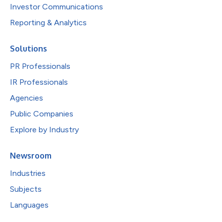
Investor Communications
Reporting & Analytics
Solutions
PR Professionals
IR Professionals
Agencies
Public Companies
Explore by Industry
Newsroom
Industries
Subjects
Languages