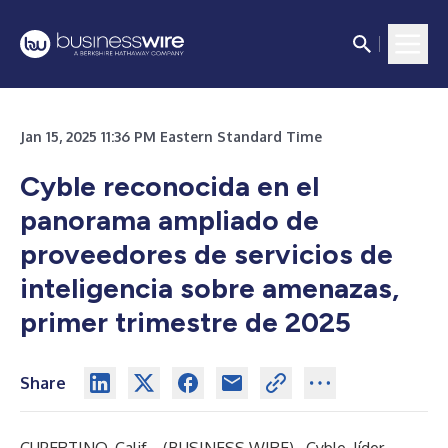
Jan 15, 2025 11:36 PM Eastern Standard Time
Cyble reconocida en el
panorama ampliado de
proveedores de servicios de
inteligencia sobre amenazas,
primer trimestre de 2025
Share