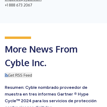
+1 888 673 2067
More News From
Cyble Inc.
Get RSS Feed
Resumen: Cyble nombrado proveedor de
muestra en tres informes Gartner ® Hype
Cycle™ 2024 para los servicios de protección