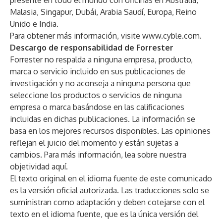
presente en todo el mundo con oficinas en Australia,
Malasia, Singapur, Dubái, Arabia Saudí, Europa, Reino
Unido e India.
Para obtener más información, visite
www.cyble.com
.
Descargo de responsabilidad de Forrester
Forrester no respalda a ninguna empresa, producto,
marca o servicio incluido en sus publicaciones de
investigación y no aconseja a ninguna persona que
seleccione los productos o servicios de ninguna
empresa o marca basándose en las calificaciones
incluidas en dichas publicaciones. La información se
basa en los mejores recursos disponibles. Las opiniones
reflejan el juicio del momento y están sujetas a
cambios. Para más información, lea sobre nuestra
objetividad
aquí
.
El texto original en el idioma fuente de este comunicado
es la versión oficial autorizada. Las traducciones solo se
suministran como adaptación y deben cotejarse con el
texto en el idioma fuente, que es la única versión del