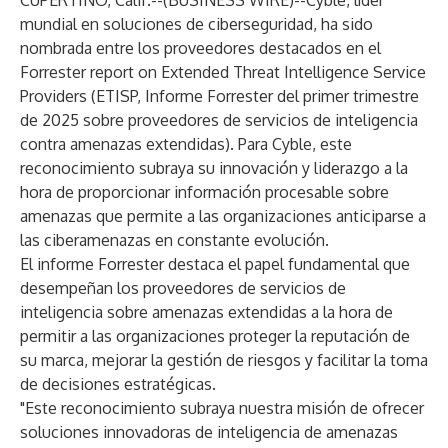
CUPERTINO, Calif.--(
BUSINESS WIRE
)--
Cyble, líder
mundial en soluciones de ciberseguridad, ha sido
nombrada entre los proveedores destacados en el
Forrester report on Extended Threat Intelligence Service
Providers (ETISP,
Informe Forrester del primer trimestre
de 2025 sobre proveedores de servicios de inteligencia
contra amenazas extendidas). Para Cyble, este
reconocimiento subraya su innovación y liderazgo a la
hora de proporcionar información procesable sobre
amenazas que permite a las organizaciones anticiparse a
las ciberamenazas en constante evolución.
El informe Forrester destaca el papel fundamental que
desempeñan los proveedores de servicios de
inteligencia sobre amenazas extendidas a la hora de
permitir a las organizaciones proteger la reputación de
su marca, mejorar la gestión de riesgos y facilitar la toma
de decisiones estratégicas.
"Este reconocimiento subraya nuestra misión de ofrecer
soluciones innovadoras de inteligencia de amenazas