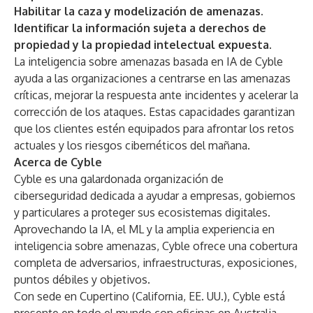
Habilitar la caza y modelización de amenazas.
Identificar la información sujeta a derechos de
propiedad y la propiedad intelectual expuesta.
La inteligencia sobre amenazas basada en IA de Cyble
ayuda a las organizaciones a centrarse en las amenazas
críticas, mejorar la respuesta ante incidentes y acelerar la
corrección de los ataques. Estas capacidades garantizan
que los clientes estén equipados para afrontar los retos
actuales y los riesgos cibernéticos del mañana.
Acerca de Cyble
Cyble es una galardonada organización de
ciberseguridad dedicada a ayudar a empresas, gobiernos
y particulares a proteger sus ecosistemas digitales.
Aprovechando la IA, el ML y la amplia experiencia en
inteligencia sobre amenazas, Cyble ofrece una cobertura
completa de adversarios, infraestructuras, exposiciones,
puntos débiles y objetivos.
Con sede en Cupertino (California, EE. UU.), Cyble está