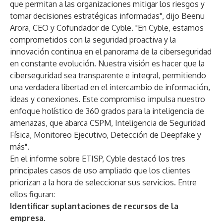
que permitan a las organizaciones mitigar los riesgos y
tomar decisiones estratégicas informadas", dijo Beenu
Arora, CEO y Cofundador de Cyble. "En Cyble, estamos
comprometidos con la seguridad proactiva y la
innovación continua en el panorama de la ciberseguridad
en constante evolución. Nuestra visión es hacer que la
ciberseguridad sea transparente e integral, permitiendo
una verdadera libertad en el intercambio de información,
ideas y conexiones. Este compromiso impulsa nuestro
enfoque holístico de 360 grados para la inteligencia de
amenazas, que abarca CSPM, Inteligencia de Seguridad
Física, Monitoreo Ejecutivo, Detección de Deepfake y
más".
En el informe sobre ETISP, Cyble destacó los tres
principales casos de uso ampliado que los clientes
priorizan a la hora de seleccionar sus servicios. Entre
ellos figuran:
Identificar suplantaciones de recursos de la
empresa.