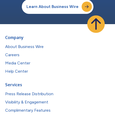
Learn About Business Wire
Company
About Business Wire
Careers
Media Center
Help Center
Services
Press Release Distribution
Visibility & Engagement
Complimentary Features