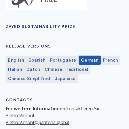
ZAYED SUSTAINABILITY PRIZE
RELEASE VERSIONS
English
Spanish
Portuguese
German
French
Italian
Dutch
Chinese Traditional
Chinese Simplified
Japanese
CONTACTS
Für weitere Informationen
kontaktieren Sie:
Pietro Vimont
Pietro.Vimont@panterra.global