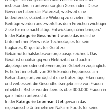
insbesondere in unterversorgten Gemeinden. Diese
Gewinner haben das Potenzial, weltweit eine
bedeutende, skalierbare Wirkung zu erzielen. Ihre
Beiträge werden uns zweifellos dem Erreichen wichtiger
Ziele für eine nachhaltige Entwicklung näher bringen.“
In der
Kategorie Gesundheit
wurde das indische
Unternehmen Periwinkle Technologies für sein
tragbares, KI-gestütztes Gerät zur
Gebärmutterhalskrebsvorsorge ausgezeichnet. Das
Gerät ist unabhängig von Elektrizität und auch in
abgelegenen oder unterversorgten Gebieten zugänglich.
Es liefert innerhalb von 30 Sekunden Ergebnisse am
Behandlungsort, ermöglicht eine frühzeitige Erkennung
und verbessert die Gesundheitsergebnisse von Frauen
erheblich. Bisher wurden bereits über 300.000 Frauen in
ganz Indien untersucht.
In der
Kategorie Lebensmittel
gewann das
nigerianische Unternehmen NaFarm Foods für seine