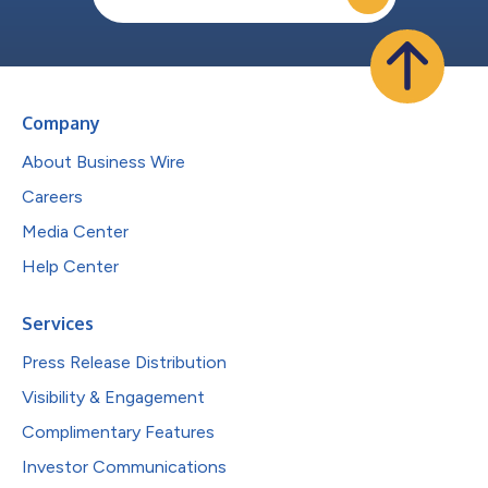
Company
About Business Wire
Careers
Media Center
Help Center
Services
Press Release Distribution
Visibility & Engagement
Complimentary Features
Investor Communications