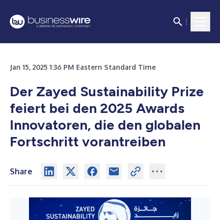
Jan 15, 2025 1:36 PM Eastern Standard Time
Der Zayed Sustainability Prize
feiert bei den 2025 Awards
Innovatoren, die den globalen
Fortschritt vorantreiben
Share