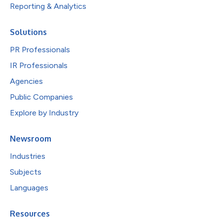
Reporting & Analytics
Solutions
PR Professionals
IR Professionals
Agencies
Public Companies
Explore by Industry
Newsroom
Industries
Subjects
Languages
Resources