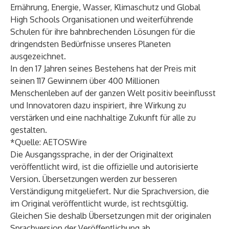
Ernährung, Energie, Wasser, Klimaschutz und Global
High Schools Organisationen und weiterführende
Schulen für ihre bahnbrechenden Lösungen für die
dringendsten Bedürfnisse unseres Planeten
ausgezeichnet.
In den 17 Jahren seines Bestehens hat der Preis mit
seinen 117 Gewinnern über 400 Millionen
Menschenleben auf der ganzen Welt positiv beeinflusst
und Innovatoren dazu inspiriert, ihre Wirkung zu
verstärken und eine nachhaltige Zukunft für alle zu
gestalten.
*Quelle:
AETOSWire
Die Ausgangssprache, in der der Originaltext
veröffentlicht wird, ist die offizielle und autorisierte
Version. Übersetzungen werden zur besseren
Verständigung mitgeliefert. Nur die Sprachversion, die
im Original veröffentlicht wurde, ist rechtsgültig.
Gleichen Sie deshalb Übersetzungen mit der originalen
Sprachversion der Veröffentlichung ab.