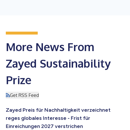
More News From
Zayed Sustainability
Prize
Get RSS Feed
Zayed Preis für Nachhaltigkeit verzeichnet
reges globales Interesse - Frist für
Einreichungen 2027 verstrichen