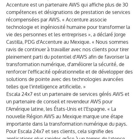
Accenture est un partenaire AWS qui affiche plus de 30
compétences et désignations de prestation de services
récompensées par AWS. « Accenture associe
technologie et ingéniosité humaine pour transformer la
vie des personnes et les entreprises », a déclaré Jorge
Castilla, PDG d'Accenture au Mexique. « Nous sommes
ravis de continuer à travailler avec nos clients pour tirer
pleinement parti du potentiel d'AWS afin de favoriser la
transformation numérique, d'améliorer la sécurité, de
renforcer l'efficacité opérationnelle et de développer des
solutions de pointe avec des technologies avancées
telles que l'intelligence artificielle. »
Escala 24x7 est un partenaire de services gérés AWS et
un partenaire de conseil et revendeur AWS pour
l'Amérique latine, les États-Unis et l'Espagne. « La
nouvelle Région AWS au Mexique marque une étape
importante dans la transformation numérique du pays.
Pour Escala 24x7 et ses clients, cela signifie des
applications plus rapides grâce à un temps de latence