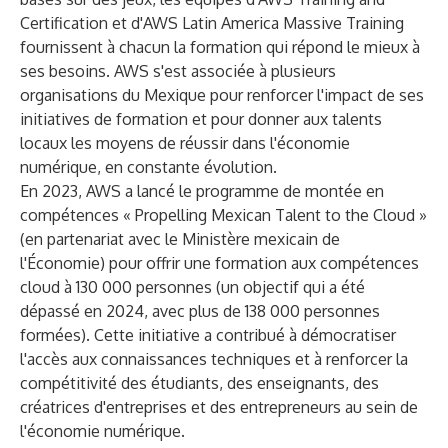
Certification et d'AWS Latin America Massive Training
fournissent à chacun la formation qui répond le mieux à
ses besoins. AWS s'est associée à plusieurs
organisations du Mexique pour renforcer l'impact de ses
initiatives de formation et pour donner aux talents
locaux les moyens de réussir dans l'économie
numérique, en constante évolution.
En 2023, AWS
a lancé le programme de montée en
compétences
« Propelling Mexican Talent to the Cloud »
(en partenariat avec le Ministère mexicain de
l'Économie) pour offrir une formation aux compétences
cloud à 130 000 personnes (un objectif qui a été
dépassé en 2024, avec plus de 138 000 personnes
formées). Cette initiative a contribué à démocratiser
l'accès aux connaissances techniques et à renforcer la
compétitivité des étudiants, des enseignants, des
créatrices d'entreprises et des entrepreneurs au sein de
l'économie numérique.