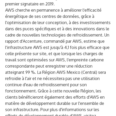
premier signataire en 2019.
AWS cherche en permanence à améliorer l'efficacité
énergétique de ses centres de données, grâce à
l'optimisation de leur conception, à des investissements
dans des puces spécifiques et à des innovations dans le
cadre de nouvelles technologies de refroidissement. Un
rapport d'Accenture
, commandé par AWS, estime que
l'infrastructure AWS est jusqu'à 4,1 fois plus efficace que
celle présente sur site, et que lorsque les charges de
travail sont optimisées sur AWS, l'empreinte carbone
correspondante peut enregistrer une réduction
atteignant 99 %. La Région AWS Mexico (Central) sera
refroidie à l'air et ne nécessitera pas une utilisation
continue d'eau de refroidissement pour son
fonctionnement. Grâce à cette nouvelle Région, les
clients bénéficieront également des efforts d'AWS en
matière de développement durable sur l'ensemble de
son infrastructure. Pour plus d'informations sur les
efforts de développement durable d'AWS, visitez