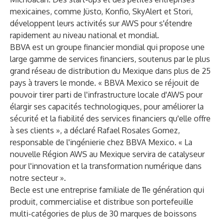
mexicaines, comme Jüsto, Konfio, SkyAlert et Stori,
développent leurs activités sur AWS pour s'étendre
rapidement au niveau national et mondial.
BBVA est un groupe financier mondial qui propose une
large gamme de services financiers, soutenus par le plus
grand réseau de distribution du Mexique dans plus de 25
pays à travers le monde. « BBVA Mexico se réjouit de
pouvoir tirer parti de l'infrastructure locale d'AWS pour
élargir ses capacités technologiques, pour améliorer la
sécurité et la fiabilité des services financiers qu'elle offre
à ses clients », a déclaré Rafael Rosales Gomez,
responsable de l'ingénierie chez BBVA Mexico. « La
nouvelle Région AWS au Mexique servira de catalyseur
pour l'innovation et la transformation numérique dans
notre secteur ».
Becle est une entreprise familiale de 11e génération qui
produit, commercialise et distribue son portefeuille
multi-catégories de plus de 30 marques de boissons