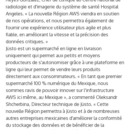
radiologie et d'imagerie du système de santé Hospital
Angeles. « La nouvelle Région AWS viendra en soutien
de nos opérations, et nous permettra également de
fournir une expérience utilisateur plus agile et plus
fiable, en améliorant la vitesse et la précision des
données critiques. »
Jüsto est un supermarché en ligne en livraison
uniquement qui permet aux petits et moyens
producteurs de s'autonomiser grâce à une plateforme en
ligne qui leur permet de vendre leurs produits
directement aux consommateurs. « En tant que premier
supermarché 100 % numérique du Mexique, nous
sommes ravis de pouvoir innover sur l'infrastructure
AWS ici même, au Mexique », a commenté Oleksandr
Shcherbina, Directeur technique de Jüsto. « Cette
nouvelle Région permettra à Jüsto et à de nombreuses
autres entreprises mexicaines d'améliorer la conformité
du stockage des données et de bénéficier de la