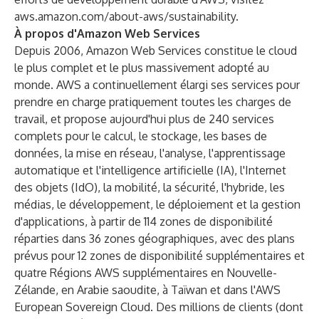
aws.amazon.com/about-aws/sustainability
.
À propos d'Amazon Web Services
Depuis 2006, Amazon Web Services constitue le cloud
le plus complet et le plus massivement adopté au
monde. AWS a continuellement élargi ses services pour
prendre en charge pratiquement toutes les charges de
travail, et propose aujourd'hui plus de 240 services
complets pour le calcul, le stockage, les bases de
données, la mise en réseau, l'analyse, l'apprentissage
automatique et l'intelligence artificielle (IA), l'Internet
des objets (IdO), la mobilité, la sécurité, l'hybride, les
médias, le développement, le déploiement et la gestion
d'applications, à partir de 114 zones de disponibilité
réparties dans 36 zones géographiques, avec des plans
prévus pour 12 zones de disponibilité supplémentaires et
quatre Régions AWS supplémentaires en Nouvelle-
Zélande, en Arabie saoudite, à Taïwan et dans l'AWS
European Sovereign Cloud. Des millions de clients (dont