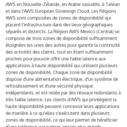
AWS en Nouvelle-Zélande, en Arabie saoudite, à Taïwan
et dans l'AWS European Sovereign Cloud. Les Régions
AWS sont composées de zones de disponibilité qui
placent l'infrastructure dans des lieux géographiques
séparés et distincts. La Région AWS Mexico (Central) se
compose de trois zones de disponibilité suffisamment
éloignées les unes des autres pour garantir la continuité
des activités des clients, tout en étant suffisamment
proches pour pouvoir offrir une faible latence aux
applications à haute disponibilité qui utilisent plusieurs
zones de disponibilité. Chaque zone de disponibilité
dispose d'une alimentation électrique, d'un système de
refroidissement et d'une sécurité physique
indépendants, et est reliée par des réseaux redondants à
très faible latence. Les clients d'AWS qui privilégient la
haute disponibilité peuvent concevoir leurs applications
de manière à ce qu'elles s'exécutent dans plusieurs
zones de disponibilité, ce qui leur permet de bénéficier
d'une tolérance aux pannes encore plus grande.