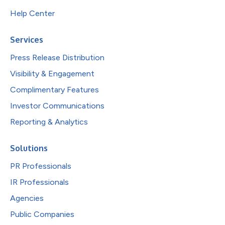
Help Center
Services
Press Release Distribution
Visibility & Engagement
Complimentary Features
Investor Communications
Reporting & Analytics
Solutions
PR Professionals
IR Professionals
Agencies
Public Companies