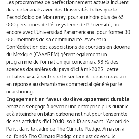
Les programmes de perfectionnement actuels incluent
des partenariats avec des Universités telles que le
Tecnológico de Monterrey, pour atteindre plus de 65
000 personnes de l'écosystème de l'Université, ou
encore avec l'Universidad Panamericana, pour former 30
000 membres de sa communauté. AWS et la
Confédération des associations de courtiers en douane
du Mexique (CAAAREM) gèrent également un
programme de formation qui concernera 98 % des
agences douanières du pays d'ici à mi-2025 ; cette
initiative vise à renforcer le secteur douanier mexicain
en réponse au dynamisme commercial généré par le
nearshoring.
Engagement en faveur du développement durable
Amazon s'engage à devenir une entreprise plus durable
et à atteindre un bilan carbone net nul pour l'ensemble
de ses activités d'ici 2040, soit 10 ans avant l'Accord de
Paris, dans le cadre de The Climate Pledge. Amazon a
co-fondé The Climate Pledge et en est devenu le