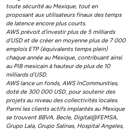
toute sécurité au Mexique, tout en
proposant aux utilisateurs finaux des temps
de latence encore plus courts.
AWS prévoit d'investir plus de 5 milliards
d'USD et de créer en moyenne plus de 7 000
emplois ETP (équivalents temps plein)
chaque année au Mexique, contribuant ainsi
au PIB mexicain à hauteur de plus de 10
milliards d'USD.
AWS lance un fonds, AWS InCommunities,
doté de 300 000 USD, pour soutenir des
projets au niveau des collectivités locales.
Parmi les clients actifs implantés au Mexique
se trouvent BBVA, Becle, Digital@FEMSA,
Grupo Lala, Grupo Salinas, Hospital Angeles,