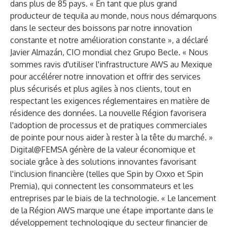
dans plus de 85 pays. « En tant que plus grand
producteur de tequila au monde, nous nous démarquons
dans le secteur des boissons par notre innovation
constante et notre amélioration constante », a déclaré
Javier Almazán, CIO mondial chez Grupo Becle. « Nous
sommes ravis d'utiliser l'infrastructure AWS au Mexique
pour accélérer notre innovation et offrir des services
plus sécurisés et plus agiles à nos clients, tout en
respectant les exigences réglementaires en matière de
résidence des données. La nouvelle Région favorisera
l'adoption de processus et de pratiques commerciales
de pointe pour nous aider à rester à la tête du marché. »
Digital@FEMSA génère de la valeur économique et
sociale grâce à des solutions innovantes favorisant
l'inclusion financière (telles que Spin by Oxxo et Spin
Premia), qui connectent les consommateurs et les
entreprises par le biais de la technologie. « Le lancement
de la Région AWS marque une étape importante dans le
développement technologique du secteur financier de