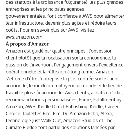
des startups à la croissance fulgurante), les plus grandes
entreprises et les principales agences
gouvernementales, font confiance à AWS pour alimenter
leur infrastructure, devenir plus agiles et réduire leurs
coûts. Pour en savoir plus sur AWS, visitez
aws.amazon.com
.
À propos d'Amazon
Amazon est guidé par quatre principes : l'obsession
client plutôt que la focalisation sur la concurrence, la
passion de l’invention, l’engagement envers l’excellence
opérationnelle et la réflexion à long terme. Amazon
s’efforce d’être l’entreprise la plus centrée sur le client
au monde, le meilleur employeur au monde et le lieu de
travail le plus sûr au monde. Avis clients, achats en 1 clic,
recommandations personnalisées, Prime, Fulfillment by
Amazon, AWS, Kindle Direct Publishing, Kindle, Career
Choice, tablettes Fire, Fire TV, Amazon Echo, Alexa,
technologie Just Walk Out, Amazon Studios et The
Climate Pledge font partie des solutions lancées par