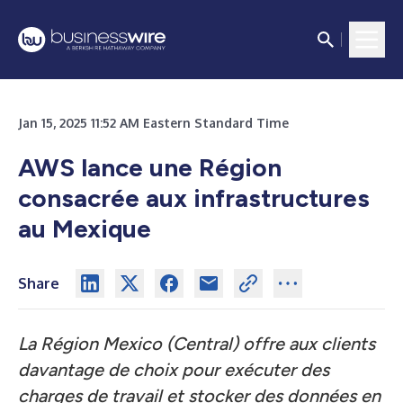
Jan 15, 2025 11:52 AM Eastern Standard Time
AWS lance une Région
consacrée aux infrastructures
au Mexique
Share
La Région Mexico (Central) offre aux clients
davantage de choix pour exécuter des
charges de travail et stocker des données en