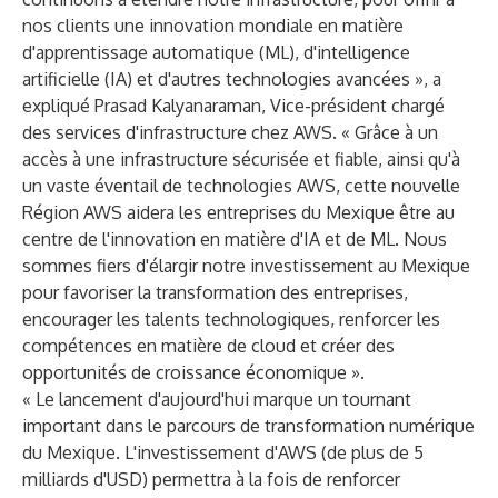
nos clients une innovation mondiale en matière
d'apprentissage automatique (ML), d'intelligence
artificielle (IA) et d'autres technologies avancées », a
expliqué Prasad Kalyanaraman, Vice-président chargé
des services d'infrastructure chez AWS. « Grâce à un
accès à une infrastructure sécurisée et fiable, ainsi qu'à
un vaste éventail de technologies AWS, cette nouvelle
Région AWS aidera les entreprises du Mexique être au
centre de l'innovation en matière d'IA et de ML. Nous
sommes fiers d'élargir notre investissement au Mexique
pour favoriser la transformation des entreprises,
encourager les talents technologiques, renforcer les
compétences en matière de cloud et créer des
opportunités de croissance économique ».
« Le lancement d'aujourd'hui marque un tournant
important dans le parcours de transformation numérique
du Mexique. L'investissement d'AWS (de plus de 5
milliards d'USD) permettra à la fois de renforcer