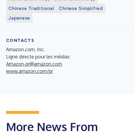
Chinese Traditional
Chinese Simplified
Japanese
CONTACTS
Amazon.com, Inc.
Ligne directe pour les médias
Amazon-pr@amazon.com
www.amazon.com/pr
More News From