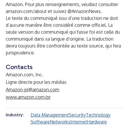
Amazon. Pour plus renseignements, veuillez consulter
amazon.com/about
et suivez @AmazonNews.
Le texte du communiqué issu d’une traduction ne doit
d’aucune manière être considéré comme officiel. La
seule version du communiqué qui fasse foi est celle du
communiqué dans sa langue d’origine. La traduction
devra toujours être confrontée au texte source, qui fera
jurisprudence.
Contacts
Amazon.com, Inc.
Ligne directe pour les médias
Amazon-pr@amazon.com
www.amazon.com/pr
Data Management
Security
Technology
Industry:
Software
Networks
Internet
Hardware