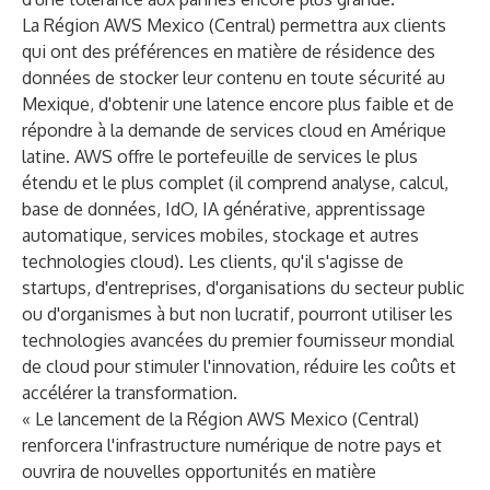
La Région AWS Mexico (Central) permettra aux clients
qui ont des préférences en matière de résidence des
données de stocker leur contenu en toute sécurité au
Mexique, d'obtenir une latence encore plus faible et de
répondre à la demande de services cloud en Amérique
latine. AWS offre le portefeuille de services le plus
étendu et le plus complet (il comprend analyse, calcul,
base de données, IdO, IA générative, apprentissage
automatique, services mobiles, stockage et autres
technologies cloud). Les clients, qu'il s'agisse de
startups, d'entreprises, d'organisations du secteur public
ou d'organismes à but non lucratif, pourront utiliser les
technologies avancées du premier fournisseur mondial
de cloud pour stimuler l'innovation, réduire les coûts et
accélérer la transformation.
« Le lancement de la Région AWS Mexico (Central)
renforcera l'infrastructure numérique de notre pays et
ouvrira de nouvelles opportunités en matière