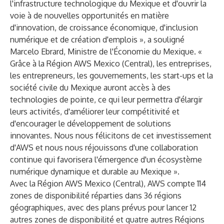
l'infrastructure technologique du Mexique et d'ouvrir la
voie à de nouvelles opportunités en matière
d'innovation, de croissance économique, d'inclusion
numérique et de création d'emplois », a souligné
Marcelo Ebrard, Ministre de l'Économie du Mexique. «
Grâce à la Région AWS Mexico (Central), les entreprises,
les entrepreneurs, les gouvernements, les start-ups et la
société civile du Mexique auront accès à des
technologies de pointe, ce qui leur permettra d'élargir
leurs activités, d'améliorer leur compétitivité et
d'encourager le développement de solutions
innovantes. Nous nous félicitons de cet investissement
d'AWS et nous nous réjouissons d'une collaboration
continue qui favorisera l'émergence d'un écosystème
numérique dynamique et durable au Mexique ».
Avec la Région AWS Mexico (Central), AWS compte 114
zones de disponibilité réparties dans 36 régions
géographiques, avec des plans prévus pour lancer 12
autres zones de disponibilité et quatre autres Régions