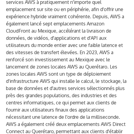
services AWS à pratiquement n'importe quel
emplacement sur site ou en périphérie, afin d'offrir une
expérience hybride vraiment cohérente. Depuis, AWS a
également lancé sept emplacements
Amazon
CloudFront
au Mexique, accélérant la livraison de
données, de vidéos, d'applications et d'API aux
utilisateurs du monde entier avec une faible latence et
des vitesses de transfert élevées. En 2023, AWS a
renforcé son investissement au Mexique avec le
lancement de
zones locales AWS
au Querétaro. Les
zones locales AWS sont un type de déploiement
d'infrastructure AWS qui installe le calcul, le stockage, la
base de données et d'autres services sélectionnés plus
près des grandes populations, des industries et des
centres informatiques, ce qui permet aux clients de
fournir aux utilisateurs finaux des applications
nécessitant une latence de l'ordre de la milliseconde.
AWS a également créé deux emplacements
AWS Direct
Connect
au Querétaro, permettant aux clients d'établir