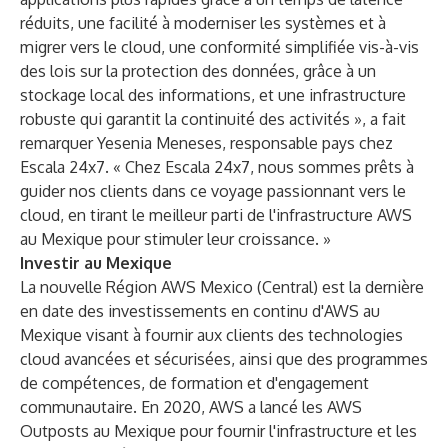
réduits, une facilité à moderniser les systèmes et à
migrer vers le cloud, une conformité simplifiée vis-à-vis
des lois sur la protection des données, grâce à un
stockage local des informations, et une infrastructure
robuste qui garantit la continuité des activités », a fait
remarquer Yesenia Meneses, responsable pays chez
Escala 24x7. « Chez Escala 24x7, nous sommes prêts à
guider nos clients dans ce voyage passionnant vers le
cloud, en tirant le meilleur parti de l'infrastructure AWS
au Mexique pour stimuler leur croissance. »
Investir au Mexique
La nouvelle Région AWS Mexico (Central) est la dernière
en date des investissements en continu d'AWS au
Mexique visant à fournir aux clients des technologies
cloud avancées et sécurisées, ainsi que des programmes
de compétences, de formation et d'engagement
communautaire. En 2020, AWS a lancé les
AWS
Outposts
au Mexique pour fournir l'infrastructure et les