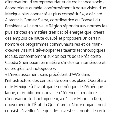
d'innovation, d'entrepreneuriat et de croissance socio-
économique durable, conformément à notre vision d'un
Mexique plus connecté et plus compétitif », a déclaré
Altagracia Gomez Sierra, coordinatrice du Conseil du
Président. « La nouvelle Région répondra aux normes les
plus strictes en matière d'efficacité énergétique, créera
des emplois de haute qualité et proposera un certain
nombre de programmes communautaires et de main-
d'œuvre visant à développer les talents technologiques
locaux, conformément aux objectifs de la Présidente
Claudia Sheinbaum en matière d'inclusion numérique et
de progrès technologique ».
« L'investissement sans précédent d'AWS dans
l'infrastructure des centres de données place Querétaro
et le Mexique à l'avant-garde numérique de l'Amérique
latine, et établit une nouvelle référence en matière
d'innovation technologique », a déclaré Mauricio Kuri,
gouverneur de l'État du Querétaro. « Notre engagement
consiste à veiller à ce que des investissements de cette