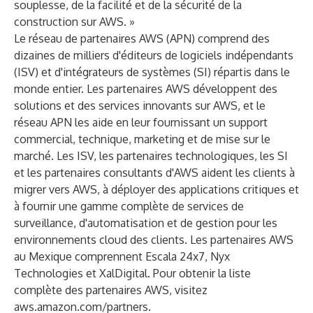
souplesse, de la facilité et de la sécurité de la
construction sur AWS. »
Le réseau de partenaires AWS (APN) comprend des
dizaines de milliers d'éditeurs de logiciels indépendants
(ISV) et d'intégrateurs de systèmes (SI) répartis dans le
monde entier. Les partenaires AWS développent des
solutions et des services innovants sur AWS, et le
réseau APN les aide en leur fournissant un support
commercial, technique, marketing et de mise sur le
marché. Les ISV, les partenaires technologiques, les SI
et les partenaires consultants d'AWS aident les clients à
migrer vers AWS, à déployer des applications critiques et
à fournir une gamme complète de services de
surveillance, d'automatisation et de gestion pour les
environnements cloud des clients. Les partenaires AWS
au Mexique comprennent Escala 24x7, Nyx
Technologies et XalDigital. Pour obtenir la liste
complète des partenaires AWS, visitez
aws.amazon.com/partners
.