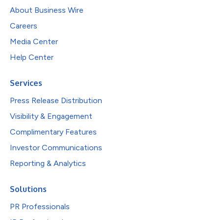
About Business Wire
Careers
Media Center
Help Center
Services
Press Release Distribution
Visibility & Engagement
Complimentary Features
Investor Communications
Reporting & Analytics
Solutions
PR Professionals