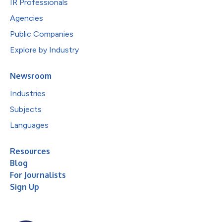
IR Professionals
Agencies
Public Companies
Explore by Industry
Newsroom
Industries
Subjects
Languages
Resources
Blog
For Journalists
Sign Up