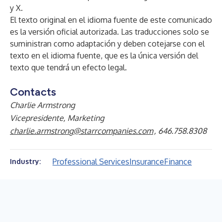
y
X
.
El texto original en el idioma fuente de este comunicado
es la versión oficial autorizada. Las traducciones solo se
suministran como adaptación y deben cotejarse con el
texto en el idioma fuente, que es la única versión del
texto que tendrá un efecto legal.
Contacts
Charlie Armstrong
Vicepresidente, Marketing
charlie.armstrong@starrcompanies.com
, 646.758.8308
Professional Services
Insurance
Finance
Industry: