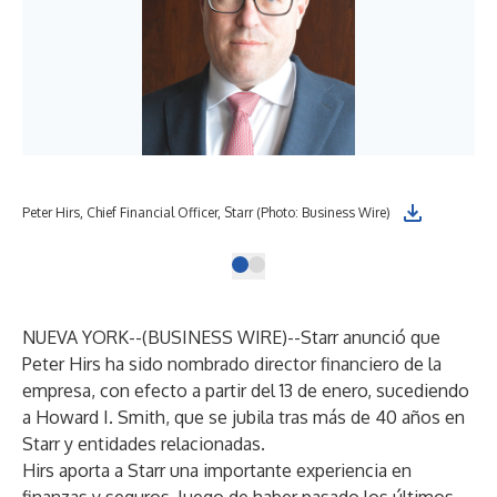
Peter Hirs, Chief Financial Officer, Starr (Photo: Business Wire)
NUEVA YORK--(
BUSINESS WIRE
)--
Starr anunció que
Peter Hirs ha sido nombrado director financiero de la
empresa, con efecto a partir del 13 de enero, sucediendo
a Howard I. Smith, que se jubila tras más de 40 años en
Starr y entidades relacionadas.
Hirs aporta a Starr una importante experiencia en