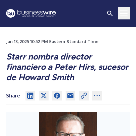
Jan 13, 2025 10:52 PM Eastern Standard Time
Starr nombra director
financiero a Peter Hirs, sucesor
de Howard Smith
Share