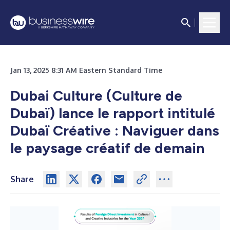
Jan 13, 2025 8:31 AM Eastern Standard Time
Dubai Culture (Culture de
Dubaï) lance le rapport intitulé
Dubaï Créative : Naviguer dans
le paysage créatif de demain
Share