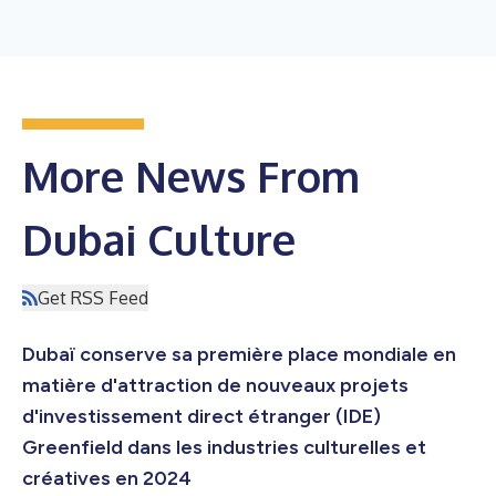
More News From
Dubai Culture
Get RSS Feed
Dubaï conserve sa première place mondiale en
matière d'attraction de nouveaux projets
d'investissement direct étranger (IDE)
Greenfield dans les industries culturelles et
créatives en 2024