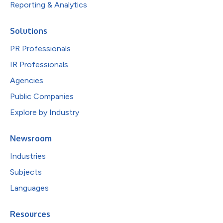
Reporting & Analytics
Solutions
PR Professionals
IR Professionals
Agencies
Public Companies
Explore by Industry
Newsroom
Industries
Subjects
Languages
Resources