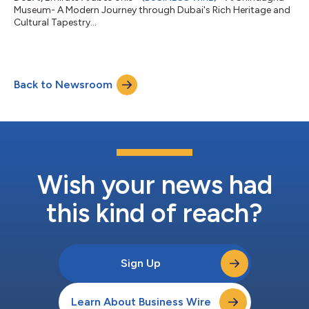
Museum- A Modern Journey through Dubai's Rich Heritage and
Cultural Tapestry...
Back to Newsroom
Wish your news had
this kind of reach?
Sign Up
Learn About Business Wire