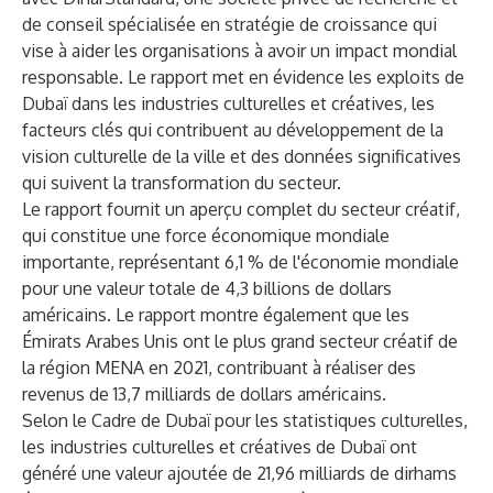
de conseil spécialisée en stratégie de croissance qui
vise à aider les organisations à avoir un impact mondial
responsable. Le rapport met en évidence les exploits de
Dubaï dans les industries culturelles et créatives, les
facteurs clés qui contribuent au développement de la
vision culturelle de la ville et des données significatives
qui suivent la transformation du secteur.
Le rapport fournit un aperçu complet du secteur créatif,
qui constitue une force économique mondiale
importante, représentant 6,1 % de l'économie mondiale
pour une valeur totale de 4,3 billions de dollars
américains. Le rapport montre également que les
Émirats Arabes Unis ont le plus grand secteur créatif de
la région MENA en 2021, contribuant à réaliser des
revenus de 13,7 milliards de dollars américains.
Selon le Cadre de Dubaï pour les statistiques culturelles,
les industries culturelles et créatives de Dubaï ont
généré une valeur ajoutée de 21,96 milliards de dirhams