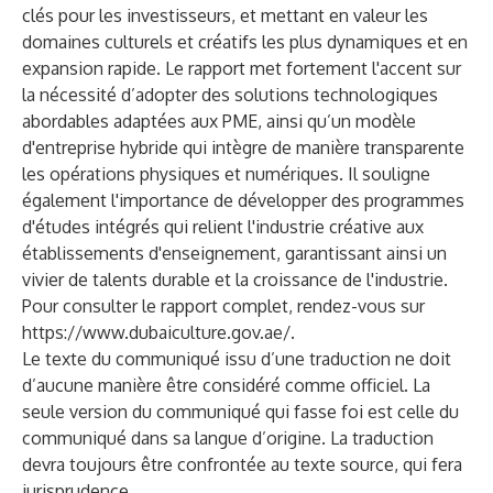
clés pour les investisseurs, et mettant en valeur les
domaines culturels et créatifs les plus dynamiques et en
expansion rapide. Le rapport met fortement l'accent sur
la nécessité d’adopter des solutions technologiques
abordables adaptées aux PME, ainsi qu’un modèle
d'entreprise hybride qui intègre de manière transparente
les opérations physiques et numériques. Il souligne
également l'importance de développer des programmes
d'études intégrés qui relient l'industrie créative aux
établissements d'enseignement, garantissant ainsi un
vivier de talents durable et la croissance de l'industrie.
Pour consulter le rapport complet, rendez-vous sur
https://www.dubaiculture.gov.ae/.
Le texte du communiqué issu d’une traduction ne doit
d’aucune manière être considéré comme officiel. La
seule version du communiqué qui fasse foi est celle du
communiqué dans sa langue d’origine. La traduction
devra toujours être confrontée au texte source, qui fera
jurisprudence.