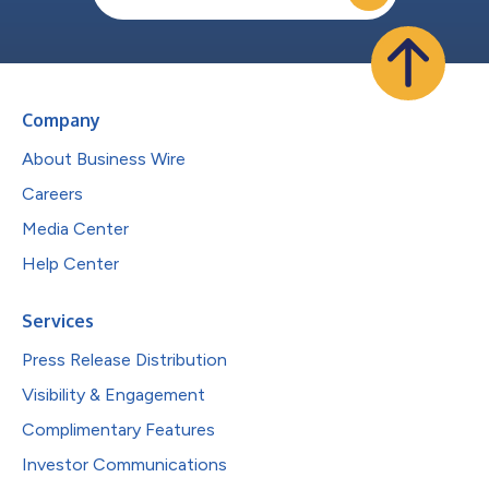
Company
About Business Wire
Careers
Media Center
Help Center
Services
Press Release Distribution
Visibility & Engagement
Complimentary Features
Investor Communications