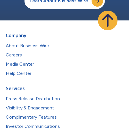
Learn About Business Wire
Company
About Business Wire
Careers
Media Center
Help Center
Services
Press Release Distribution
Visibility & Engagement
Complimentary Features
Investor Communications