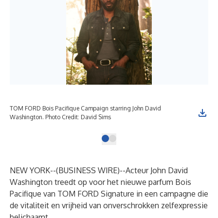
TOM FORD Bois Pacifique Campaign starring John David
Washington. Photo Credit: David Sims
NEW YORK--(
BUSINESS WIRE
)--
Acteur John David
Washington treedt op voor het nieuwe parfum Bois
Pacifique van TOM FORD Signature in een campagne die
de vitaliteit en vrijheid van onverschrokken zelfexpressie
belichaamt.