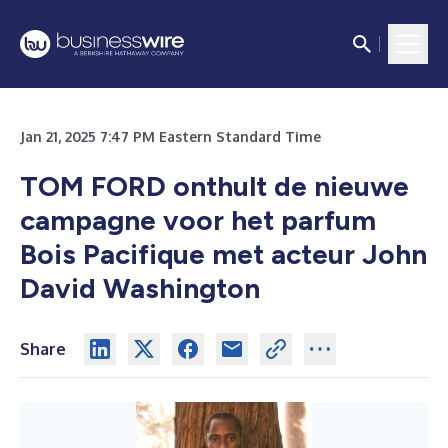
Jan 21, 2025 7:47 PM Eastern Standard Time
TOM FORD onthult de nieuwe
campagne voor het parfum
Bois Pacifique met acteur John
David Washington
Share