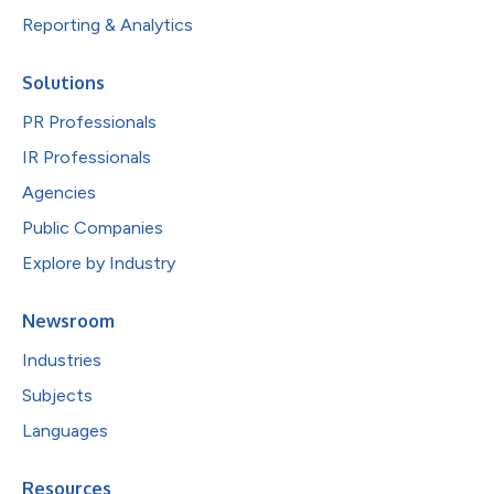
Reporting & Analytics
Solutions
PR Professionals
IR Professionals
Agencies
Public Companies
Explore by Industry
Newsroom
Industries
Subjects
Languages
Resources