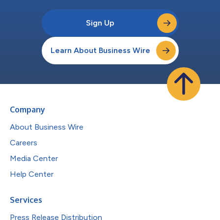
Sign Up
Learn About Business Wire
Company
About Business Wire
Careers
Media Center
Help Center
Services
Press Release Distribution