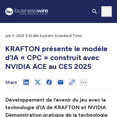
Jan 9, 2025 5:33 AM Eastern Standard Time
KRAFTON présente le modèle
d’IA « CPC » construit avec
NVIDIA ACE au CES 2025
Share
Développement de l’avenir du jeu avec la
technologie d’IA de KRAFTON et NVIDIA
Démonstration pratique de la technologie