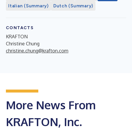
Italian (Summary)
Dutch (Summary)
CONTACTS
KRAFTON
Christine Chung
christine.chung@krafton.com
More News From
KRAFTON, Inc.