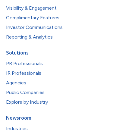
Visibility & Engagement
Complimentary Features
Investor Communications
Reporting & Analytics
Solutions
PR Professionals
IR Professionals
Agencies
Public Companies
Explore by Industry
Newsroom
Industries