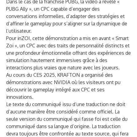
Dans le cas de la franchise PUBG, la vidéo a révélé «
PUBG Ally », un CPC capable d’engager des
conversations informelles, d’adapter des stratégies et
d’affiner le gameplay pour s’aligner sur la dynamique de
l’utilisateur.
Pour inZOI, cette démonstration a mis en avant « Smart
Zoi », un CPC avec des traits de personnalité distincts et
une profondeur émotionnelle offrant des expériences de
simulation hautement immersives grâce à des
interactions plus vraies que nature avec les joueurs.
Au cours du CES 2025, KRAFTON a organisé des
démonstrations avec NVIDIA où les visiteurs ont pu
découvrir le gameplay intégré aux CPC et ses
innovations.
Le texte du communiqué issu d’une traduction ne doit
d’aucune manière être considéré comme officiel. La
seule version du communiqué qui fasse foi est celle du
communiqué dans sa langue d’origine. La traduction
devra toujours être confrontée au texte source, qui fera