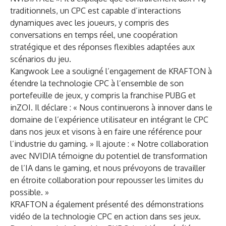
traditionnels, un CPC est capable d’interactions
dynamiques avec les joueurs, y compris des
conversations en temps réel, une coopération
stratégique et des réponses flexibles adaptées aux
scénarios du jeu.
Kangwook Lee a souligné l’engagement de KRAFTON à
étendre la technologie CPC à l’ensemble de son
portefeuille de jeux, y compris la franchise PUBG et
inZOI. Il déclare : « Nous continuerons à innover dans le
domaine de l’expérience utilisateur en intégrant le CPC
dans nos jeux et visons à en faire une référence pour
l’industrie du gaming. » Il ajoute : « Notre collaboration
avec NVIDIA témoigne du potentiel de transformation
de l’IA dans le gaming, et nous prévoyons de travailler
en étroite collaboration pour repousser les limites du
possible. »
KRAFTON a également présenté des démonstrations
vidéo de la technologie CPC en action dans ses jeux.