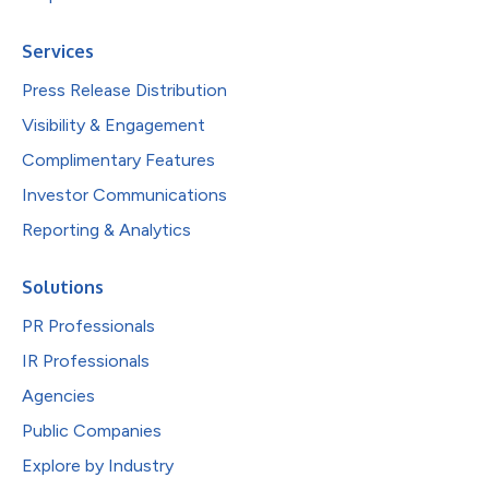
Services
Press Release Distribution
Visibility & Engagement
Complimentary Features
Investor Communications
Reporting & Analytics
Solutions
PR Professionals
IR Professionals
Agencies
Public Companies
Explore by Industry