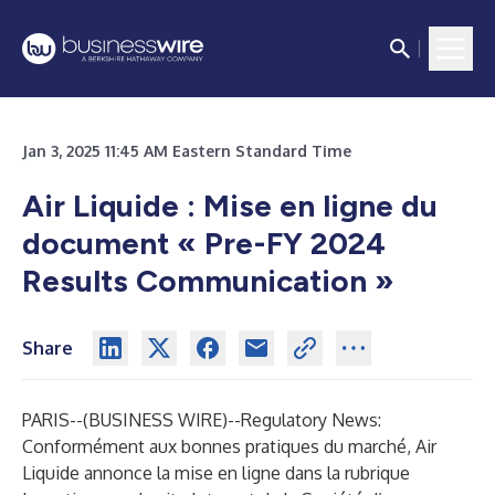
Jan 3, 2025 11:45 AM Eastern Standard Time
Air Liquide : Mise en ligne du
document « Pre-FY 2024
Results Communication »
Share
PARIS--(
BUSINESS WIRE
)--
Regulatory News:
Conformément aux bonnes pratiques du marché, Air
Liquide annonce la mise en ligne dans la rubrique