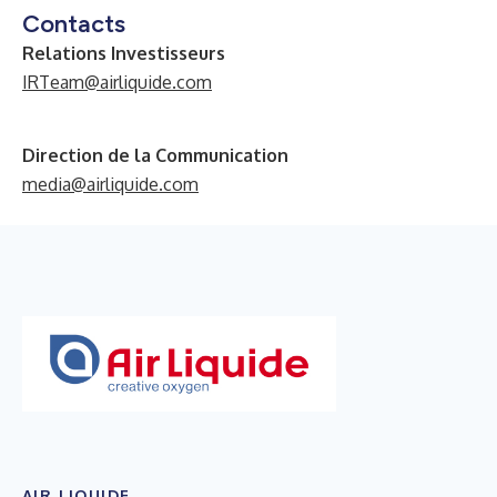
Contacts
Relations Investisseurs
IRTeam@airliquide.com
Direction de la Communication
media@airliquide.com
AIR LIQUIDE