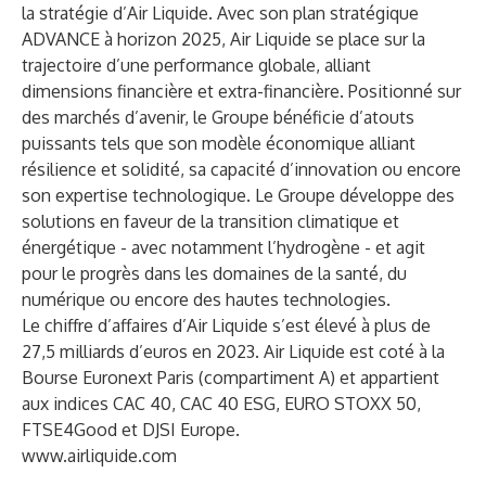
la stratégie d’Air Liquide. Avec son plan stratégique
ADVANCE à horizon 2025, Air Liquide se place sur la
trajectoire d’une performance globale, alliant
dimensions financière et extra-financière. Positionné sur
des marchés d’avenir, le Groupe bénéficie d’atouts
puissants tels que son modèle économique alliant
résilience et solidité, sa capacité d’innovation ou encore
son expertise technologique. Le Groupe développe des
solutions en faveur de la transition climatique et
énergétique - avec notamment l’hydrogène - et agit
pour le progrès dans les domaines de la santé, du
numérique ou encore des hautes technologies.
Le chiffre d’affaires d’Air Liquide s’est élevé à plus de
27,5 milliards d’euros en 2023. Air Liquide est coté à la
Bourse Euronext Paris (compartiment A) et appartient
aux indices CAC 40, CAC 40 ESG, EURO STOXX 50,
FTSE4Good et DJSI Europe.
www.airliquide.com