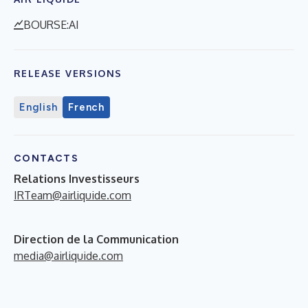
BOURSE:AI
RELEASE VERSIONS
English
French
CONTACTS
Relations Investisseurs
IRTeam@airliquide.com
Direction de la Communication
media@airliquide.com