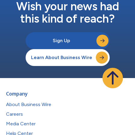
Wish your news had
this kind of reach?
Sign Up
Learn About Business Wire
Company
About Business Wire
Careers
Media Center
Help Center