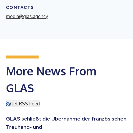
CONTACTS
media@glas.agency
More News From
GLAS
Get RSS Feed
GLAS schließt die Übernahme der französischen
Treuhand- und