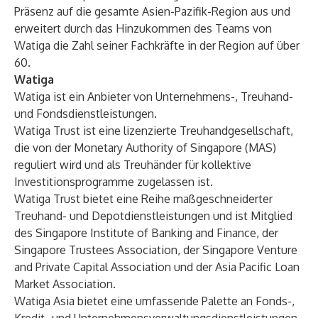
Präsenz auf die gesamte Asien-Pazifik-Region aus und
erweitert durch das Hinzukommen des Teams von
Watiga die Zahl seiner Fachkräfte in der Region auf über
60.
Watiga
Watiga ist ein Anbieter von Unternehmens-, Treuhand-
und Fondsdienstleistungen.
Watiga Trust ist eine lizenzierte Treuhandgesellschaft,
die von der Monetary Authority of Singapore (MAS)
reguliert wird und als Treuhänder für kollektive
Investitionsprogramme zugelassen ist.
Watiga Trust bietet eine Reihe maßgeschneiderter
Treuhand- und Depotdienstleistungen und ist Mitglied
des Singapore Institute of Banking and Finance, der
Singapore Trustees Association, der Singapore Venture
and Private Capital Association und der Asia Pacific Loan
Market Association.
Watiga Asia bietet eine umfassende Palette an Fonds-,