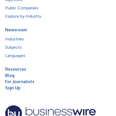
Public Companies
Explore by Industry
Newsroom
Industries
Subjects
Languages
Resources
Blog
For Journalists
Sign Up