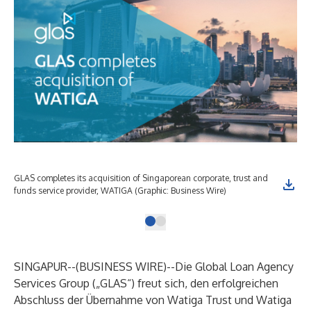
GLAS completes its acquisition of Singaporean corporate, trust and
funds service provider, WATIGA (Graphic: Business Wire)
SINGAPUR--(
BUSINESS WIRE
)--
Die Global Loan Agency
Services Group („GLAS“) freut sich, den erfolgreichen
Abschluss der Übernahme von Watiga Trust und Watiga