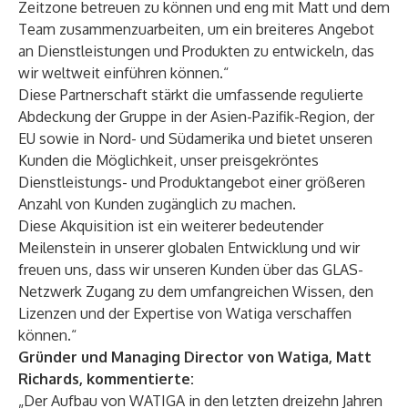
Zeitzone betreuen zu können und eng mit Matt und dem
Team zusammenzuarbeiten, um ein breiteres Angebot
an Dienstleistungen und Produkten zu entwickeln, das
wir weltweit einführen können.“
Diese Partnerschaft stärkt die umfassende regulierte
Abdeckung der Gruppe in der Asien-Pazifik-Region, der
EU sowie in Nord- und Südamerika und bietet unseren
Kunden die Möglichkeit, unser preisgekröntes
Dienstleistungs- und Produktangebot einer größeren
Anzahl von Kunden zugänglich zu machen.
Diese Akquisition ist ein weiterer bedeutender
Meilenstein in unserer globalen Entwicklung und wir
freuen uns, dass wir unseren Kunden über das GLAS-
Netzwerk Zugang zu dem umfangreichen Wissen, den
Lizenzen und der Expertise von Watiga verschaffen
können.“
Gründer und Managing Director von Watiga, Matt
Richards, kommentierte:
„Der Aufbau von WATIGA in den letzten dreizehn Jahren