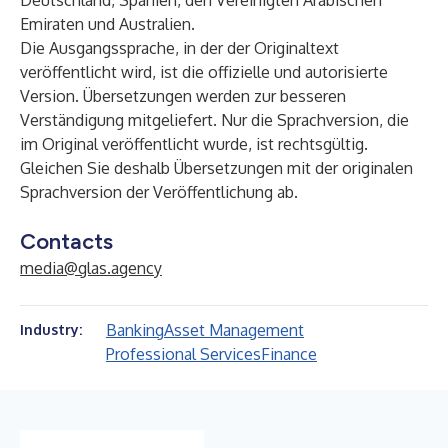
Deutschland, Spanien, den Vereinigten Arabischen
Emiraten und Australien.
Die Ausgangssprache, in der der Originaltext
veröffentlicht wird, ist die offizielle und autorisierte
Version. Übersetzungen werden zur besseren
Verständigung mitgeliefert. Nur die Sprachversion, die
im Original veröffentlicht wurde, ist rechtsgültig.
Gleichen Sie deshalb Übersetzungen mit der originalen
Sprachversion der Veröffentlichung ab.
Contacts
media@glas.agency
Banking
Asset Management
Industry:
Professional Services
Finance