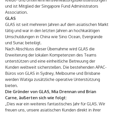
Kredit- und Unternehmensverwaltungsdienstleistungen
und ist Mitglied der Singapore Fund Administrators
Association.
GLAS
GLAS ist seit mehreren Jahren auf dem asiatischen Markt
tätig und war in den letzten Jahren an hochkarätigen
Umschuldungen in China wie Sino Ocean, Evergrande
und Sunac beteiligt.
Nach Abschluss dieser Übernahme wird GLAS die
Erweiterung der lokalen Kompetenzen des Teams
unterstützen und eine einheitliche Betreuung der
Kunden weltweit sicherstellen. Die bestehenden APAC-
Büros von GLAS in Sydney, Melbourne und Brisbane
werden Watiga zusätzliche operative Unterstützung
bieten.
Die Gründer von GLAS, Mia Drennan und Brian
Carne, äußerten sich wie folgt:
„Dies war ein weiteres fantastisches Jahr für GLAS. Wir
freuen uns, unsere asiatischen Kunden direkt in ihrer