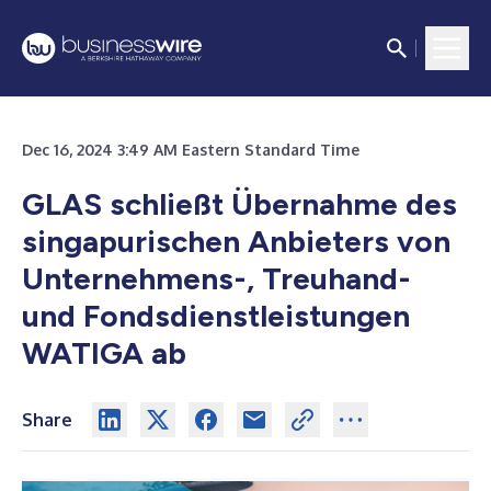
Dec 16, 2024 3:49 AM Eastern Standard Time
GLAS schließt Übernahme des
singapurischen Anbieters von
Unternehmens-, Treuhand-
und Fondsdienstleistungen
WATIGA ab
Share