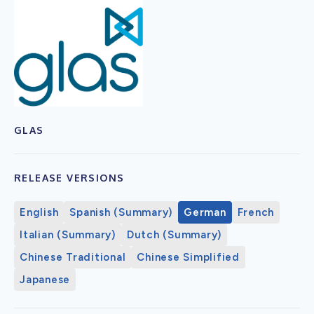
GLAS
RELEASE VERSIONS
English
Spanish (Summary)
German
French
Italian (Summary)
Dutch (Summary)
Chinese Traditional
Chinese Simplified
Japanese