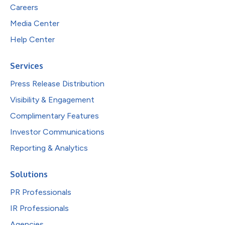
Careers
Media Center
Help Center
Services
Press Release Distribution
Visibility & Engagement
Complimentary Features
Investor Communications
Reporting & Analytics
Solutions
PR Professionals
IR Professionals
Agencies