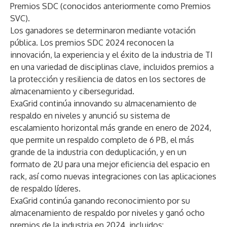
Premios SDC (conocidos anteriormente como Premios
SVC).
Los ganadores se determinaron mediante votación
pública. Los premios SDC 2024 reconocen la
innovación, la experiencia y el éxito de la industria de TI
en una variedad de disciplinas clave, incluidos premios a
la protección y resiliencia de datos en los sectores de
almacenamiento y ciberseguridad.
ExaGrid continúa innovando su almacenamiento de
respaldo en niveles y anunció su sistema de
escalamiento horizontal más grande en enero de 2024,
que permite un respaldo completo de 6 PB, el más
grande de la industria con deduplicación, y en un
formato de 2U para una mejor eficiencia del espacio en
rack, así como nuevas integraciones con las aplicaciones
de respaldo líderes.
ExaGrid continúa ganando reconocimiento por su
almacenamiento de respaldo por niveles y ganó ocho
premios de la industria en 2024, incluidos: