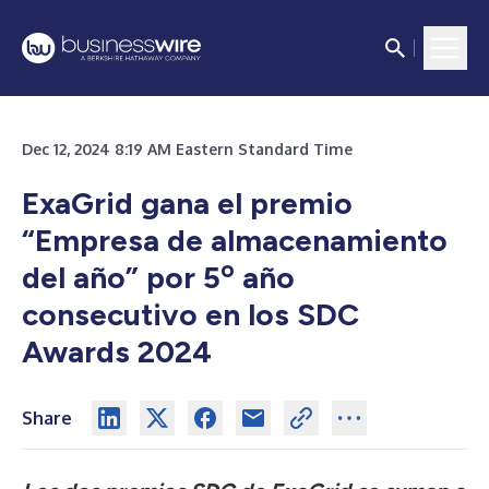
Dec 12, 2024 8:19 AM Eastern Standard Time
ExaGrid gana el premio
“Empresa de almacenamiento
o
del año” por 5
año
consecutivo en los SDC
Awards 2024
Share