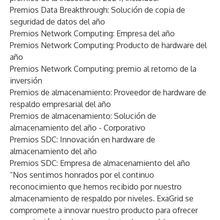
Premios Data Breakthrough: Solución de copia de
seguridad de datos del año
Premios Network Computing: Empresa del año
Premios Network Computing: Producto de hardware del
año
Premios Network Computing: premio al retorno de la
inversión
Premios de almacenamiento: Proveedor de hardware de
respaldo empresarial del año
Premios de almacenamiento: Solución de
almacenamiento del año - Corporativo
Premios SDC: Innovación en hardware de
almacenamiento del año
Premios SDC: Empresa de almacenamiento del año
“Nos sentimos honrados por el continuo
reconocimiento que hemos recibido por nuestro
almacenamiento de respaldo por niveles. ExaGrid se
compromete a innovar nuestro producto para ofrecer