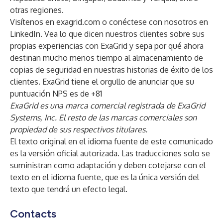
otras regiones.
Visítenos en
exagrid.com
o conéctese con nosotros en
LinkedIn
. Vea lo que dicen nuestros clientes sobre sus
propias experiencias con ExaGrid y sepa por qué ahora
destinan mucho menos tiempo al almacenamiento de
copias de seguridad en nuestras
historias de éxito de los
clientes
. ExaGrid tiene el orgullo de anunciar que su
puntuación NPS es de +81
ExaGrid es una marca comercial registrada de ExaGrid
Systems, Inc. El resto de las marcas comerciales son
propiedad de sus respectivos titulares.
El texto original en el idioma fuente de este comunicado
es la versión oficial autorizada. Las traducciones solo se
suministran como adaptación y deben cotejarse con el
texto en el idioma fuente, que es la única versión del
texto que tendrá un efecto legal.
Contacts