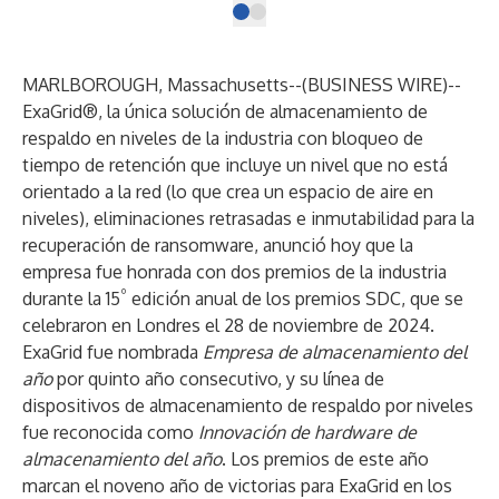
MARLBOROUGH, Massachusetts--(
BUSINESS WIRE
)--
ExaGrid
®, la única solución de almacenamiento de
respaldo en niveles de la industria con bloqueo de
tiempo de retención que incluye un nivel que no está
orientado a la red (lo que crea un espacio de aire en
niveles), eliminaciones retrasadas e inmutabilidad para la
recuperación de ransomware, anunció hoy que la
empresa fue honrada con dos premios de la industria
º
durante la 15
edición anual de los
premios SDC
, que se
celebraron en Londres el 28 de noviembre de 2024.
ExaGrid fue nombrada
Empresa de almacenamiento del
año
por quinto año consecutivo, y su línea de
dispositivos de almacenamiento de respaldo por niveles
fue reconocida como
Innovación de hardware de
almacenamiento del año
. Los premios de este año
marcan el noveno año de victorias para ExaGrid en los