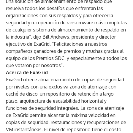
una solución de almacenamiento de respaldo que
resuelva todos los desafíos que enfrentan las
organizaciones con sus respaldos y para ofrecer la
seguridad y recuperación de ransomware más completas
de cualquier sistema de almacenamiento de respaldo en
la industria”, dijo Bill Andrews, presidente y director
ejecutivo de ExaGrid. “Felicitaciones a nuestros
compañeros ganadores de premios y muchas gracias al
equipo de los Premios SDC, y especialmente a todos los
que votaron por nosotros”.
Acerca de ExaGrid
ExaGrid ofrece almacenamiento de copias de seguridad
por niveles con una exclusiva zona de aterrizaje con
caché de disco, un repositorio de retención a largo
plazo, arquitectura de escalabilidad horizontal y
funciones de seguridad integrales. La zona de aterrizaje
de ExaGrid permite alcanzar la máxima velocidad en
copias de seguridad, restauraciones y recuperaciones de
VM instantáneas. El nivel de repositorio tiene el costo