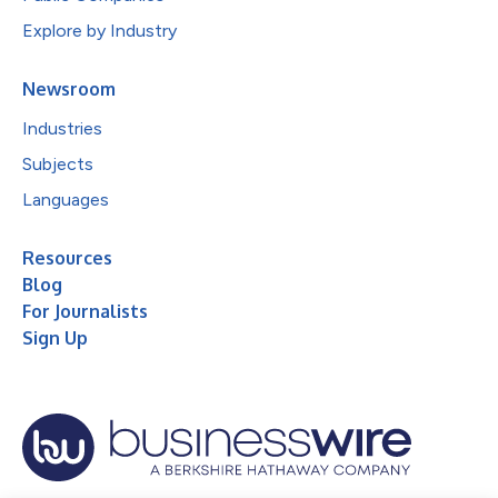
Explore by Industry
Newsroom
Industries
Subjects
Languages
Resources
Blog
For Journalists
Sign Up