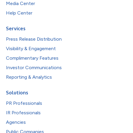
Media Center
Help Center
Services
Press Release Distribution
Visibility & Engagement
Complimentary Features
Investor Communications
Reporting & Analytics
Solutions
PR Professionals
IR Professionals
Agencies
Public Companies