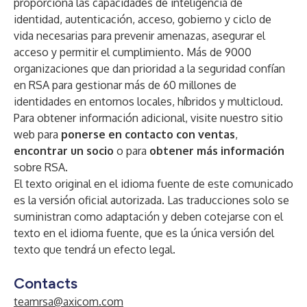
proporciona las capacidades de inteligencia de
identidad, autenticación, acceso, gobierno y ciclo de
vida necesarias para prevenir amenazas, asegurar el
acceso y permitir el cumplimiento. Más de 9000
organizaciones que dan prioridad a la seguridad confían
en RSA para gestionar más de 60 millones de
identidades en entornos locales, híbridos y multicloud.
Para obtener información adicional, visite nuestro sitio
web para
ponerse en contacto con ventas
,
encontrar un socio
o para
obtener más información
sobre RSA.
El texto original en el idioma fuente de este comunicado
es la versión oficial autorizada. Las traducciones solo se
suministran como adaptación y deben cotejarse con el
texto en el idioma fuente, que es la única versión del
texto que tendrá un efecto legal.
Contacts
teamrsa@axicom.com