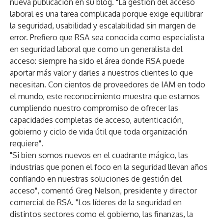
nueva
publicación en su blog
. "La gestión del acceso
laboral es una tarea complicada porque exige equilibrar
la seguridad, usabilidad y escalabilidad sin margen de
error. Prefiero que RSA sea conocida como especialista
en seguridad laboral que como un generalista del
acceso: siempre ha sido el área donde RSA puede
aportar más valor y darles a nuestros clientes lo que
necesitan. Con cientos de proveedores de IAM en todo
el mundo, este reconocimiento muestra que estamos
cumpliendo nuestro compromiso de ofrecer las
capacidades completas de acceso, autenticación,
gobierno y ciclo de vida útil que toda organización
requiere".
"Si bien somos nuevos en el cuadrante mágico, las
industrias que ponen el foco en la seguridad llevan años
confiando en nuestras soluciones de gestión del
acceso", comentó Greg Nelson, presidente y director
comercial de RSA. "Los líderes de la seguridad en
distintos sectores como el gobierno, las finanzas, la