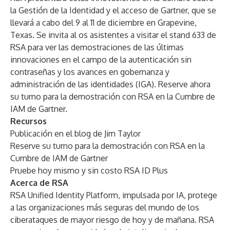
la Gestión de la Identidad y el acceso de Gartner, que se
llevará a cabo del 9 al 11 de diciembre en Grapevine,
Texas. Se invita al os asistentes a visitar el stand 633 de
RSA para ver las demostraciones de las últimas
innovaciones en el campo de la autenticación sin
contraseñas y los avances en gobernanza y
administración de las identidades (IGA).
Reserve ahora
su turno para la demostración con RSA en la Cumbre de
IAM de Gartner
.
Recursos
Publicación en el blog de Jim Taylor
Reserve su turno para la demostración con RSA en la
Cumbre de IAM de Gartner
Pruebe hoy mismo y sin costo RSA ID Plus
Acerca de RSA
RSA Unified Identity Platform, impulsada por IA, protege
a las organizaciones más seguras del mundo de los
ciberataques de mayor riesgo de hoy y de mañana. RSA