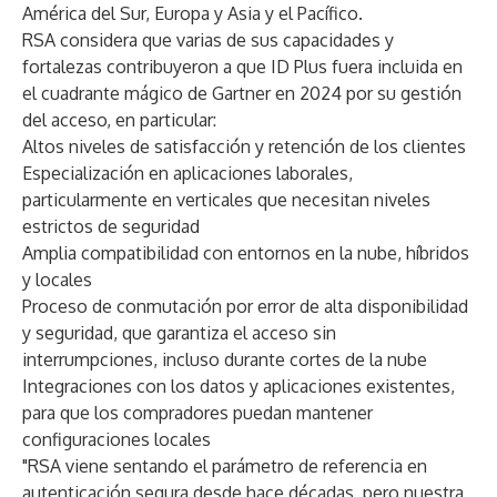
América del Sur, Europa y Asia y el Pacífico.
RSA considera que varias de sus capacidades y
fortalezas contribuyeron a que ID Plus fuera incluida en
el cuadrante mágico de Gartner en 2024 por su gestión
del acceso, en particular:
Altos niveles de satisfacción y retención de los clientes
Especialización en aplicaciones laborales,
particularmente en verticales que necesitan niveles
estrictos de seguridad
Amplia compatibilidad con entornos en la nube, híbridos
y locales
Proceso de conmutación por error de alta disponibilidad
y seguridad, que garantiza el acceso sin
interrumpciones, incluso durante cortes de la nube
Integraciones con los datos y aplicaciones existentes,
para que los compradores puedan mantener
configuraciones locales
"RSA viene sentando el parámetro de referencia en
autenticación segura desde hace décadas, pero nuestra