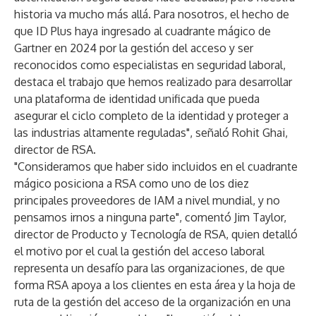
historia va mucho más allá. Para nosotros, el hecho de
que ID Plus haya ingresado al cuadrante mágico de
Gartner en 2024 por la gestión del acceso y ser
reconocidos como especialistas en seguridad laboral,
destaca el trabajo que hemos realizado para desarrollar
una plataforma de identidad unificada que pueda
asegurar el ciclo completo de la identidad y proteger a
las industrias altamente reguladas", señaló Rohit Ghai,
director de RSA.
"Consideramos que haber sido incluidos en el cuadrante
mágico posiciona a RSA como uno de los diez
principales proveedores de IAM a nivel mundial, y no
pensamos irnos a ninguna parte", comentó Jim Taylor,
director de Producto y Tecnología de RSA, quien detalló
el motivo por el cual la gestión del acceso laboral
representa un desafío para las organizaciones, de que
forma RSA apoya a los clientes en esta área y la hoja de
ruta de la gestión del acceso de la organización en una