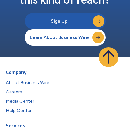
Sign Up
Learn About Business Wire
Company
About Business Wire
Careers
Media Center
Help Center
Services