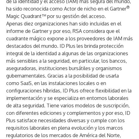
de la identidad y el acceso (IAM) más segura del mundo,
®
ha sido reconocida como Actor de nicho en el Gartner
Magic Quadrant™ por su gestión del acceso.
Apenas diez organizaciones han sido incluidas en el
informe de Gartner y por eso, RSA considera que el
cuadrante mágico expone a los proveedores de IAM más
destacados del mundo. ID Plus les brinda protección
integral de la identidad a algunas de las organizaciones
más sensibles a la seguridad, en particular, los bancos,
aseguradoras, instituciones bursátiles y organismos
gubernamentales. Gracias a la posibilidad de usarla
como SaaS, en las instalaciones locales o en
configuraciones híbridas, ID Plus ofrece flexibilidad en la
implementación y se especializa en entornos laborales
de alta seguridad. Tiene varios modelos de suscripción,
con diferentes ediciones y complementos y por eso, ID
Plus satisface necesidades diversas y cumple con los
requisitos laborales en plena evolución y los marcos
regulatorios de los mercados de América del Norte,