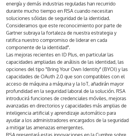
energía y demás industrias reguladas han recurrido
durante mucho tiempo en RSA cuando necesitan
soluciones sólidas de seguridad de la identidad.
Consideramos que este reconocimiento por parte de
Gartner subraya la fortaleza de nuestra estrategia y
ratifica nuestro compromiso de liderar en cada
componente de la identidad".
Las mejoras recientes en ID Plus, en particular las
capacidades ampliadas de análisis de las identidad, las
opciones del tipo "Bring Your Own Identity" (BYOI) y las
capacidades de OAuth 2.0 que son compatibles con el
acceso de máquina a máquina y la IoT, añadirán mayor
profundidad en la seguridad laboral de la solución. RSA
introducirá funciones de credenciales móviles, mejoras
avanzadas en directorios y capacidades más amplias de
inteligencia artificial y aprendizaje automático para
ayudar a los administradores encargados de la seguridad
a mitigar las amenazas emergentes.
RSA presentará estas innovaciones en la Cumbre sobre