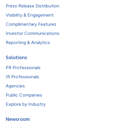
Press Release Distribution
Visibility & Engagement
Complimentary Features
Investor Communications
Reporting & Analytics
Solutions
PR Professionals
IR Professionals
Agencies
Public Companies
Explore by Industry
Newsroom