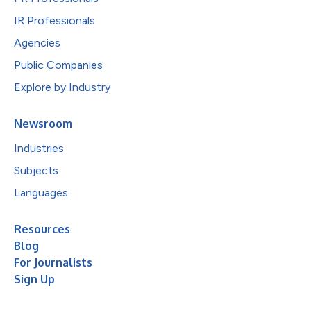
IR Professionals
Agencies
Public Companies
Explore by Industry
Newsroom
Industries
Subjects
Languages
Resources
Blog
For Journalists
Sign Up