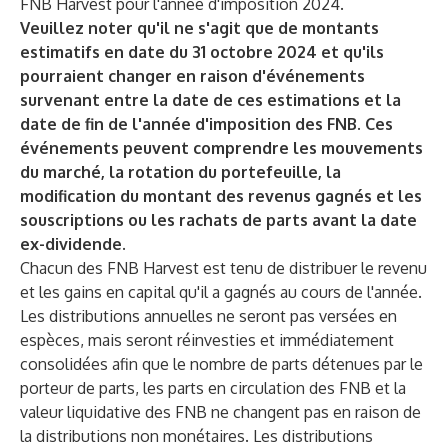
FNB Harvest pour l'année d'imposition 2024.
Veuillez noter qu'il ne s'agit que de montants
estimatifs en date du 31 octobre 2024 et qu'ils
pourraient changer en raison d'événements
survenant entre la date de ces estimations et la
date de fin de l'année d'imposition des FNB. Ces
événements peuvent comprendre les mouvements
du marché, la rotation du portefeuille, la
modification du montant des revenus gagnés et les
souscriptions ou les rachats de parts avant la date
ex-dividende.
Chacun des FNB Harvest est tenu de distribuer le revenu
et les gains en capital qu'il a gagnés au cours de l'année.
Les distributions annuelles ne seront pas versées en
espèces, mais seront réinvesties et immédiatement
consolidées afin que le nombre de parts détenues par le
porteur de parts, les parts en circulation des FNB et la
valeur liquidative des FNB ne changent pas en raison de
la distributions non monétaires. Les distributions