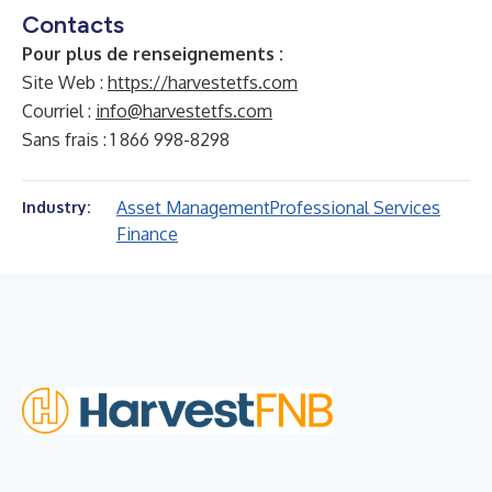
Contacts
Pour plus de renseignements :
Site Web :
https://harvestetfs.com
Courriel :
info@harvestetfs.com
Sans frais : 1 866 998-8298
Asset Management
Professional Services
Industry:
Finance