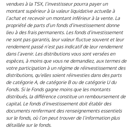
vendues à la TSX, l’investisseur pourra payer un
montant supérieur à la valeur liquidative actuelle à
l’achat et recevoir un montant inférieur à la vente. La
propriété de parts d’un fonds d’investissement donne
lieu à des frais permanents. Les fonds d’investissement
ne sont pas garantis, leur valeur fluctue souvent et leur
rendement passé n’est pas indicatif de leur rendement
dans l’avenir. Les distributions vous sont versées en
espèces, à moins que vous ne demandiez, aux termes de
votre participation à un régime de réinvestissement des
distributions, qu'elles soient réinvesties dans des parts
de catégorie A, de catégorie B ou de catégorie U du
Fonds. Si le Fonds gagne moins que les montants
distribués, la différence constitue un remboursement de
capital. Le fonds d’investissement doit établir des
documents renfermant des renseignements essentiels
sur le fonds, où l’on peut trouver de l’information plus
détaillée sur le fonds.