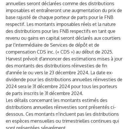
annuelles seront déclarées comme des distributions
imposables et entraîneront une augmentation du prix de
base rajusté de chaque porteur de parts pour le FNB
respectif. Les montants imposables réels et la nature
des distributions pour les FNB respectifs en tant que
revenu ou gains en capital seront déclarés aux courtiers
par l'intermédiaire de Services de dépôt et de
compensation CDS inc. (« CDS ») au début de 2025.
Harvest prévoit d'annoncer des estimations mises à jour
des montants des distributions réinvesties de fin
d'année le ou vers le 23 décembre 2024. La date ex-
dividende pour les distributions annuelles réinvesties de
2024 sera le 31 décembre 2024 pour tous les porteurs
de parts inscrits le 31 décembre 2024.
Les détails concernant les montants estimés des
distributions annuelles réinvesties sont présentés ci-
dessous. Ces montants n'incluent pas les distributions
en espèces mensuelles ou trimestrielles continues qui
sont présentées séparément.