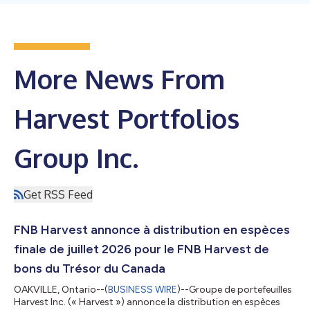
More News From
Harvest Portfolios
Group Inc.
Get RSS Feed
FNB Harvest annonce à distribution en espèces
finale de juillet 2026 pour le FNB Harvest de
bons du Trésor du Canada
OAKVILLE, Ontario--(
BUSINESS WIRE
)--Groupe de portefeuilles
Harvest Inc. (« Harvest ») annonce la distribution en espèces