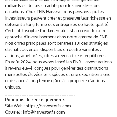
milliards de dollars en actifs pour les investisseurs
canadiens. Chez FNB Harvest, nous pensons que les
investisseurs peuvent créer et préserver leur richesse en
détenant à long terme des entreprises de haute qualité.
Cette philosophie fondamentale est au cœur de notre
approche d’investissement dans notre gamme de FNB.
Nos offres principales sont centrées sur des stratégies
d'achat couvertes, disponibles en quatre variantes :
actions, améliorées, titres à revenu fixe et équilibrées.
En août 2024, nous avons lancé les FNB Harvest actions
à revenu élevé, conçues pour générer des distributions
mensuelles élevées en espèces et une exposition à une
croissance à long terme grâce à la propriété d'actions
uniques.
______________________________
Pour plus de renseignements :
Site Web :
https://harvestetfs.com
Courriel :
info@harvestetfs.com