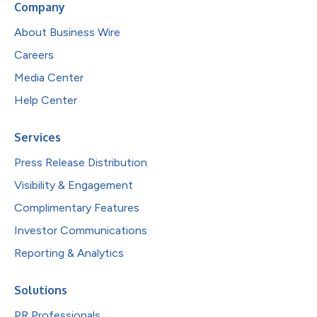
Company
About Business Wire
Careers
Media Center
Help Center
Services
Press Release Distribution
Visibility & Engagement
Complimentary Features
Investor Communications
Reporting & Analytics
Solutions
PR Professionals