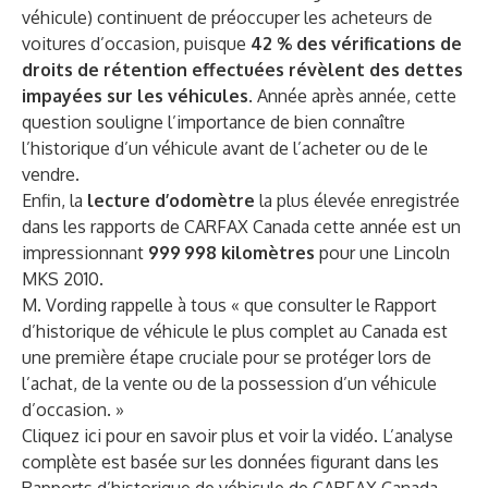
véhicule) continuent de préoccuper les acheteurs de
voitures d’occasion, puisque
42 % des vérifications de
droits de rétention effectuées révèlent des dettes
impayées sur les véhicules
. Année après année, cette
question souligne l’importance de bien connaître
l’historique d’un véhicule avant de l’acheter ou de le
vendre.
Enfin, la
lecture d’odomètre
la plus élevée enregistrée
dans les rapports de CARFAX Canada cette année est un
impressionnant
999 998 kilomètres
pour une Lincoln
MKS 2010.
M. Vording rappelle à tous « que consulter le Rapport
d’historique de véhicule le plus complet au Canada est
une première étape cruciale pour se protéger lors de
l’achat, de la vente ou de la possession d’un véhicule
d’occasion. »
Cliquez ici
pour en savoir plus et voir la vidéo. L’analyse
complète est basée sur les données figurant dans les