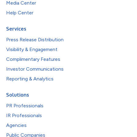
Media Center
Help Center
Services
Press Release Distribution
Visibility & Engagement
Complimentary Features
Investor Communications
Reporting & Analytics
Solutions
PR Professionals
IR Professionals
Agencies
Public Companies