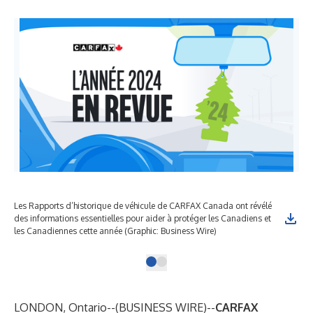
Les Rapports d’historique de véhicule de CARFAX Canada ont révélé
des informations essentielles pour aider à protéger les Canadiens et
les Canadiennes cette année (Graphic: Business Wire)
LONDON, Ontario--(
BUSINESS WIRE
)--
CARFAX