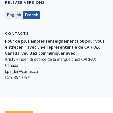
RELEASE VERSIONS
English
French
CONTACTS
Pour de plus amples renseignements ou pour vous
entretenir avec un·e représentant·e de CARFAX
Canada, veuillez communiquer avec
:
Kristy Pinder, directrice de la marque chez CARFAX
Canada
kpinder@carfax.ca
1 519 854-0571