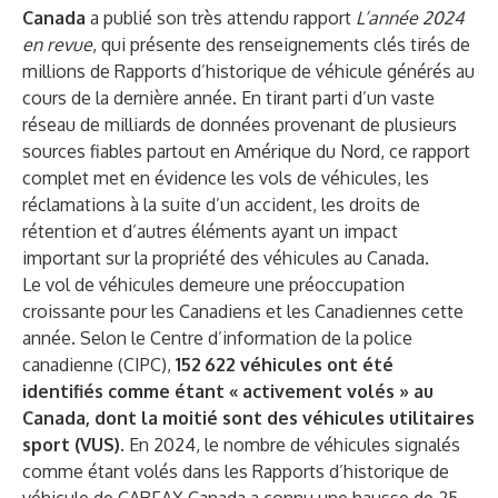
Canada
a publié son très attendu rapport
L’année 2024
en revue
, qui présente des renseignements clés tirés de
millions de Rapports d’historique de véhicule générés au
cours de la dernière année. En tirant parti d’un vaste
réseau de milliards de données provenant de plusieurs
sources fiables partout en Amérique du Nord, ce rapport
complet met en évidence les vols de véhicules, les
réclamations à la suite d’un accident, les droits de
rétention et d’autres éléments ayant un impact
important sur la propriété des véhicules au Canada.
Le vol de véhicules demeure une préoccupation
croissante pour les Canadiens et les Canadiennes cette
année. Selon le Centre d’information de la police
canadienne (CIPC),
152 622 véhicules ont été
identifiés comme étant « activement volés » au
Canada, dont la moitié sont des véhicules utilitaires
sport (VUS)
. En 2024, le nombre de véhicules signalés
comme étant volés dans les Rapports d’historique de