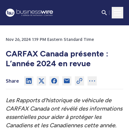
Nov 26, 2024 1:19 PM Eastern Standard Time
CARFAX Canada présente :
L’année 2024 en revue
Share
Les Rapports d’historique de véhicule de
CARFAX Canada ont révélé des informations
essentielles pour aider à protéger les
Canadiens et les Canadiennes cette année.