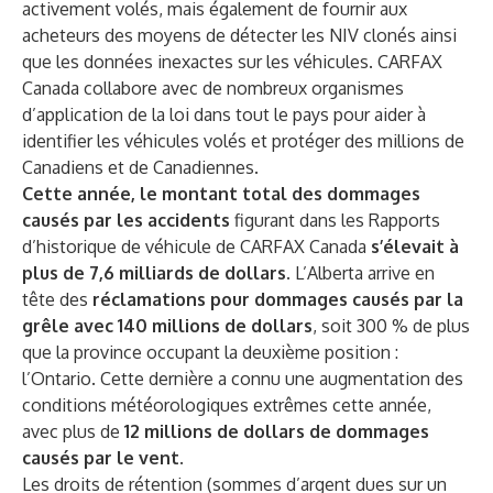
activement volés, mais également de fournir aux
acheteurs des moyens de détecter les NIV clonés ainsi
que les données inexactes sur les véhicules. CARFAX
Canada collabore avec de nombreux organismes
d’application de la loi dans tout le pays pour aider à
identifier les véhicules volés et protéger des millions de
Canadiens et de Canadiennes.
Cette année, le montant total des dommages
causés par les accidents
figurant dans les Rapports
d’historique de véhicule de CARFAX Canada
s’élevait à
plus de 7,6 milliards de dollars.
L’Alberta arrive en
tête des
réclamations pour dommages causés par la
grêle avec 140 millions de dollars
, soit 300 % de plus
que la province occupant la deuxième position :
l’Ontario. Cette dernière a connu une augmentation des
conditions météorologiques extrêmes cette année,
avec plus de
12 millions de dollars de dommages
causés par le vent.
Les droits de rétention (sommes d’argent dues sur un