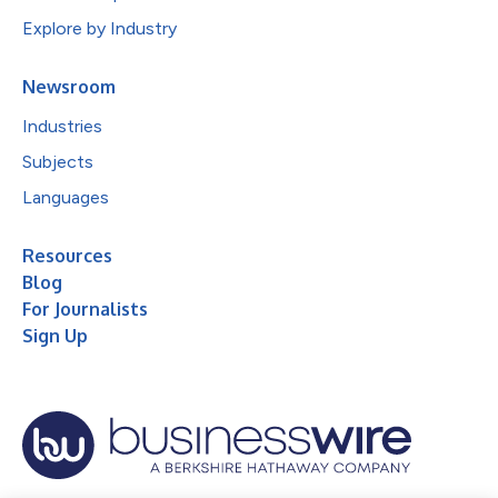
Explore by Industry
Newsroom
Industries
Subjects
Languages
Resources
Blog
For Journalists
Sign Up