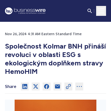
Nov 26, 2024 4:31 AM Eastern Standard Time
Společnost Kolmar BNH přináší
revoluci v oblasti ESG s
ekologickým doplňkem stravy
HemoHIM
Share