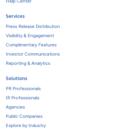
Help Center
Services
Press Release Distribution
Visibility & Engagement
Complimentary Features
Investor Communications
Reporting & Analytics
Solutions
PR Professionals
IR Professionals
Agencies
Public Companies
Explore by Industry