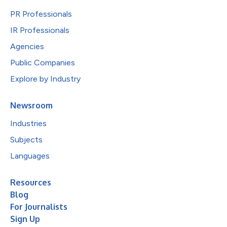
PR Professionals
IR Professionals
Agencies
Public Companies
Explore by Industry
Newsroom
Industries
Subjects
Languages
Resources
Blog
For Journalists
Sign Up