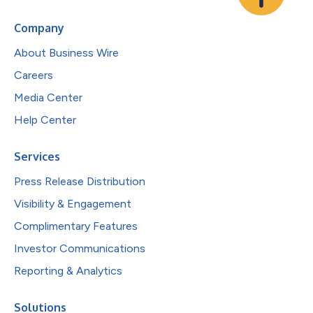
Company
About Business Wire
Careers
Media Center
Help Center
Services
Press Release Distribution
Visibility & Engagement
Complimentary Features
Investor Communications
Reporting & Analytics
Solutions