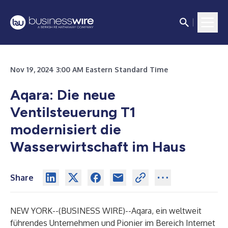
Nov 19, 2024 3:00 AM Eastern Standard Time
Aqara: Die neue
Ventilsteuerung T1
modernisiert die
Wasserwirtschaft im Haus
Share
NEW YORK--(
BUSINESS WIRE
)--
Aqara, ein weltweit
führendes Unternehmen und Pionier im Bereich Internet