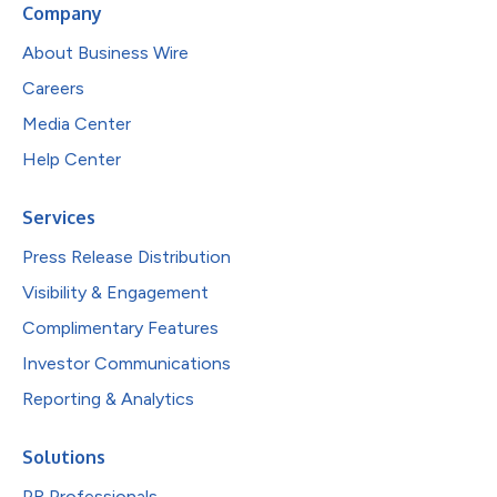
Company
About Business Wire
Careers
Media Center
Help Center
Services
Press Release Distribution
Visibility & Engagement
Complimentary Features
Investor Communications
Reporting & Analytics
Solutions
PR Professionals