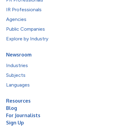
IR Professionals
Agencies
Public Companies
Explore by Industry
Newsroom
Industries
Subjects
Languages
Resources
Blog
For Journalists
Sign Up