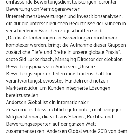
umfassende Bewertungsdienstleistungen, darunter
Bewertung von Vermögenswerten,
Unternehmensbewertungen und Investitionsanalysen,
die auf die unterschiedlichen Bedürfnisse der Kunden in
verschiedenen Branchen zugeschnitten sind.
„Da die Anforderungen an Bewertungen zunehmend
komplexer werden, bringt die Aufnahme dieser Gruppen
zusätzliche Tiefe und Breite in unsere globale Praxis“,
sagte Sid Luckenbach, Managing Director der globalen
Bewertungspraxis von Andersen. „Unsere
Bewertungsexperten teilen eine Leidenschaft für
verantwortungsbewusstes Handeln und nutzen
Markteinblicke, um Kunden integrierte Lösungen
bereitzustellen.“
Andersen Global
ist ein internationaler
Zusammenschluss rechtlich getrennter, unabhängiger
Mitgliedsfirmen, die sich aus Steuer-, Rechts- und
Bewertungsexperten auf der ganzen Welt
zusammensetzen. Andersen Global wurde 2013 von dem