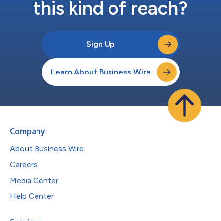
this kind of reach?
Sign Up
Learn About Business Wire
Company
About Business Wire
Careers
Media Center
Help Center