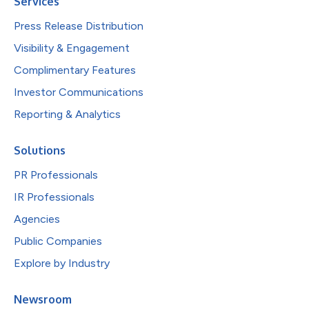
Services
Press Release Distribution
Visibility & Engagement
Complimentary Features
Investor Communications
Reporting & Analytics
Solutions
PR Professionals
IR Professionals
Agencies
Public Companies
Explore by Industry
Newsroom