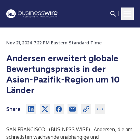
Nov 21, 2024 7:22 PM Eastern Standard Time
Andersen erweitert globale
Bewertungspraxis in der
Asien-Pazifik-Region um 10
Länder
Share
SAN FRANCISCO--(
BUSINESS WIRE
)--
Andersen
, die am
schnellsten wachsende unabhängige und