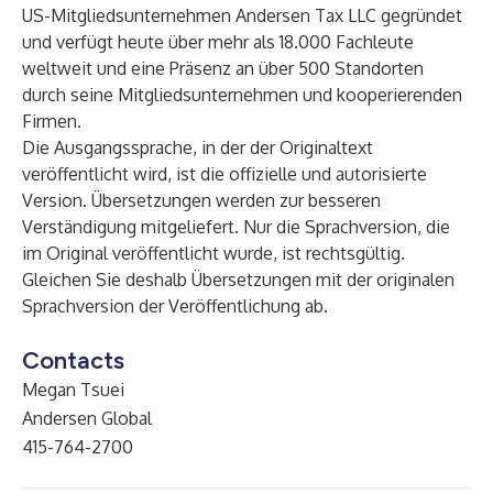
US-Mitgliedsunternehmen Andersen Tax LLC gegründet
und verfügt heute über mehr als 18.000 Fachleute
weltweit und eine Präsenz an über 500 Standorten
durch seine Mitgliedsunternehmen und kooperierenden
Firmen.
Die Ausgangssprache, in der der Originaltext
veröffentlicht wird, ist die offizielle und autorisierte
Version. Übersetzungen werden zur besseren
Verständigung mitgeliefert. Nur die Sprachversion, die
im Original veröffentlicht wurde, ist rechtsgültig.
Gleichen Sie deshalb Übersetzungen mit der originalen
Sprachversion der Veröffentlichung ab.
Contacts
Megan Tsuei
Andersen Global
415-764-2700