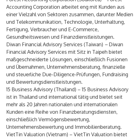
Accounting Corporation arbeitet eng mit Kunden aus
einer Vielzahl von Sektoren zusammen, darunter Medien
und Telekommunikation, Technologie, Unterhaltung,
Fertigung, Verbraucher und E-Commerce,
Gesundheitswesen und Finanzdienstleistungen.
Diwan Financial Advisory Services
(Taiwan)
–
Diwan
Financial Advisory Services mit Sitz in Taipeh bietet
maßgeschneiderte Lösungen, einschließlich Fusionen
und Übernahmen, Unternehmensberatung, finanzielle
und steuerliche Due-Diligence-Prüfungen, Fundraising
und Bewertungsdienstleistungen.
15 Business Advisory
(Thailand) – 15 Business Advisory
ist in Thailand und international tätig und bietet seit
mehr als 20 Jahren nationalen und internationalen
Kunden eine Reihe von Finanzberatungsdiensten,
einschließlich Vermögensbewertung,
Unternehmensbewertung und Immobilienberatung.
VietTin Valuation
(Vietnam) – VietTin Valuation bietet