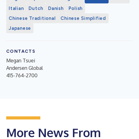
Italian
Dutch
Danish
Polish
Chinese Traditional
Chinese Simplified
Japanese
CONTACTS
Megan Tsuei
Andersen Global
415-764-2700
More News From