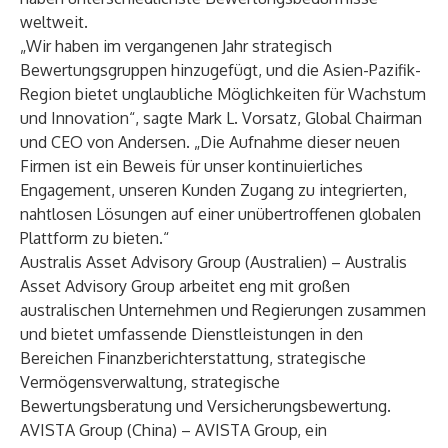
weltweit.
„Wir haben im vergangenen Jahr strategisch
Bewertungsgruppen hinzugefügt, und die Asien-Pazifik-
Region bietet unglaubliche Möglichkeiten für Wachstum
und Innovation“, sagte Mark L. Vorsatz, Global Chairman
und CEO von Andersen. „Die Aufnahme dieser neuen
Firmen ist ein Beweis für unser kontinuierliches
Engagement, unseren Kunden Zugang zu integrierten,
nahtlosen Lösungen auf einer unübertroffenen globalen
Plattform zu bieten.“
Australis Asset Advisory Group
(Australien) – Australis
Asset Advisory Group arbeitet eng mit großen
australischen Unternehmen und Regierungen zusammen
und bietet umfassende Dienstleistungen in den
Bereichen Finanzberichterstattung, strategische
Vermögensverwaltung, strategische
Bewertungsberatung und Versicherungsbewertung.
AVISTA Group
(China) – AVISTA Group, ein