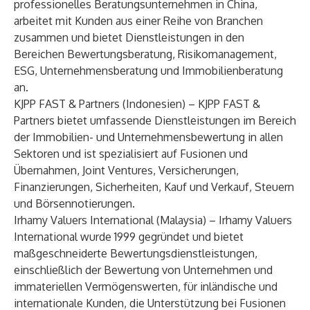
professionelles Beratungsunternehmen in China,
arbeitet mit Kunden aus einer Reihe von Branchen
zusammen und bietet Dienstleistungen in den
Bereichen Bewertungsberatung, Risikomanagement,
ESG, Unternehmensberatung und Immobilienberatung
an.
KJPP FAST & Partners
(Indonesien) – KJPP FAST &
Partners bietet umfassende Dienstleistungen im Bereich
der Immobilien- und Unternehmensbewertung in allen
Sektoren und ist spezialisiert auf Fusionen und
Übernahmen, Joint Ventures, Versicherungen,
Finanzierungen, Sicherheiten, Kauf und Verkauf, Steuern
und Börsennotierungen.
Irhamy Valuers International
(Malaysia) – Irhamy Valuers
International wurde 1999 gegründet und bietet
maßgeschneiderte Bewertungsdienstleistungen,
einschließlich der Bewertung von Unternehmen und
immateriellen Vermögenswerten, für inländische und
internationale Kunden, die Unterstützung bei Fusionen