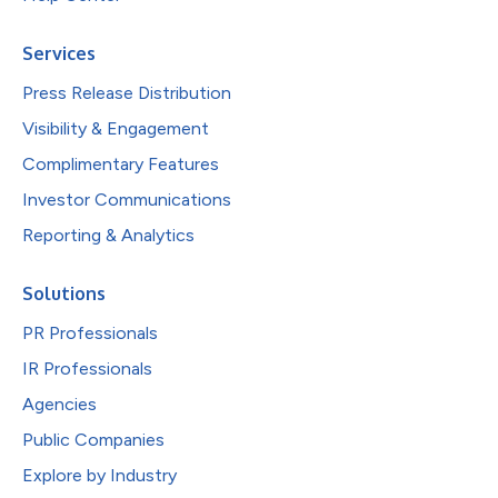
Services
Press Release Distribution
Visibility & Engagement
Complimentary Features
Investor Communications
Reporting & Analytics
Solutions
PR Professionals
IR Professionals
Agencies
Public Companies
Explore by Industry