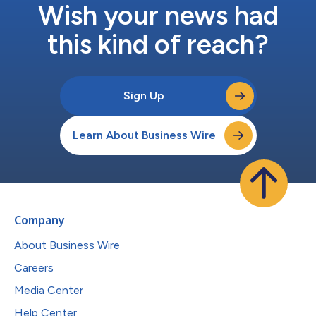
Wish your news had
this kind of reach?
Sign Up
Learn About Business Wire
Company
About Business Wire
Careers
Media Center
Help Center