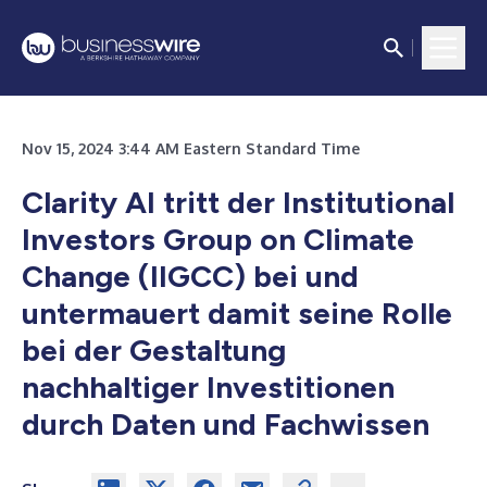
Nov 15, 2024 3:44 AM Eastern Standard Time
Clarity AI tritt der Institutional
Investors Group on Climate
Change (IIGCC) bei und
untermauert damit seine Rolle
bei der Gestaltung
nachhaltiger Investitionen
durch Daten und Fachwissen