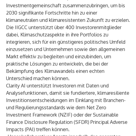
Investmentgemeinschaft zusammenzubringen, um bis
2030 signifikante Fortschritte hin zu einer
klimaneutralen und klimaresistenten Zukunft zu erzielen.
Die IIGCC unterstützt über 400 Investorenmitglieder
dabei, Klimaschutzaspekte in ihre Portfolios zu
integrieren, sich für ein günstigeres politisches Umfeld
einzusetzen und Unternehmen sowie den allgemeinen
Markt effektiv zu begleiten und einzubinden, um
praktische Lösungen zu entwickeln, die bei der
Bekämpfung des Klimawandels einen echten
Unterschied machen können.
Clarity AI unterstützt Investoren mit Daten und
Analysefunktionen, damit sie fundiertere, klimaresiliente
Investitionsentscheidungen im Einklang mit Branchen-
und Regulierungsstandards wie dem Net Zero
Investment Framework (NZIF) oder der Sustainable
Finance Disclosure Regulation (SFDR) Principal Adverse
Impacts (PAI) treffen können.