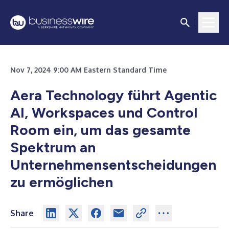
Nov 7, 2024 9:00 AM Eastern Standard Time
Aera Technology führt Agentic
AI, Workspaces und Control
Room ein, um das gesamte
Spektrum an
Unternehmensentscheidungen
zu ermöglichen
Share