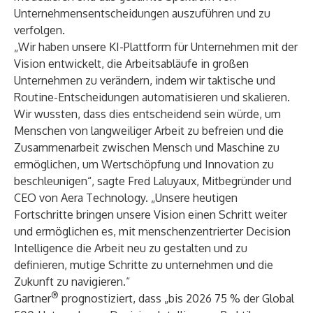
Unternehmensentscheidungen auszuführen und zu
verfolgen.
„Wir haben unsere KI-Plattform für Unternehmen mit der
Vision entwickelt, die Arbeitsabläufe in großen
Unternehmen zu verändern, indem wir taktische und
Routine-Entscheidungen automatisieren und skalieren.
Wir wussten, dass dies entscheidend sein würde, um
Menschen von langweiliger Arbeit zu befreien und die
Zusammenarbeit zwischen Mensch und Maschine zu
ermöglichen, um Wertschöpfung und Innovation zu
beschleunigen“, sagte Fred Laluyaux, Mitbegründer und
CEO von Aera Technology. „Unsere heutigen
Fortschritte bringen unsere Vision einen Schritt weiter
und ermöglichen es, mit menschenzentrierter Decision
Intelligence die Arbeit neu zu gestalten und zu
definieren, mutige Schritte zu unternehmen und die
Zukunft zu navigieren.“
®
Gartner
prognostiziert, dass „bis 2026 75 % der Global