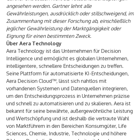
angesehen werden. Gartner lehnt alle
Gewährleistungen, ausdrücklich oder stillschweigend, im
Zusammenhang mit dieser Forschung ab, einschließlich
jeglicher Gewährleistung der Marktgängigkeit oder
Eignung für einen bestimmten Zweck.
Über Aera Technology
Aera Technology ist das Unternehmen für Decision
Intelligence und ermöglicht es globalen Unternehmen,
intelligentere, schnellere Entscheidungen zu treffen.
Seine Plattform für automatisierte KI-Entscheidungen,
Aera Decision Cloud™
, lässt sich nahtlos mit
vorhandenen Systemen und Datenquellen integrieren,
um den Entscheidungsprozess in Unternehmen präzise
und schnell zu automatisieren und zu skalieren. Aera ist
bekannt für seine bewährte, außergewöhnliche Leistung
und Wertschöpfung und ist deshalb die vertraute Wahl
von Marktführern in den Bereichen Konsumgüter, Life
Sciences, Chemie, Industrie, Technologie und höhere