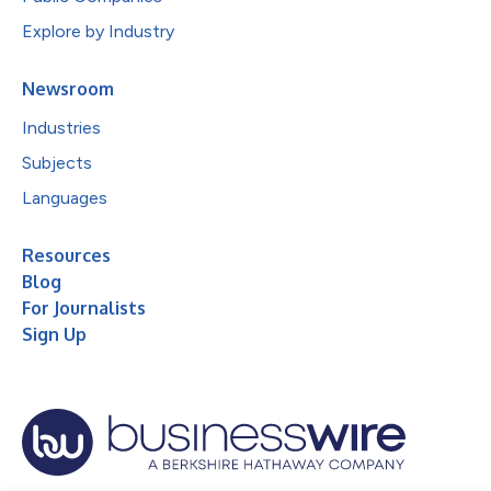
Explore by Industry
Newsroom
Industries
Subjects
Languages
Resources
Blog
For Journalists
Sign Up