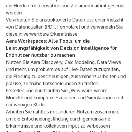
die Hürden für Innovation und Zusammenarbeit gesenkt
werden
Verarbeiten Sie unstrukturierte Daten aus einer Vielzahl
von Datenquellen (PDF, Formulare) und verwandeln Sie
diese in verwertbare Erkenntnisse
Aera Workspaces: Alle Tools, um die
Leistungsfähigkeit von Decision Intelligence für
Endnutzer nutzbar zu machen
Nutzen Sie Aera Discovery, Calc Modeling, Data Views
und mehr, um problemlos auf Live-Daten zuzugreifen,
die Planung zu beschleunigen, zusammenzuarbeiten und
präzise, zeitnahe Entscheidungen zu treffen
Erstellen und durchlaufen Sie „Was-wäre-wenn“-
Modelle und komplexe Szenarien und Simulationen mit
nur wenigen Klicks
Arbeiten Sie nahtlos mit anderen Nutzern zusammen,
um die Entscheidungsfindung durch gemeinsame
Erkenntnisse und kollektiven Input zu verbessern