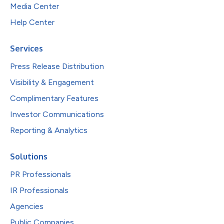
Media Center
Help Center
Services
Press Release Distribution
Visibility & Engagement
Complimentary Features
Investor Communications
Reporting & Analytics
Solutions
PR Professionals
IR Professionals
Agencies
Public Companies