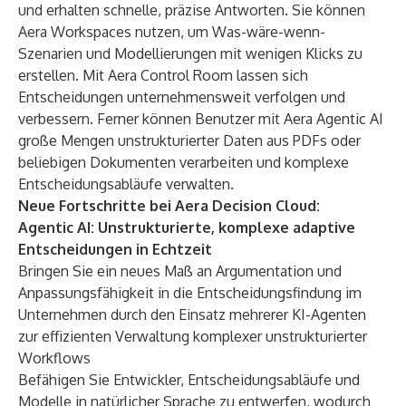
und erhalten schnelle, präzise Antworten. Sie können
Aera Workspaces nutzen, um Was-wäre-wenn-
Szenarien und Modellierungen mit wenigen Klicks zu
erstellen. Mit Aera Control Room lassen sich
Entscheidungen unternehmensweit verfolgen und
verbessern. Ferner können Benutzer mit Aera Agentic AI
große Mengen unstrukturierter Daten aus PDFs oder
beliebigen Dokumenten verarbeiten und komplexe
Entscheidungsabläufe verwalten.
Neue Fortschritte bei Aera Decision Cloud:
Agentic AI: Unstrukturierte, komplexe adaptive
Entscheidungen in Echtzeit
Bringen Sie ein neues Maß an Argumentation und
Anpassungsfähigkeit in die Entscheidungsfindung im
Unternehmen durch den Einsatz mehrerer KI-Agenten
zur effizienten Verwaltung komplexer unstrukturierter
Workflows
Befähigen Sie Entwickler, Entscheidungsabläufe und
Modelle in natürlicher Sprache zu entwerfen, wodurch