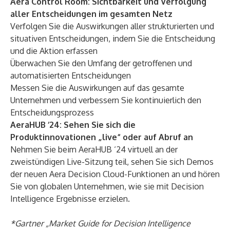
Aera Control Room:
Sichtbarkeit und Verfolgung
aller Entscheidungen im gesamten Netz
Verfolgen Sie die Auswirkungen aller strukturierten und
situativen Entscheidungen, indem Sie die Entscheidung
und die Aktion erfassen
Überwachen Sie den Umfang der getroffenen und
automatisierten Entscheidungen
Messen Sie die Auswirkungen auf das gesamte
Unternehmen und verbessern Sie kontinuierlich den
Entscheidungsprozess
AeraHUB ‘24: Sehen Sie sich die
Produktinnovationen „live“ oder auf Abruf an
Nehmen Sie beim
AeraHUB ‘24
virtuell an der
zweistündigen Live-Sitzung teil, sehen Sie sich Demos
der neuen Aera Decision Cloud-Funktionen an und hören
Sie von globalen Unternehmen, wie sie mit Decision
Intelligence Ergebnisse erzielen.
*Gartner
„
Market Guide for Decision Intelligence