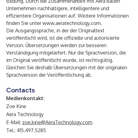
Bildung. Durch die Zusammenarbeit mit Aera bauen
Unternehmen nachhaltigere, intelligentere und
effizientere Organisationen auf. Weitere Informationen
finden Sie unter
www.aeratechnology.com
.
Die Ausgangssprache, in der der Originaltext
veröffentlicht wird, ist die offizielle und autorisierte
Version. Übersetzungen werden zur besseren
Verständigung mitgeliefert. Nur die Sprachversion, die
im Original veröffentlicht wurde, ist rechtsgültig.
Gleichen Sie deshalb Übersetzungen mit der originalen
Sprachversion der Veröffentlichung ab.
Contacts
Medienkontakt:
Zoe Kine
Aera Technology
E-Mail:
zoe.kine@AeraTechnology.com
Tel.: 415.497.5285