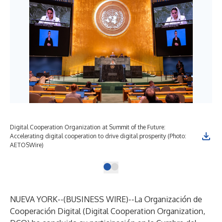
Digital Cooperation Organization at Summit of the Future:
Accelerating digital cooperation to drive digital prosperity (Photo:
AETOSWire)
NUEVA YORK--(
BUSINESS WIRE
)--
La Organización de
Cooperación Digital (Digital Cooperation Organization,