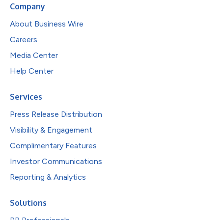
Company
About Business Wire
Careers
Media Center
Help Center
Services
Press Release Distribution
Visibility & Engagement
Complimentary Features
Investor Communications
Reporting & Analytics
Solutions