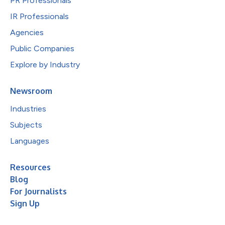
PR Professionals
IR Professionals
Agencies
Public Companies
Explore by Industry
Newsroom
Industries
Subjects
Languages
Resources
Blog
For Journalists
Sign Up