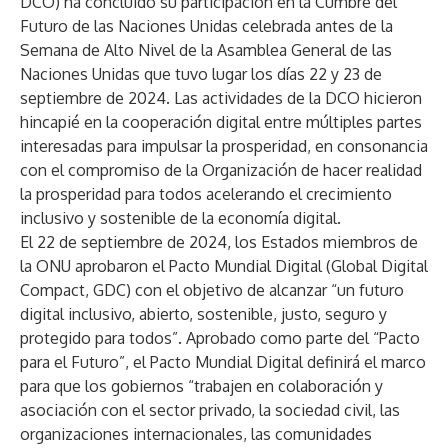
DCO) ha concluido su participación en la Cumbre del
Futuro de las Naciones Unidas celebrada antes de la
Semana de Alto Nivel de la Asamblea General de las
Naciones Unidas que tuvo lugar los días 22 y 23 de
septiembre de 2024. Las actividades de la DCO hicieron
hincapié en la cooperación digital entre múltiples partes
interesadas para impulsar la prosperidad, en consonancia
con el compromiso de la Organización de hacer realidad
la prosperidad para todos acelerando el crecimiento
inclusivo y sostenible de la economía digital.
El 22 de septiembre de 2024, los Estados miembros de
la ONU aprobaron el Pacto Mundial Digital (Global Digital
Compact, GDC) con el objetivo de alcanzar “un futuro
digital inclusivo, abierto, sostenible, justo, seguro y
protegido para todos”. Aprobado como parte del “Pacto
para el Futuro”, el Pacto Mundial Digital definirá el marco
para que los gobiernos “trabajen en colaboración y
asociación con el sector privado, la sociedad civil, las
organizaciones internacionales, las comunidades