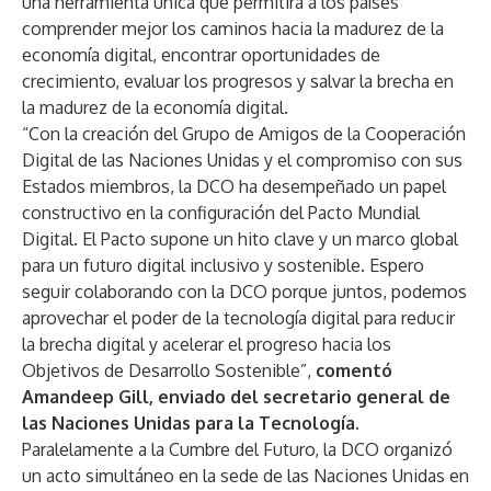
una herramienta única que permitirá a los países
comprender mejor los caminos hacia la madurez de la
economía digital, encontrar oportunidades de
crecimiento, evaluar los progresos y salvar la brecha en
la madurez de la economía digital.
“Con la creación del Grupo de Amigos de la Cooperación
Digital de las Naciones Unidas y el compromiso con sus
Estados miembros, la DCO ha desempeñado un papel
constructivo en la configuración del Pacto Mundial
Digital. El Pacto supone un hito clave y un marco global
para un futuro digital inclusivo y sostenible. Espero
seguir colaborando con la DCO porque juntos, podemos
aprovechar el poder de la tecnología digital para reducir
la brecha digital y acelerar el progreso hacia los
Objetivos de Desarrollo Sostenible”,
comentó
Amandeep Gill, enviado del secretario general de
las Naciones Unidas para la Tecnología.
Paralelamente a la Cumbre del Futuro, la DCO organizó
un acto simultáneo en la sede de las Naciones Unidas en