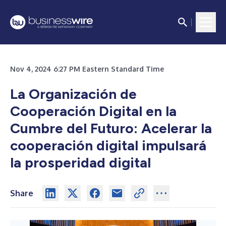
Nov 4, 2024 6:27 PM Eastern Standard Time
La Organización de
Cooperación Digital en la
Cumbre del Futuro: Acelerar la
cooperación digital impulsará
la prosperidad digital
Share