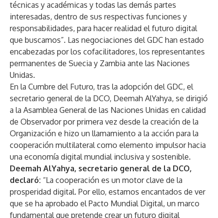
técnicas y académicas y todas las demás partes
interesadas, dentro de sus respectivas funciones y
responsabilidades, para hacer realidad el futuro digital
que buscamos”. Las negociaciones del GDC han estado
encabezadas por los cofacilitadores, los representantes
permanentes de Suecia y Zambia ante las Naciones
Unidas.
En la Cumbre del Futuro, tras la adopción del GDC, el
secretario general de la DCO, Deemah AlYahya, se dirigió
a la Asamblea General de las Naciones Unidas en calidad
de Observador por primera vez desde la creación de la
Organización e hizo un llamamiento a la acción para la
cooperación multilateral como elemento impulsor hacia
una economía digital mundial inclusiva y sostenible.
Deemah AlYahya, secretario general de la DCO,
declaró:
“La cooperación es un motor clave de la
prosperidad digital. Por ello, estamos encantados de ver
que se ha aprobado el Pacto Mundial Digital, un marco
fundamental que pretende crear un futuro digital