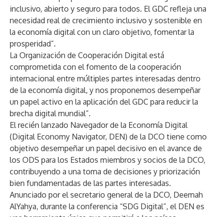
inclusivo, abierto y seguro para todos. El GDC refleja una
necesidad real de crecimiento inclusivo y sostenible en
la economía digital con un claro objetivo, fomentar la
prosperidad”.
La Organización de Cooperación Digital está
comprometida con el fomento de la cooperación
internacional entre múltiples partes interesadas dentro
de la economía digital, y nos proponemos desempeñar
un papel activo en la aplicación del GDC para reducir la
brecha digital mundial”.
El recién lanzado Navegador de la Economía Digital
(Digital Economy Navigator, DEN) de la DCO tiene como
objetivo desempeñar un papel decisivo en el avance de
los ODS para los Estados miembros y socios de la DCO,
contribuyendo a una toma de decisiones y priorización
bien fundamentadas de las partes interesadas.
Anunciado por el secretario general de la DCO, Deemah
AlYahya, durante la conferencia “SDG Digital”, el DEN es