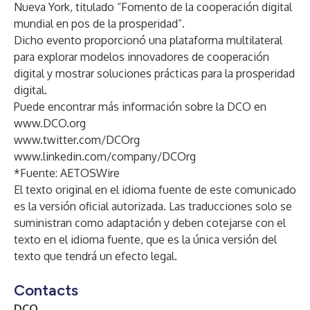
Nueva York, titulado “Fomento de la cooperación digital
mundial en pos de la prosperidad”.
Dicho evento proporcionó una plataforma multilateral
para explorar modelos innovadores de cooperación
digital y mostrar soluciones prácticas para la prosperidad
digital.
Puede encontrar más información sobre la DCO en
www.DCO.org
www.twitter.com/DCOrg
www.linkedin.com/company/DCOrg
*Fuente:
AETOSWire
El texto original en el idioma fuente de este comunicado
es la versión oficial autorizada. Las traducciones solo se
suministran como adaptación y deben cotejarse con el
texto en el idioma fuente, que es la única versión del
texto que tendrá un efecto legal.
Contacts
DCO