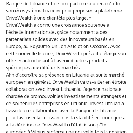
Banque de Lituanie et de tirer parti du soutien qu’offre
son écosystème financier pour proposer la plateforme
DriveWealth à une clientèle plus large. »
DriveWealth a connu une croissance soutenue à
l’échelle internationale, grâce notamment à des
partenariats solides avec des innovateurs basés en
Europe, au Royaume-Uni, en Asie et en Océanie. Avec
cette nouvelle licence, DriveWealth prévoit d’élargir son
offre en introduisant à l’avenir d’autres produits
spécifiques aux différents marchés.
Afin d’accroître sa présence en Lituanie et sur le marché
européen en général, DriveWealth va travailler en étroite
collaboration avec
Invest Lithuania
, l’agence nationale
chargée de promouvoir les investissements étrangers et
de soutenir les entreprises en Lituanie. Invest Lithuania
travaille en collaboration avec la Banque de Lituanie
pour favoriser la croissance et la stabilité économiques.
« La décision de DriveWealth d’établir son pôle
européen à Vilnius renforce une nouvelle fois la position