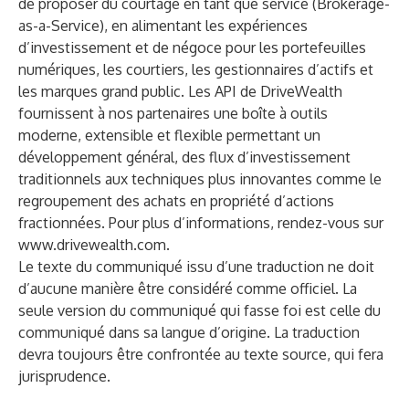
de proposer du courtage en tant que service (Brokerage-
as-a-Service), en alimentant les expériences
d’investissement et de négoce pour les portefeuilles
numériques, les courtiers, les gestionnaires d’actifs et
les marques grand public. Les API de DriveWealth
fournissent à nos partenaires une boîte à outils
moderne, extensible et flexible permettant un
développement général, des flux d’investissement
traditionnels aux techniques plus innovantes comme le
regroupement des achats en propriété d’actions
fractionnées. Pour plus d’informations, rendez-vous sur
www.drivewealth.com
.
Le texte du communiqué issu d’une traduction ne doit
d’aucune manière être considéré comme officiel. La
seule version du communiqué qui fasse foi est celle du
communiqué dans sa langue d’origine. La traduction
devra toujours être confrontée au texte source, qui fera
jurisprudence.