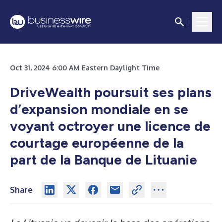
Oct 31, 2024 6:00 AM Eastern Daylight Time
DriveWealth poursuit ses plans
d’expansion mondiale en se
voyant octroyer une licence de
courtage européenne de la
part de la Banque de Lituanie
Share