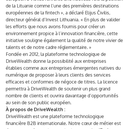
de la Lituanie comme l’une des premières destinations
européennes de la fintech », a déclaré Elijus Čivilis,
directeur général d’Invest Lithuania. « En plus de valider
les efforts que nous avons fournis pour créer un
environnement propice à l’innovation financière, cette
initiative souligne également la qualité de notre vivier de
talents et de notre cadre réglementaire. »
Fondée en 2012, la plateforme technologique de
DriveWealth donne la possibilité aux entreprises
établies comme aux entreprises émergentes natives du
numérique de proposer à leurs clients des services
efficaces et conformes de négoce de titres. La licence
permettra à DriveWealth de soutenir un plus grand
nombre de clients et ouvrira davantage d’opportunités
au sein de son public européen.
À propos de DriveWealth :
DriveWealth est une plateforme technologique
financière B2B internationale. Notre cœur de métier est