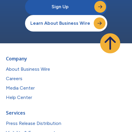
Sign Up
Learn About Business Wire
Company
About Business Wire
Careers
Media Center
Help Center
Services
Press Release Distribution