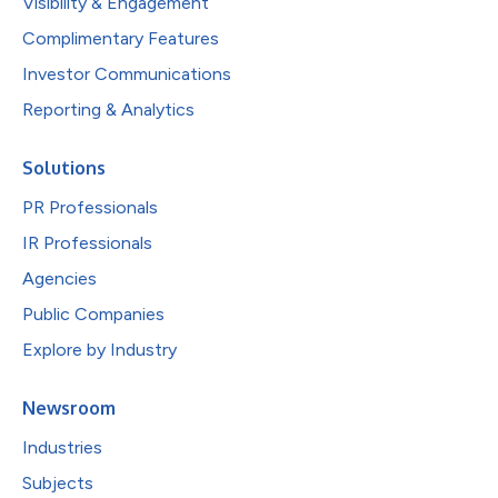
Visibility & Engagement
Complimentary Features
Investor Communications
Reporting & Analytics
Solutions
PR Professionals
IR Professionals
Agencies
Public Companies
Explore by Industry
Newsroom
Industries
Subjects