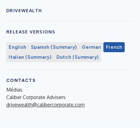
DRIVEWEALTH
RELEASE VERSIONS
English
Spanish (Summary)
German
French
Italian (Summary)
Dutch (Summary)
CONTACTS
Médias
Caliber Corporate Advisers
drivewealth@calibercorporate.com