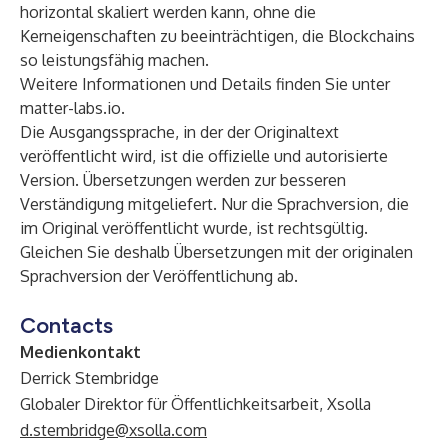
horizontal skaliert werden kann, ohne die
Kerneigenschaften zu beeinträchtigen, die Blockchains
so leistungsfähig machen.
Weitere Informationen und Details finden Sie unter
matter-labs.io
.
Die Ausgangssprache, in der der Originaltext
veröffentlicht wird, ist die offizielle und autorisierte
Version. Übersetzungen werden zur besseren
Verständigung mitgeliefert. Nur die Sprachversion, die
im Original veröffentlicht wurde, ist rechtsgültig.
Gleichen Sie deshalb Übersetzungen mit der originalen
Sprachversion der Veröffentlichung ab.
Contacts
Medienkontakt
Derrick Stembridge
Globaler Direktor für Öffentlichkeitsarbeit, Xsolla
d.stembridge@xsolla.com