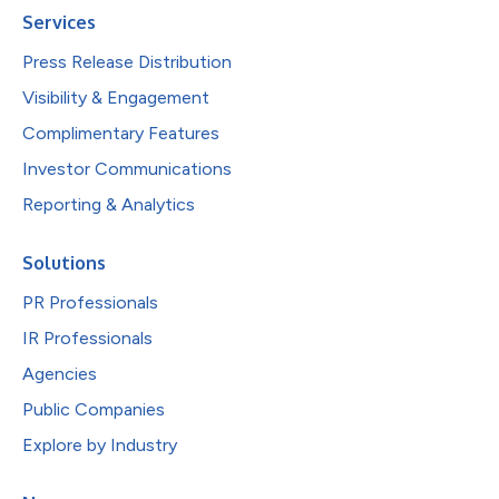
Services
Press Release Distribution
Visibility & Engagement
Complimentary Features
Investor Communications
Reporting & Analytics
Solutions
PR Professionals
IR Professionals
Agencies
Public Companies
Explore by Industry