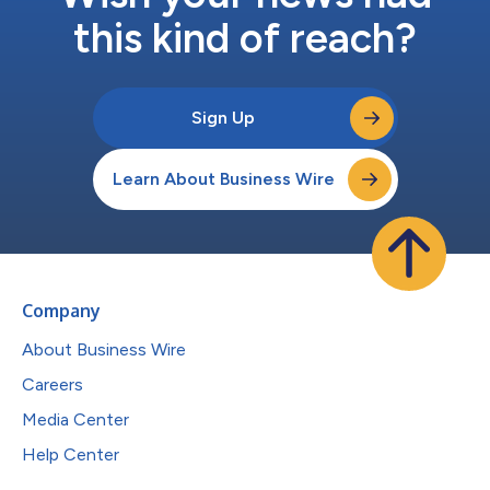
this kind of reach?
Sign Up
Learn About Business Wire
Company
About Business Wire
Careers
Media Center
Help Center