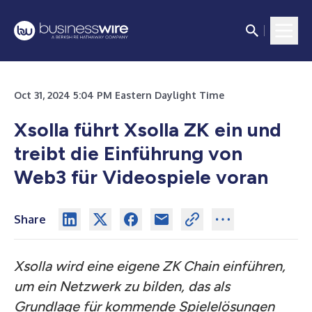
Oct 31, 2024 5:04 PM Eastern Daylight Time
Xsolla führt Xsolla ZK ein und
treibt die Einführung von
Web3 für Videospiele voran
Share
Xsolla wird eine eigene ZK Chain einführen,
um ein Netzwerk zu bilden, das als
Grundlage für kommende Spielelösungen