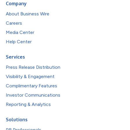
Company
About Business Wire
Careers
Media Center
Help Center
Services
Press Release Distribution
Visibility & Engagement
Complimentary Features
Investor Communications
Reporting & Analytics
Solutions
PR Professionals