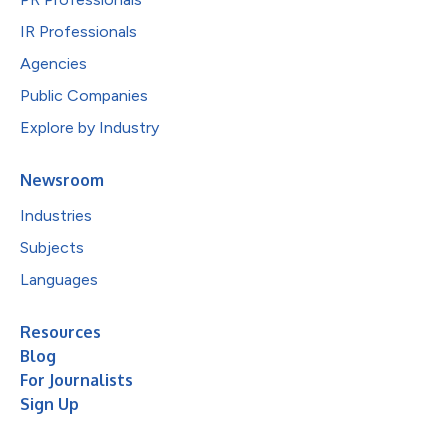
IR Professionals
Agencies
Public Companies
Explore by Industry
Newsroom
Industries
Subjects
Languages
Resources
Blog
For Journalists
Sign Up