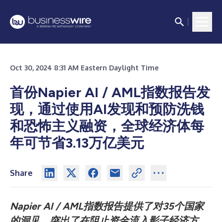
Oct 30, 2024 8:31 AM Eastern Daylight Time
首份Napier AI / AML指数报告发
现，通过使用AI发现和预防洗钱
和恐怖主义融资，全球经济体每
年可节省3.13万亿美元
Share
Napier AI / AML指数报告提供了对35个国家
的洞见，突出了在阻止资金流入影子经济方