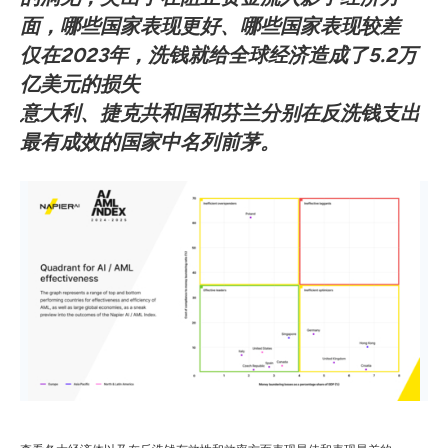
面，哪些国家表现更好、哪些国家表现较差
仅在2023年，洗钱就给全球经济造成了5.2万
亿美元的损失
意大利、捷克共和国和芬兰分别在反洗钱支出
最有成效的国家中名列前茅。