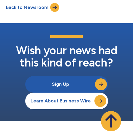
Back to Newsroom
Wish your news had
this kind of reach?
Sign Up
Learn About Business Wire