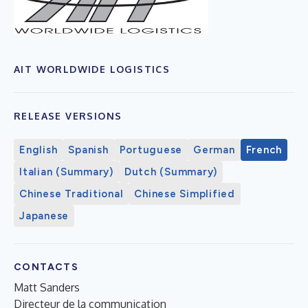
AIT WORLDWIDE LOGISTICS
RELEASE VERSIONS
English
Spanish
Portuguese
German
French
Italian (Summary)
Dutch (Summary)
Chinese Traditional
Chinese Simplified
Japanese
CONTACTS
Matt Sanders
Directeur de la communication