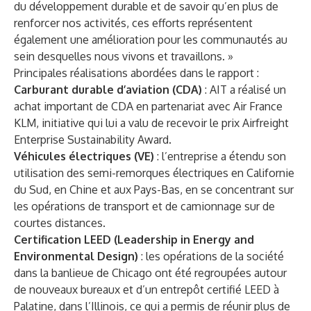
du développement durable et de savoir qu’en plus de
renforcer nos activités, ces efforts représentent
également une amélioration pour les communautés au
sein desquelles nous vivons et travaillons. »
Principales réalisations abordées dans le rapport :
Carburant durable d’aviation (CDA)
: AIT a réalisé un
achat important de CDA en partenariat avec Air France
KLM, initiative qui lui a valu de recevoir le prix Airfreight
Enterprise Sustainability Award.
Véhicules électriques (VE)
: l’entreprise a étendu son
utilisation des semi-remorques électriques en Californie
du Sud, en Chine et aux Pays-Bas, en se concentrant sur
les opérations de transport et de camionnage sur de
courtes distances.
Certification LEED (Leadership in Energy and
Environmental Design)
: les opérations de la société
dans la banlieue de Chicago ont été regroupées autour
de nouveaux bureaux et d’un entrepôt certifié LEED à
Palatine, dans l’Illinois, ce qui a permis de réunir plus de