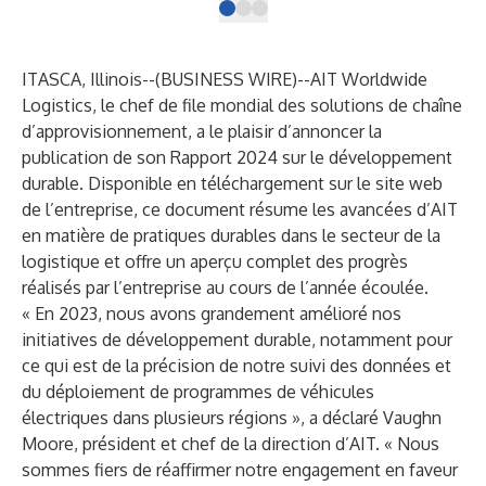
ITASCA, Illinois--(
BUSINESS WIRE
)--
AIT Worldwide
Logistics, le chef de file mondial des solutions de chaîne
d’approvisionnement, a le plaisir d’annoncer la
publication de son Rapport 2024 sur le développement
durable. Disponible en téléchargement sur le
site web
de l’entreprise, ce document résume les avancées d’AIT
en matière de pratiques durables dans le secteur de la
logistique et offre un aperçu complet des progrès
réalisés par l’entreprise au cours de l’année écoulée.
« En 2023, nous avons grandement amélioré nos
initiatives de développement durable, notamment pour
ce qui est de la précision de notre suivi des données et
du déploiement de programmes de véhicules
électriques dans plusieurs régions », a déclaré Vaughn
Moore, président et chef de la direction d’AIT. « Nous
sommes fiers de réaffirmer notre engagement en faveur