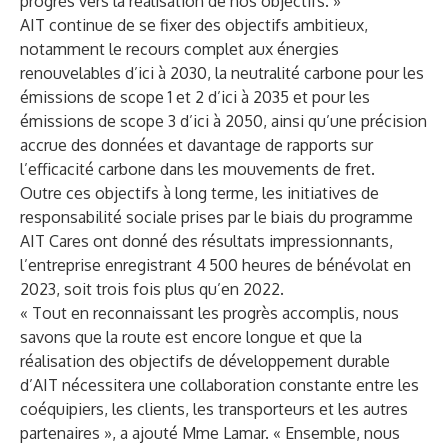
progrès vers la réalisation de nos objectifs. »
AIT continue de se fixer des objectifs ambitieux,
notamment le recours complet aux énergies
renouvelables d’ici à 2030, la neutralité carbone pour les
émissions de scope 1 et 2 d’ici à 2035 et pour les
émissions de scope 3 d’ici à 2050, ainsi qu’une précision
accrue des données et davantage de rapports sur
l’efficacité carbone dans les mouvements de fret.
Outre ces objectifs à long terme, les initiatives de
responsabilité sociale prises par le biais du programme
AIT Cares ont donné des résultats impressionnants,
l’entreprise enregistrant 4 500 heures de bénévolat en
2023, soit trois fois plus qu’en 2022.
« Tout en reconnaissant les progrès accomplis, nous
savons que la route est encore longue et que la
réalisation des objectifs de développement durable
d’AIT nécessitera une collaboration constante entre les
coéquipiers, les clients, les transporteurs et les autres
partenaires », a ajouté Mme Lamar. « Ensemble, nous