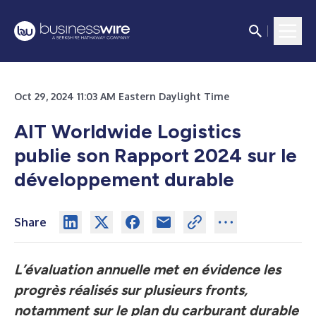
Oct 29, 2024 11:03 AM Eastern Daylight Time
AIT Worldwide Logistics
publie son Rapport 2024 sur le
développement durable
Share
L’évaluation annuelle met en évidence les
progrès réalisés sur plusieurs fronts,
notamment sur le plan du carburant durable