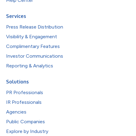
Help Center
Services
Press Release Distribution
Visibility & Engagement
Complimentary Features
Investor Communications
Reporting & Analytics
Solutions
PR Professionals
IR Professionals
Agencies
Public Companies
Explore by Industry