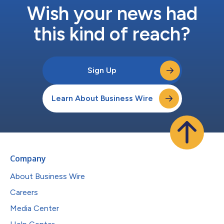
Wish your news had
this kind of reach?
Sign Up
Learn About Business Wire
Company
About Business Wire
Careers
Media Center