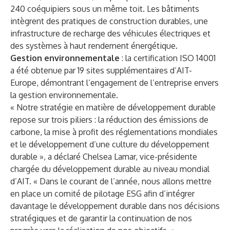
240 coéquipiers sous un même toit. Les bâtiments
intègrent des pratiques de construction durables, une
infrastructure de recharge des véhicules électriques et
des systèmes à haut rendement énergétique.
Gestion environnementale
: la certification ISO 14001
a été obtenue par 19 sites supplémentaires d’AIT-
Europe, démontrant l’engagement de l’entreprise envers
la gestion environnementale.
« Notre stratégie en matière de développement durable
repose sur trois piliers : la réduction des émissions de
carbone, la mise à profit des réglementations mondiales
et le développement d’une culture du développement
durable », a déclaré Chelsea Lamar, vice-présidente
chargée du développement durable au niveau mondial
d’AIT. « Dans le courant de l’année, nous allons mettre
en place un comité de pilotage ESG afin d’intégrer
davantage le développement durable dans nos décisions
stratégiques et de garantir la continuation de nos