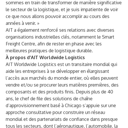
sommes en train de transformer de manière significative
le secteur de la logistique, et je suis impatiente de voir
ce que nous allons pouvoir accomplir au cours des
années à venir. »
AIT a également renforcé ses relations avec diverses
organisations industrielles clés, notamment le Smart
Freight Centre, afin de rester en phase avec les
meilleures pratiques de logistique durable.
À propos d'AIT Worldwide Logistics
AIT Worldwide Logistics est un transitaire mondial qui
aide les entreprises à se développer en élargissant
l’accès aux marchés du monde entier, où elles peuvent
vendre et/ou se procurer leurs matières premières, des
composants et des produits finis. Depuis plus de 40
ans, le chef de file des solutions de chaîne
d’approvisionnement basé à Chicago s’appuie sur une
approche consultative pour construire un réseau
mondial et des partenariats de confiance dans presque
tous les secteurs, dont l’aéronautique, l’automobile, la