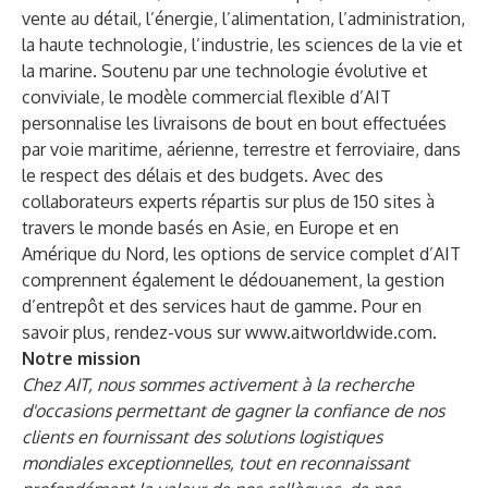
vente au détail, l’énergie, l’alimentation, l’administration,
la haute technologie, l’industrie, les sciences de la vie et
la marine. Soutenu par une technologie évolutive et
conviviale, le modèle commercial flexible d’AIT
personnalise les livraisons de bout en bout effectuées
par voie maritime, aérienne, terrestre et ferroviaire, dans
le respect des délais et des budgets. Avec des
collaborateurs experts répartis sur plus de 150 sites à
travers le monde basés en Asie, en Europe et en
Amérique du Nord, les options de service complet d’AIT
comprennent également le dédouanement, la gestion
d’entrepôt et des services haut de gamme. Pour en
savoir plus, rendez-vous sur
www.aitworldwide.com
.
Notre mission
Chez AIT, nous sommes activement à la recherche
d'occasions permettant de gagner la confiance de nos
clients en fournissant des solutions logistiques
mondiales exceptionnelles, tout en reconnaissant