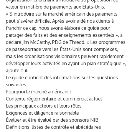
valeur en matière de paiements aux États-Unis.
« S’introduire sur le marché américain des paiements
peut s’avérer difficile. Après avoir aidé nos clients à
franchir ce cap, nous avons élaboré ce guide pour
partager des faits et des enseignements essentiels », a
déclaré Jim McCarthy, PDG de Thredd. « Les programmes
de passeportage vers les États-Unis sont complexes,
mais les organisations visionnaires peuvent rapidement
développer leurs activités en ayant un plan stratégique »,
ajoute-t-il.
Le guide contient des informations sur les questions
suivantes :
Pourquoi le marché américain ?
Contexte réglementaire et commercial actuel
Les principaux acteurs et leurs rôles
Exigences et diligence raisonnable
Évaluer et être évalué par des sponsors NIB
Définitions, listes de contrôle et abécédaires