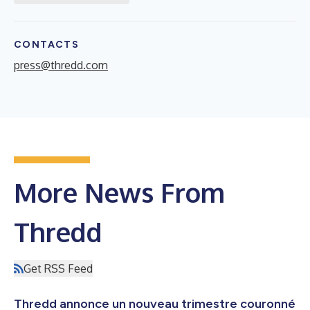
CONTACTS
press@thredd.com
More News From
Thredd
Get RSS Feed
Thredd annonce un nouveau trimestre couronné