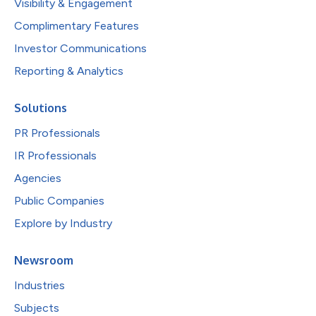
Visibility & Engagement
Complimentary Features
Investor Communications
Reporting & Analytics
Solutions
PR Professionals
IR Professionals
Agencies
Public Companies
Explore by Industry
Newsroom
Industries
Subjects