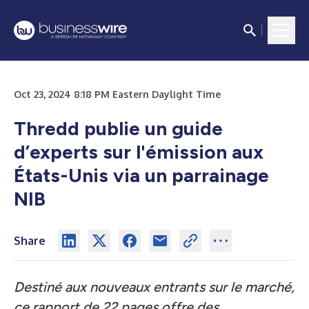
Oct 23, 2024 8:18 PM Eastern Daylight Time
Thredd publie un guide
d’experts sur l'émission aux
États-Unis via un parrainage
NIB
Share
Destiné aux nouveaux entrants sur le marché,
ce rapport de 22 pages offre des