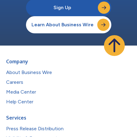
Sign Up
Learn About Business Wire
Company
About Business Wire
Careers
Media Center
Help Center
Services
Press Release Distribution