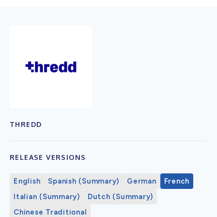
THREDD
RELEASE VERSIONS
English
Spanish (Summary)
German
French
Italian (Summary)
Dutch (Summary)
Chinese Traditional