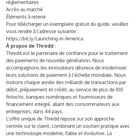
réglementaires
Accès au marché
Éléments à retenir
Pour télécharger un exemplaire gratuit du guide, veuillez
vous rendre à l’adresse suivante :
https://bit.ly/Launching-in-America
.
À propos de Thredd :
Thredd
est le partenaire de confiance pour le traitement
des paiements de nouvelle génération. Nous
accompagnons les innovateurs désireux de moderniser
leurs solutions de paiement à l’échelle mondiale. Nous
traitons chaque année des milliards de transactions par
débit, prépaiement et crédit, au service de plus de 100
fintechs, banques numériques et fournisseurs de
financement intégré, allant des consommateurs aux
entreprises, dans 44 pays.
L’offre unique de Thredd repose sur son approche
centrée sur le client, combinant un soutien pratique avec
une technologie moderne, fiable et évolutive. La