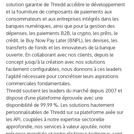
solution garantie de Thredd accélère le développement
et la fourniture de composants de paiements aux
consommateurs et aux entreprises intégrés dans les
banques numériques, ainsi que pour la gestion des
dépenses, les paiements B2B, la crypto, les prêts, le
crédit, le Buy Now Pay Later (BNPL), les devises, les
transferts de fonds et les innovateurs de la banque
ouverte. En collaborant avec nos clients, depuis le
concept jusqu'à la création avec nos solutions
facilement configurables, nous donnons à ces leaders
l'agilité nécessaire pour concrétiser leurs aspirations
commerciales fondamentales.
Thredd soutient les leaders du marché depuis 2007 et
dispose d'une plateforme éprouvée avec une
disponibilité de 99,99 %. Les solutions hautement
personnalisables de Thredd sur sa plateforme axée sur
les API, couplées à notre expertise sectorielle
approfondie, nos services à valeur ajoutée, notre
présence mondiale et notre résilience technique, sont