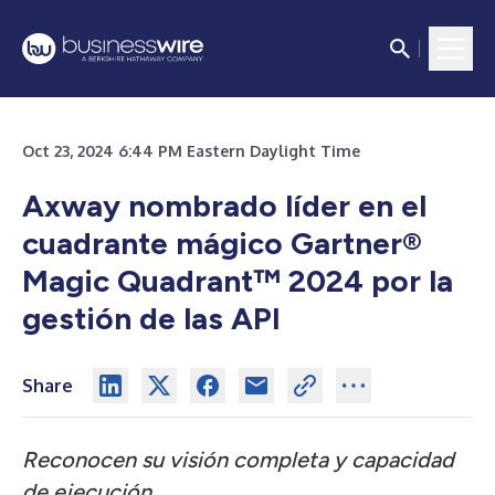
Oct 23, 2024 6:44 PM Eastern Daylight Time
Axway nombrado líder en el
cuadrante mágico Gartner®
Magic Quadrant™ 2024 por la
gestión de las API
Share
Reconocen su visión completa y capacidad
de ejecución