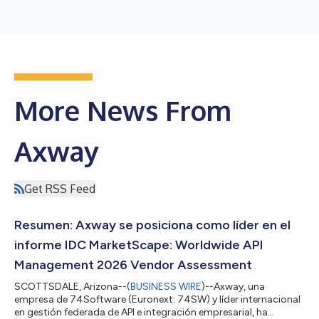
More News From
Axway
Get RSS Feed
Resumen: Axway se posiciona como líder en el
informe IDC MarketScape: Worldwide API
Management 2026 Vendor Assessment
SCOTTSDALE, Arizona--(
BUSINESS WIRE
)--Axway, una
empresa de 74Software (Euronext: 74SW) y líder internacional
en gestión federada de API e integración empresarial, ha