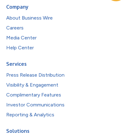
Company
About Business Wire
Careers
Media Center
Help Center
Services
Press Release Distribution
Visibility & Engagement
Complimentary Features
Investor Communications
Reporting & Analytics
Solutions