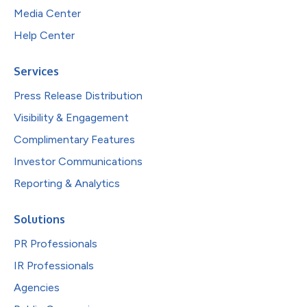
Media Center
Help Center
Services
Press Release Distribution
Visibility & Engagement
Complimentary Features
Investor Communications
Reporting & Analytics
Solutions
PR Professionals
IR Professionals
Agencies