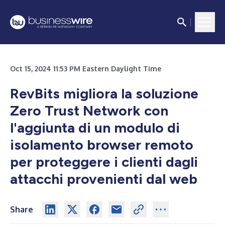
Oct 15, 2024 11:53 PM Eastern Daylight Time
RevBits migliora la soluzione
Zero Trust Network con
l'aggiunta di un modulo di
isolamento browser remoto
per proteggere i clienti dagli
attacchi provenienti dal web
Share