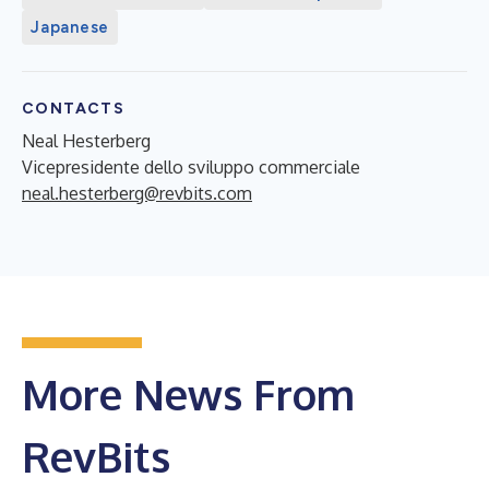
Japanese
CONTACTS
Neal Hesterberg
Vicepresidente dello sviluppo commerciale
neal.hesterberg@revbits.com
More News From
RevBits