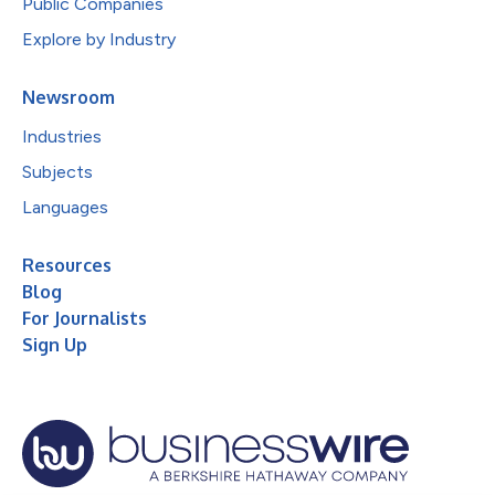
Public Companies
Explore by Industry
Newsroom
Industries
Subjects
Languages
Resources
Blog
For Journalists
Sign Up