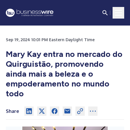
Sep 19, 2024 10:01 PM Eastern Daylight Time
Mary Kay entra no mercado do
Quirguistão, promovendo
ainda mais a beleza e o
empoderamento no mundo
todo
Share