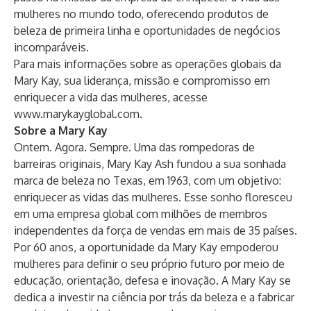
mulheres no mundo todo, oferecendo produtos de
beleza de primeira linha e oportunidades de negócios
incomparáveis.
Para mais informações sobre as operações globais da
Mary Kay, sua liderança, missão e compromisso em
enriquecer a vida das mulheres, acesse
www.marykayglobal.com
.
Sobre a Mary Kay
Ontem. Agora. Sempre. Uma das rompedoras de
barreiras originais, Mary Kay Ash fundou a sua sonhada
marca de beleza no Texas, em 1963, com um objetivo:
enriquecer as vidas das mulheres. Esse sonho floresceu
em uma empresa global com milhões de membros
independentes da força de vendas em mais de 35 países.
Por 60 anos, a oportunidade da Mary Kay empoderou
mulheres para definir o seu próprio futuro por meio de
educação, orientação, defesa e inovação. A Mary Kay se
dedica a investir na ciência por trás da beleza e a fabricar