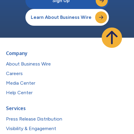
Sign Up
Learn About Business Wire
Company
About Business Wire
Careers
Media Center
Help Center
Services
Press Release Distribution
Visibility & Engagement