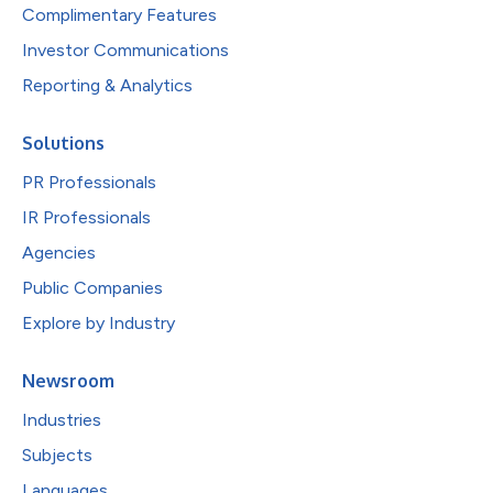
Complimentary Features
Investor Communications
Reporting & Analytics
Solutions
PR Professionals
IR Professionals
Agencies
Public Companies
Explore by Industry
Newsroom
Industries
Subjects
Languages