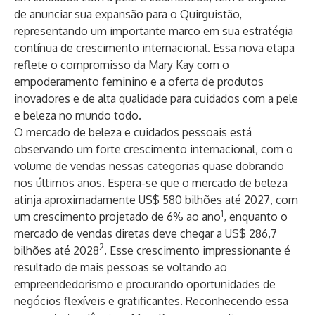
de anunciar sua expansão para o Quirguistão,
representando um importante marco em sua estratégia
contínua de crescimento internacional. Essa nova etapa
reflete o compromisso da Mary Kay com o
empoderamento feminino e a oferta de produtos
inovadores e de alta qualidade para cuidados com a pele
e beleza no mundo todo.
O mercado de beleza e cuidados pessoais está
observando um forte crescimento internacional, com o
volume de vendas nessas categorias quase dobrando
nos últimos anos. Espera-se que o mercado de beleza
atinja aproximadamente US$ 580 bilhões até 2027, com
1
um crescimento projetado de 6% ao ano
, enquanto o
mercado de vendas diretas deve chegar a US$ 286,7
2
bilhões até 2028
. Esse crescimento impressionante é
resultado de mais pessoas se voltando ao
empreendedorismo e procurando oportunidades de
negócios flexíveis e gratificantes. Reconhecendo essa