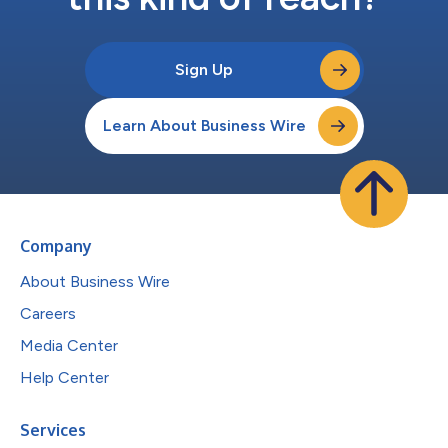
Sign Up
Learn About Business Wire
Company
About Business Wire
Careers
Media Center
Help Center
Services