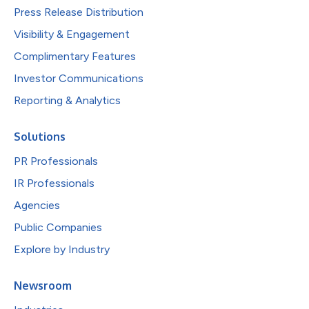
Press Release Distribution
Visibility & Engagement
Complimentary Features
Investor Communications
Reporting & Analytics
Solutions
PR Professionals
IR Professionals
Agencies
Public Companies
Explore by Industry
Newsroom