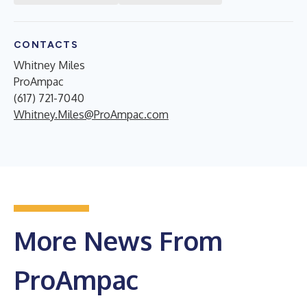
CONTACTS
Whitney Miles
ProAmpac
(617) 721-7040
Whitney.Miles@ProAmpac.com
More News From
ProAmpac