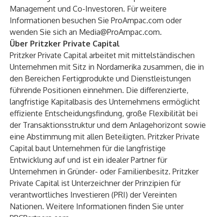
Management und Co-Investoren. Für weitere
Informationen besuchen Sie
ProAmpac.com
oder
wenden Sie sich an
Media@ProAmpac.com
.
Über Pritzker Private Capital
Pritzker Private Capital arbeitet mit mittelständischen
Unternehmen mit Sitz in Nordamerika zusammen, die in
den Bereichen Fertigprodukte und Dienstleistungen
führende Positionen einnehmen. Die differenzierte,
langfristige Kapitalbasis des Unternehmens ermöglicht
effiziente Entscheidungsfindung, große Flexibilität bei
der Transaktionsstruktur und dem Anlagehorizont sowie
eine Abstimmung mit allen Beteiligten. Pritzker Private
Capital baut Unternehmen für die langfristige
Entwicklung auf und ist ein idealer Partner für
Unternehmen in Gründer- oder Familienbesitz. Pritzker
Private Capital ist Unterzeichner der Prinzipien für
verantwortliches Investieren (PRI) der Vereinten
Nationen. Weitere Informationen finden Sie unter