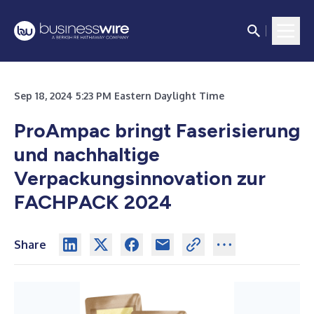
Sep 18, 2024 5:23 PM Eastern Daylight Time
ProAmpac bringt Faserisierung
und nachhaltige
Verpackungsinnovation zur
FACHPACK 2024
Share