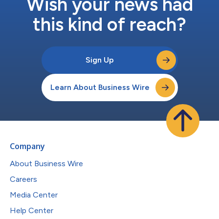
Wish your news had
this kind of reach?
Sign Up
Learn About Business Wire
Company
About Business Wire
Careers
Media Center
Help Center