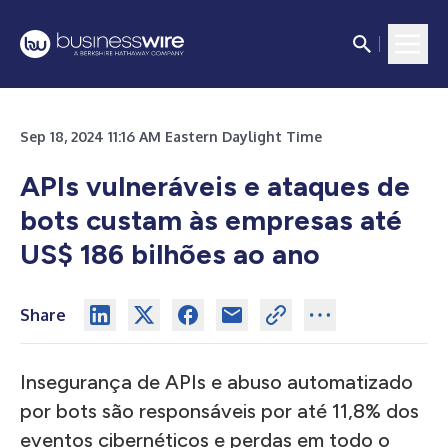
Sep 18, 2024 11:16 AM Eastern Daylight Time
APIs vulneráveis ​​e ataques de
bots custam às empresas até
US$ 186 bilhões ao ano
Share
Insegurança de APIs e abuso automatizado
por bots são responsáveis ​​por até 11,8% dos
eventos cibernéticos e perdas em todo o