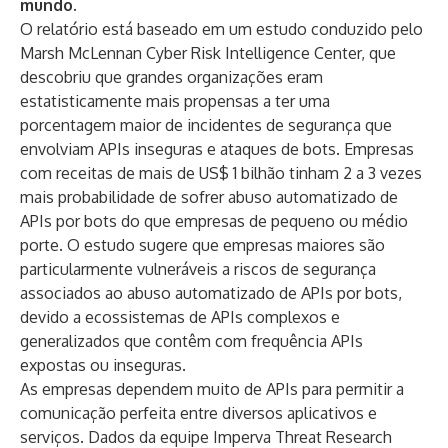
mundo.
O relatório está baseado em um estudo conduzido pelo
Marsh McLennan Cyber ​​Risk Intelligence Center, que
descobriu que grandes organizações eram
estatisticamente mais propensas a ter uma
porcentagem maior de incidentes de segurança que
envolviam APIs inseguras e ataques de bots. Empresas
com receitas de mais de US$ 1 bilhão tinham 2 a 3 vezes
mais probabilidade de sofrer abuso automatizado de
APIs por bots do que empresas de pequeno ou médio
porte. O estudo sugere que empresas maiores são
particularmente vulneráveis ​​a riscos de segurança
associados ao abuso automatizado de APIs por bots,
devido a ecossistemas de APIs complexos e
generalizados que contêm com frequência APIs
expostas ou inseguras.
As empresas dependem muito de APIs para permitir a
comunicação perfeita entre diversos aplicativos e
serviços. Dados da equipe Imperva Threat Research