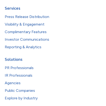
Services
Press Release Distribution
Visibility & Engagement
Complimentary Features
Investor Communications
Reporting & Analytics
Solutions
PR Professionals
IR Professionals
Agencies
Public Companies
Explore by Industry