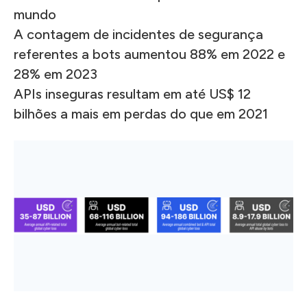
mundo
A contagem de incidentes de segurança
referentes a bots aumentou 88% em 2022 e
28% em 2023
APIs inseguras resultam em até US$ 12
bilhões a mais em perdas do que em 2021