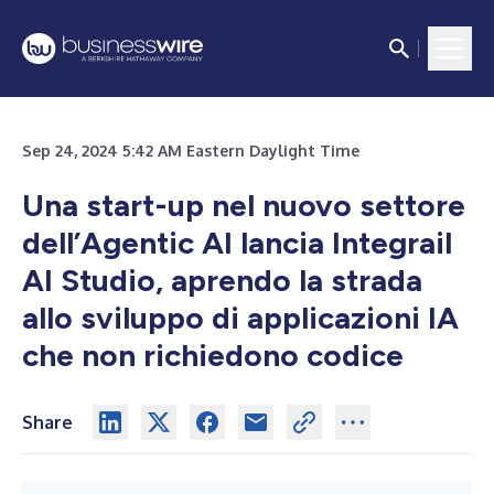
Sep 24, 2024 5:42 AM Eastern Daylight Time
Una start-up nel nuovo settore
dell’Agentic AI lancia Integrail
AI Studio, aprendo la strada
allo sviluppo di applicazioni IA
che non richiedono codice
Share