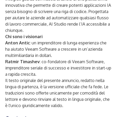
innovativa che permette di creare potenti applicazioni IA
senza bisogno di scrivere una riga di codice. Progettata
per aiutare le aziende ad automatizzare qualsiasi flusso
di lavoro commerciale, AI Studio rende l’IA accessibile a
chiunque.
Chi sono i visionari
Anton Antic
: un imprenditore di lunga esperienza che
ha aiutato Veeam Software a crescere in un’azienda
multimiliardaria in dollari.
Ratmir Timashev
: co-fondatore di Veeam Software,
imprenditore seriale di successo e investitore in start-up
a rapida crescita.
Il testo originale del presente annuncio, redatto nella
lingua di partenza, è la versione ufficiale che fa fede. Le
traduzioni sono offerte unicamente per comodità del
lettore e devono rinviare al testo in lingua originale, che
è l'unico giuridicamente valido.