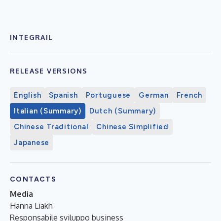
INTEGRAIL
RELEASE VERSIONS
English
Spanish
Portuguese
German
French
Italian (Summary)
Dutch (Summary)
Chinese Traditional
Chinese Simplified
Japanese
CONTACTS
Media
Hanna Liakh
Responsabile sviluppo business