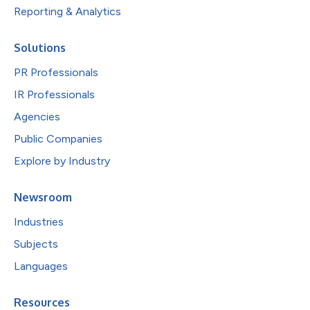
Reporting & Analytics
Solutions
PR Professionals
IR Professionals
Agencies
Public Companies
Explore by Industry
Newsroom
Industries
Subjects
Languages
Resources