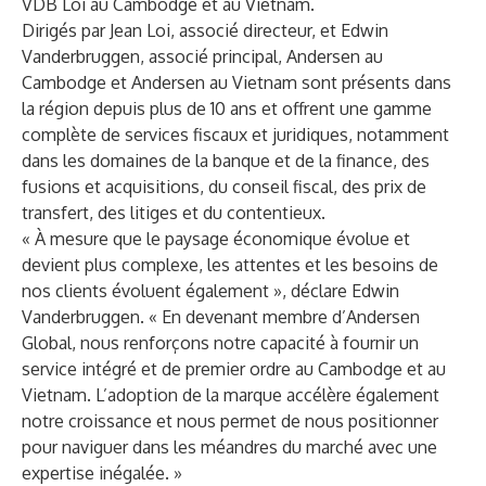
VDB Loi au Cambodge et au Vietnam.
Dirigés par Jean Loi, associé directeur, et Edwin
Vanderbruggen, associé principal, Andersen au
Cambodge et Andersen au Vietnam sont présents dans
la région depuis plus de 10 ans et offrent une gamme
complète de services fiscaux et juridiques, notamment
dans les domaines de la banque et de la finance, des
fusions et acquisitions, du conseil fiscal, des prix de
transfert, des litiges et du contentieux.
« À mesure que le paysage économique évolue et
devient plus complexe, les attentes et les besoins de
nos clients évoluent également », déclare Edwin
Vanderbruggen. « En devenant membre d’Andersen
Global, nous renforçons notre capacité à fournir un
service intégré et de premier ordre au Cambodge et au
Vietnam. L’adoption de la marque accélère également
notre croissance et nous permet de nous positionner
pour naviguer dans les méandres du marché avec une
expertise inégalée. »