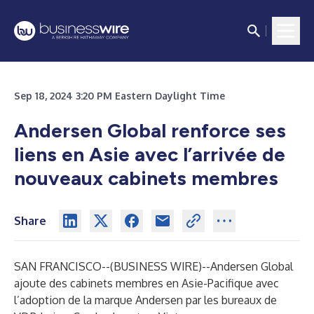
Sep 18, 2024 3:20 PM Eastern Daylight Time
Andersen Global renforce ses
liens en Asie avec l’arrivée de
nouveaux cabinets membres
Share
SAN FRANCISCO--(
BUSINESS WIRE
)--
Andersen Global
ajoute des cabinets membres en Asie-Pacifique avec
l’adoption de la marque Andersen par les bureaux de