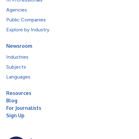
Agencies
Public Companies
Explore by Industry
Newsroom
Industries
Subjects
Languages
Resources
Blog
For Journalists
Sign Up