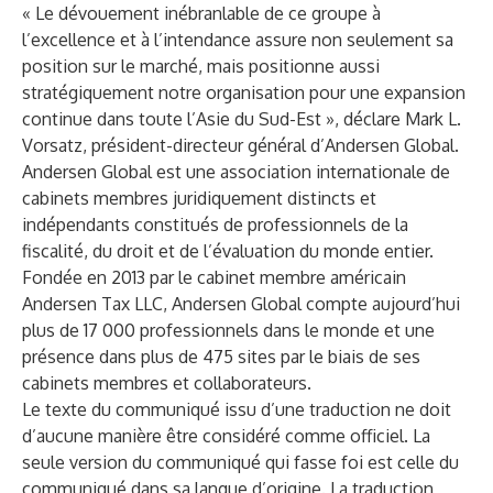
« Le dévouement inébranlable de ce groupe à
l’excellence et à l’intendance assure non seulement sa
position sur le marché, mais positionne aussi
stratégiquement notre organisation pour une expansion
continue dans toute l’Asie du Sud-Est », déclare Mark L.
Vorsatz, président-directeur général d’Andersen Global.
Andersen Global
est une association internationale de
cabinets membres juridiquement distincts et
indépendants constitués de professionnels de la
fiscalité, du droit et de l’évaluation du monde entier.
Fondée en 2013 par le cabinet membre américain
Andersen Tax LLC, Andersen Global compte aujourd’hui
plus de 17 000 professionnels dans le monde et une
présence dans plus de 475 sites par le biais de ses
cabinets membres et collaborateurs.
Le texte du communiqué issu d’une traduction ne doit
d’aucune manière être considéré comme officiel. La
seule version du communiqué qui fasse foi est celle du
communiqué dans sa langue d’origine. La traduction