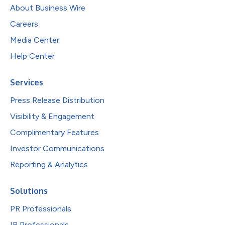
About Business Wire
Careers
Media Center
Help Center
Services
Press Release Distribution
Visibility & Engagement
Complimentary Features
Investor Communications
Reporting & Analytics
Solutions
PR Professionals
IR Professionals