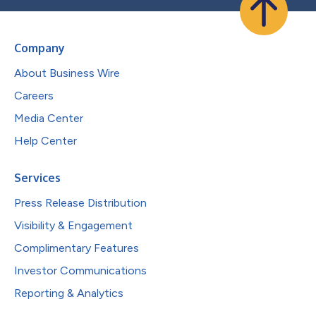
Company
About Business Wire
Careers
Media Center
Help Center
Services
Press Release Distribution
Visibility & Engagement
Complimentary Features
Investor Communications
Reporting & Analytics