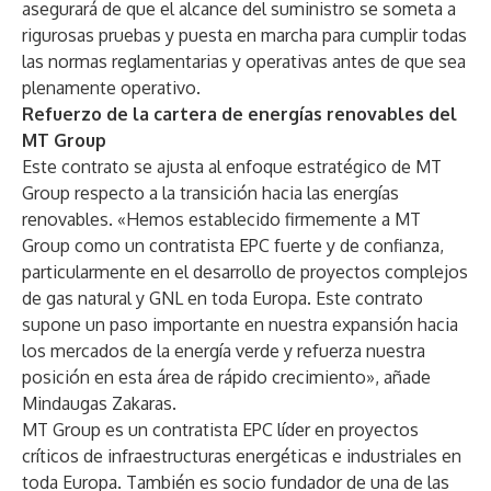
asegurará de que el alcance del suministro se someta a
rigurosas pruebas y puesta en marcha para cumplir todas
las normas reglamentarias y operativas antes de que sea
plenamente operativo.
Refuerzo de la cartera de energías renovables del
MT Group
Este contrato se ajusta al enfoque estratégico de MT
Group respecto a la transición hacia las energías
renovables. «Hemos establecido firmemente a MT
Group como un contratista EPC fuerte y de confianza,
particularmente en el desarrollo de proyectos complejos
de gas natural y GNL en toda Europa. Este contrato
supone un paso importante en nuestra expansión hacia
los mercados de la energía verde y refuerza nuestra
posición en esta área de rápido crecimiento», añade
Mindaugas Zakaras.
MT Group es un contratista EPC líder en proyectos
críticos de infraestructuras energéticas e industriales en
toda Europa. También es socio fundador de una de las