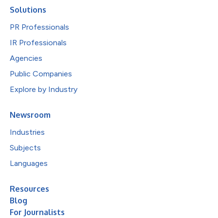
Solutions
PR Professionals
IR Professionals
Agencies
Public Companies
Explore by Industry
Newsroom
Industries
Subjects
Languages
Resources
Blog
For Journalists