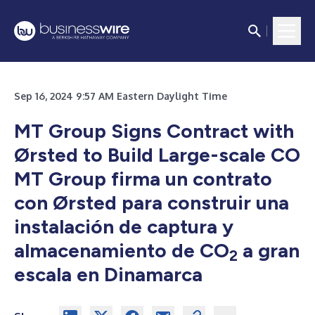
Sep 16, 2024 9:57 AM Eastern Daylight Time
MT Group Signs Contract with
Ørsted to Build Large-scale CO
MT Group firma un contrato
con Ørsted para construir una
instalación de captura y
almacenamiento de CO
a gran
2
escala en Dinamarca