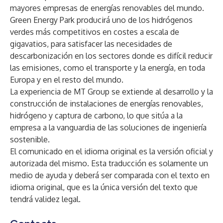
mayores empresas de energías renovables del mundo.
Green Energy Park producirá uno de los hidrógenos
verdes más competitivos en costes a escala de
gigavatios, para satisfacer las necesidades de
descarbonización en los sectores donde es difícil reducir
las emisiones, como el transporte y la energía, en toda
Europa y en el resto del mundo.
La experiencia de MT Group se extiende al desarrollo y la
construcción de instalaciones de energías renovables,
hidrógeno y captura de carbono, lo que sitúa a la
empresa a la vanguardia de las soluciones de ingeniería
sostenible.
El comunicado en el idioma original es la versión oficial y
autorizada del mismo. Esta traducción es solamente un
medio de ayuda y deberá ser comparada con el texto en
idioma original, que es la única versión del texto que
tendrá validez legal.