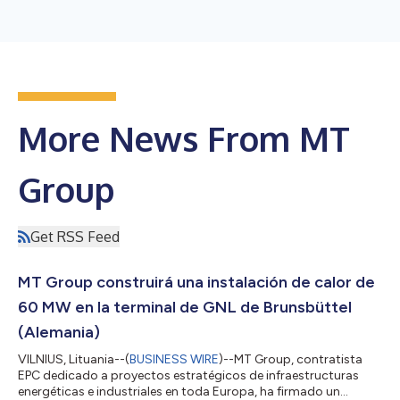
More News From MT
Group
Get RSS Feed
MT Group construirá una instalación de calor de
60 MW en la terminal de GNL de Brunsbüttel
(Alemania)
VILNIUS, Lituania--(
BUSINESS WIRE
)--MT Group, contratista
EPC dedicado a proyectos estratégicos de infraestructuras
energéticas e industriales en toda Europa, ha firmado un