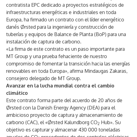
contratista EPC dedicado a proyectos estratégicos de
infraestructuras energéticas e industriales en toda
Europa, ha firmado un contrato con el líder energético
danés Ørsted para la ingeniería y construcción de
tuberías y equipos de Balance de Planta (BoP) para una
instalación de captura de carbono.
«La firma de este contrato es un paso importante para
MT Group y una prueba fehaciente de nuestro
compromiso de fomentar la transición hacia las energías
renovables en toda Europa», afirma Mindaugas Zakaras,
consejero delegado de MT Group.
Avanzar en la lucha mundial contra el cambio
climático
Este contrato forma parte del acuerdo de 20 años de
Ørsted con la Danish Energy Agency (DEA) para el
ambicioso proyecto de captura y almacenamiento de
carbono (CAC), el «Ørsted Kalundborg CO
Hub». Su
2
objetivo es capturar y almacenar 430 000 toneladas