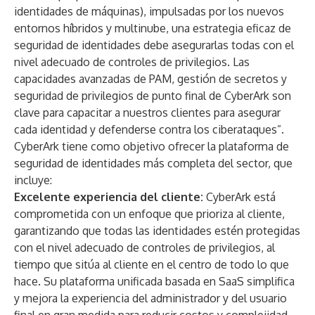
identidades de máquinas), impulsadas por los nuevos
entornos híbridos y multinube, una estrategia eficaz de
seguridad de identidades debe asegurarlas todas con el
nivel adecuado de controles de privilegios. Las
capacidades avanzadas de PAM, gestión de secretos y
seguridad de privilegios de punto final de CyberArk son
clave para capacitar a nuestros clientes para asegurar
cada identidad y defenderse contra los ciberataques”.
CyberArk tiene como objetivo ofrecer la plataforma de
seguridad de identidades más completa del sector, que
incluye:
Excelente experiencia del cliente:
CyberArk está
comprometida con un enfoque que prioriza al cliente,
garantizando que todas las identidades estén protegidas
con el nivel adecuado de controles de privilegios, al
tiempo que sitúa al cliente en el centro de todo lo que
hace. Su plataforma unificada basada en SaaS simplifica
y mejora la experiencia del administrador y del usuario