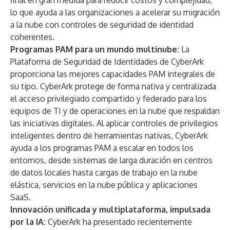
final en gran medida para reducir costos y complejidad,
lo que ayuda a las organizaciones a acelerar su migración
a la nube con controles de seguridad de identidad
coherentes.
Programas PAM para un mundo multinube:
La
Plataforma de Seguridad de Identidades de CyberArk
proporciona las mejores capacidades PAM integrales de
su tipo. CyberArk protege de forma nativa y centralizada
el acceso privilegiado compartido y federado para los
equipos de TI y de operaciones en la nube que respaldan
las iniciativas digitales. Al aplicar controles de privilegios
inteligentes dentro de herramientas nativas, CyberArk
ayuda a los programas PAM a escalar en todos los
entornos, desde sistemas de larga duración en centros
de datos locales hasta cargas de trabajo en la nube
elástica, servicios en la nube pública y aplicaciones
SaaS.
Innovación unificada y multiplataforma, impulsada
por la IA:
CyberArk ha presentado recientemente