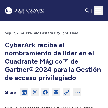
Sep 12, 2024 10:16 AM Eastern Daylight Time
CyberArk recibe el
nombramiento de líder en el
Cuadrante Mágico™ de
Gartner® 2024 para la Gestión
de acceso privilegiado
Share