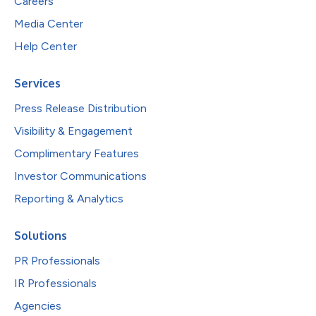
Careers
Media Center
Help Center
Services
Press Release Distribution
Visibility & Engagement
Complimentary Features
Investor Communications
Reporting & Analytics
Solutions
PR Professionals
IR Professionals
Agencies