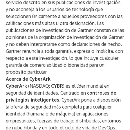
servicio descrito en sus publicaciones de investigación,
y no aconseja a los usuarios de tecnología que
seleccionen únicamente a aquellos proveedores con las
calificaciones más altas u otra designación. Las
publicaciones de investigación de Gartner constan de las
opiniones de la organización de investigación de Gartner
y no deben interpretarse como declaraciones de hecho.
Gartner renuncia a toda garantía, expresa o implícita, con
respecto a esta investigación, lo que incluye cualquier
garantía de comerciabilidad o idoneidad para un
propósito particular.
Acerca de CyberArk
CyberArk
(NASDAQ:
CYBR
) es el líder mundial en
seguridad de identidades. Centrado en
controles de
privilegios inteligentes
, CyberArk pone a disposición
la oferta de seguridad más completa para cualquier
identidad (humana o de máquina) en aplicaciones
empresariales, fuerzas de trabajo distribuidas, entornos
de nube híbrida y en todo el ciclo de vida de DevOps.