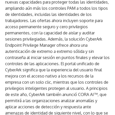
nuevas capacidades
para proteger todas las identidades,
ampliando aún más los controles PAM a todos los tipos
de identidades, incluidas las identidades de los
trabajadores. Las ofertas ahora incluyen soporte para
acceso permanente seguro y cero privilegios
permanentes, con la capacidad de aislar y auditar
sesiones privilegiadas. Además, la solución
CyberArk
Endpoint Privilege Manager
ofrece ahora una
autenticación de extremo a extremo sólida y sin
contraseña al iniciar sesión en puntos finales y elevar los
controles de las aplicaciones. El portal unificado de
CyberArk significa que la experiencia del usuario final
mejora con el acceso nativo a los recursos de la
empresa con un solo clic, mientras que los controles de
privilegios inteligentes protegen al usuario. A principios
de este año, CyberArk también anunció
CORA AI™
, que
permitirá a las organizaciones analizar anomalías y
aplicar acciones de detección y respuesta ante
amenazas de identidad de siguiente nivel, con lo que se