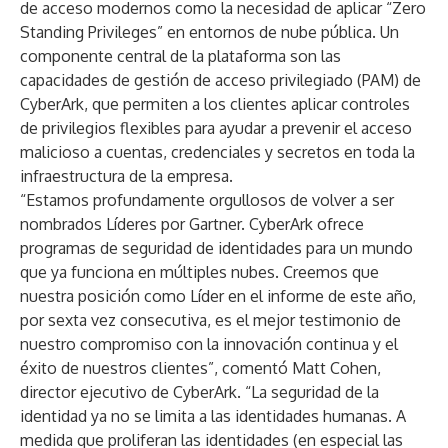
de acceso modernos como la necesidad de aplicar “Zero
Standing Privileges” en entornos de nube pública. Un
componente central de la plataforma son las
capacidades de gestión de acceso privilegiado (PAM) de
CyberArk, que permiten a los clientes aplicar controles
de privilegios flexibles para ayudar a prevenir el acceso
malicioso a cuentas, credenciales y secretos en toda la
infraestructura de la empresa.
“Estamos profundamente orgullosos de volver a ser
nombrados Líderes por Gartner. CyberArk ofrece
programas de seguridad de identidades para un mundo
que ya funciona en múltiples nubes. Creemos que
nuestra posición como Líder en el informe de este año,
por sexta vez consecutiva, es el mejor testimonio de
nuestro compromiso con la innovación continua y el
éxito de nuestros clientes”, comentó Matt Cohen,
director ejecutivo de CyberArk. “La seguridad de la
identidad ya no se limita a las identidades humanas. A
medida que proliferan las identidades (en especial las