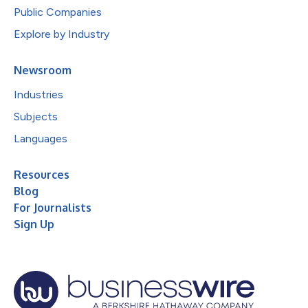
Public Companies
Explore by Industry
Newsroom
Industries
Subjects
Languages
Resources
Blog
For Journalists
Sign Up