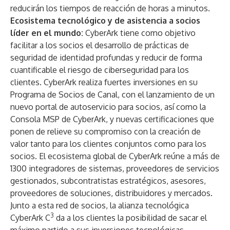
reducirán los tiempos de reacción de horas a minutos.
Ecosistema tecnológico y de asistencia a socios
líder en el mundo:
CyberArk tiene como objetivo
facilitar a los socios el desarrollo de prácticas de
seguridad de identidad profundas y reducir de forma
cuantificable el riesgo de ciberseguridad para los
clientes. CyberArk realiza fuertes inversiones en su
Programa de Socios de Canal, con el lanzamiento de un
nuevo portal de autoservicio para socios, así como la
Consola MSP de CyberArk
, y nuevas certificaciones que
ponen de relieve su compromiso con la creación de
valor tanto para los clientes conjuntos como para los
socios. El ecosistema global de CyberArk reúne a más de
1300 integradores de sistemas, proveedores de servicios
gestionados, subcontratistas estratégicos, asesores,
proveedores de soluciones, distribuidores y mercados.
Junto a esta red de socios, la
alianza tecnológica
3
CyberArk C
da a los clientes la posibilidad de sacar el