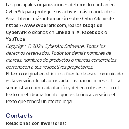
Las principales organizaciones del mundo confían en
CyberArk para proteger sus activos más importantes.
Para obtener más información sobre CyberArk, visite
https://www.cyberark.com
, lea los
blogs de
CyberArk
o síganos en
LinkedIn
,
X
,
Facebook
o
YouTube
.
Copyright © 2024 CyberArk Software. Todos los
derechos reservados. Todos los demás nombres de
marcas, nombres de productos o marcas comerciales
pertenecen a sus respectivos propietarios.
El texto original en el idioma fuente de este comunicado
es la versión oficial autorizada. Las traducciones solo se
suministran como adaptación y deben cotejarse con el
texto en el idioma fuente, que es la única versión del
texto que tendrá un efecto legal.
Contacts
Relaciones con inversores: