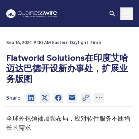
Sep 16, 2024 9:00 AM Eastern Daylight Time
Flatworld Solutions在印度艾哈
迈达巴德开设新办事处，扩展业
务版图
Share
全球外包领袖加强布局，应对软件服务不断增
长的需求