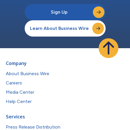
Sign Up
Learn About Business Wire
Company
About Business Wire
Careers
Media Center
Help Center
Services
Press Release Distribution