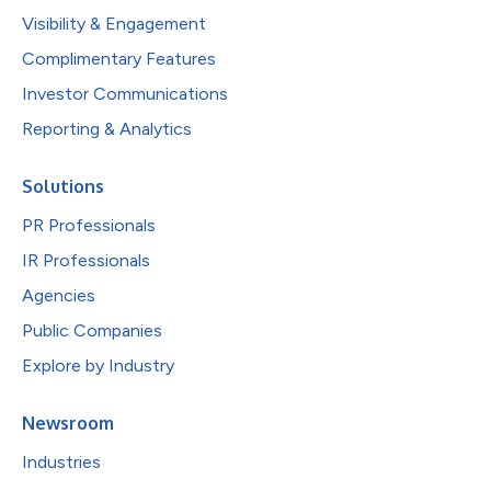
Visibility & Engagement
Complimentary Features
Investor Communications
Reporting & Analytics
Solutions
PR Professionals
IR Professionals
Agencies
Public Companies
Explore by Industry
Newsroom
Industries