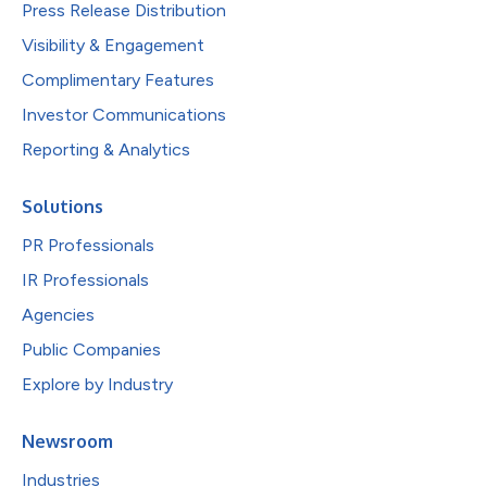
Press Release Distribution
Visibility & Engagement
Complimentary Features
Investor Communications
Reporting & Analytics
Solutions
PR Professionals
IR Professionals
Agencies
Public Companies
Explore by Industry
Newsroom
Industries