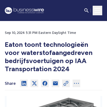
Sep 10, 2024 5:31 PM Eastern Daylight Time
Eaton toont technologieën
voor waterstofaangedreven
bedrijfsvoertuigen op IAA
Transportation 2024
Share