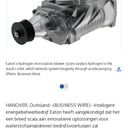
Eaton’s hydrogen recirculation blower cycles surplus hydrogen to the
stack's inlet, which extends system longevity through anode purging.
(Photo: Business Wire)
HANOVER, Duitsland--(
BUSINESS WIRE
)--
Intelligent
energiebeheerbedrijf Eaton heeft aangekondigd dat het
een breed scala aan innovatieve oplossingen voor
waterstofaangedreven bedrijfsvoertuigen zal