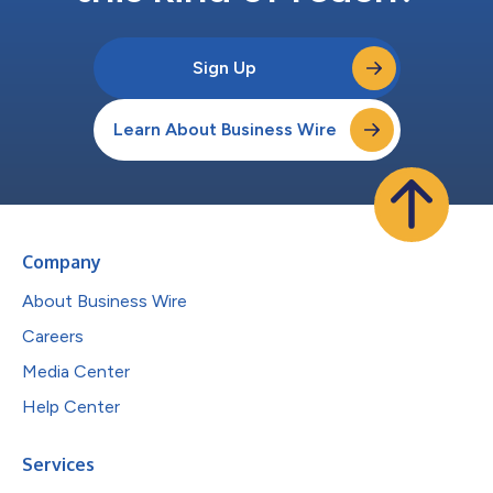
Sign Up
Learn About Business Wire
Company
About Business Wire
Careers
Media Center
Help Center
Services