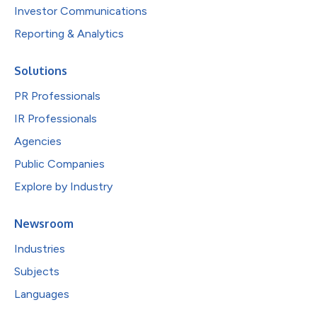
Investor Communications
Reporting & Analytics
Solutions
PR Professionals
IR Professionals
Agencies
Public Companies
Explore by Industry
Newsroom
Industries
Subjects
Languages