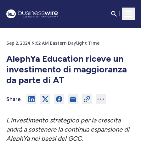
Sep 2, 2024 9:02 AM Eastern Daylight Time
AlephYa Education riceve un
investimento di maggioranza
da parte di AT
Share
L'investimento strategico per la crescita
andrà a sostenere la continua espansione di
AlephYa nei paesi del GCC.