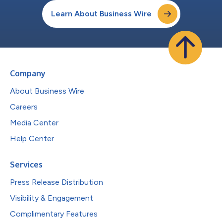
Learn About Business Wire
Company
About Business Wire
Careers
Media Center
Help Center
Services
Press Release Distribution
Visibility & Engagement
Complimentary Features