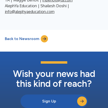
AlephYa Education | Shailesh Doshi |
info@alephyaeducation.com
Back to Newsroom
Wish your news had
this kind of reach?
Sign Up