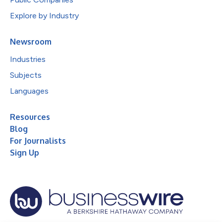
Explore by Industry
Newsroom
Industries
Subjects
Languages
Resources
Blog
For Journalists
Sign Up