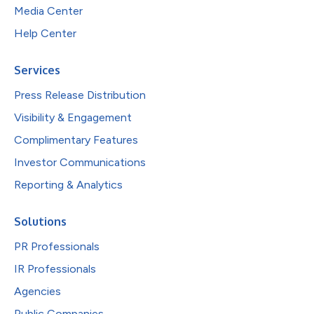
Media Center
Help Center
Services
Press Release Distribution
Visibility & Engagement
Complimentary Features
Investor Communications
Reporting & Analytics
Solutions
PR Professionals
IR Professionals
Agencies
Public Companies