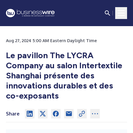
Aug 27, 2024 5:00 AM Eastern Daylight Time
Le pavillon The LYCRA
Company au salon Intertextile
Shanghai présente des
innovations durables et des
co-exposants
Share