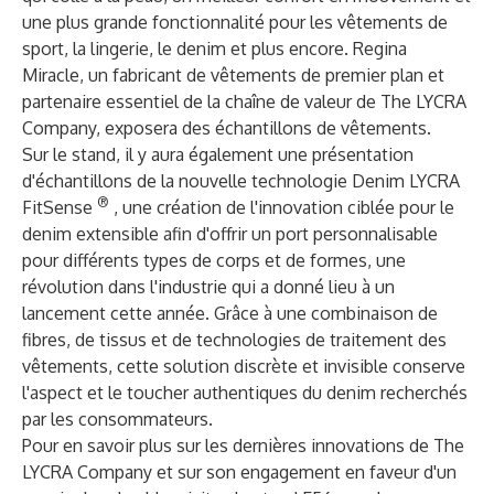
une plus grande fonctionnalité pour les vêtements de
sport, la lingerie, le denim et plus encore. Regina
Miracle, un fabricant de vêtements de premier plan et
partenaire essentiel de la chaîne de valeur de The LYCRA
Company, exposera des échantillons de vêtements.
Sur le stand, il y aura également une présentation
d'échantillons de la nouvelle technologie Denim
LYCRA
®
FitSense
, une création de l'innovation ciblée pour le
denim extensible afin d'offrir un port personnalisable
pour différents types de corps et de formes, une
révolution dans l'industrie qui a donné lieu à un
lancement cette année. Grâce à une combinaison de
fibres, de tissus et de technologies de traitement des
vêtements, cette solution discrète et invisible conserve
l'aspect et le toucher authentiques du denim recherchés
par les consommateurs.
Pour en savoir plus sur les dernières innovations de The
LYCRA Company et sur son engagement en faveur d'un